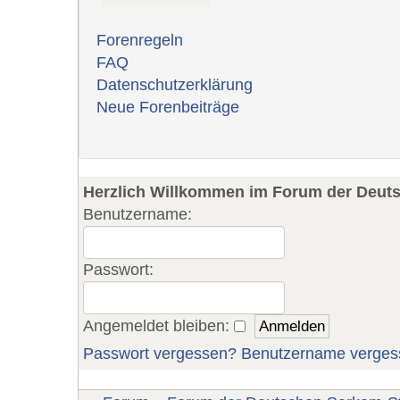
Forenregeln
FAQ
Datenschutzerklärung
Neue Forenbeiträge
Herzlich Willkommen im Forum der Deut
Benutzername:
Passwort:
Angemeldet bleiben:
Passwort vergessen?
Benutzername verges