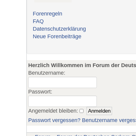
Forenregeln
FAQ
Datenschutzerklärung
Neue Forenbeiträge
Herzlich Willkommen im Forum der Deut
Benutzername:
Passwort:
Angemeldet bleiben:
Passwort vergessen?
Benutzername verges