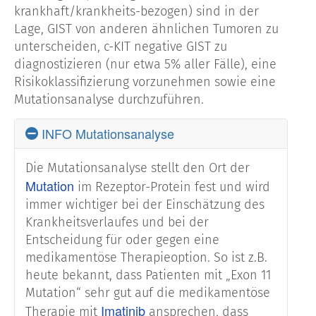
krankhaft/krankheits-bezogen) sind in der
Lage, GIST von anderen ähnlichen Tumoren zu
unterscheiden, c-KIT negative GIST zu
diagnostizieren (nur etwa 5% aller Fälle), eine
Risikoklassifizierung vorzunehmen sowie eine
Mutationsanalyse durchzuführen.
INFO Mutationsanalyse
Die Mutationsanalyse stellt den Ort der
Mutation
im Rezeptor-Protein fest und wird
immer wichtiger bei der Einschätzung des
Krankheitsverlaufes und bei der
Entscheidung für oder gegen eine
medikamentöse Therapieoption. So ist z.B.
heute bekannt, dass Patienten mit „Exon 11
Mutation“ sehr gut auf die medikamentöse
Imatinib
Therapie mit
ansprechen, dass