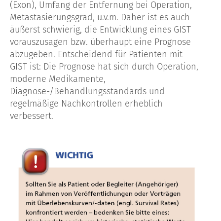
(Exon), Umfang der Entfernung bei Operation,
Metastasierungsgrad, u.v.m. Daher ist es auch
äußerst schwierig, die Entwicklung eines GIST
vorauszusagen bzw. überhaupt eine Prognose
abzugeben. Entscheidend für Patienten mit
GIST ist: Die Prognose hat sich durch Operation,
moderne Medikamente,
Diagnose-/Behandlungsstandards und
regelmäßige Nachkontrollen erheblich
verbessert.