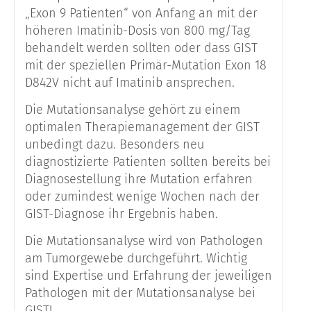
„Exon 9 Patienten“ von Anfang an mit der
höheren Imatinib-Dosis von 800 mg/Tag
behandelt werden sollten oder dass GIST
mit der speziellen Primär-Mutation Exon 18
D842V nicht auf Imatinib ansprechen.
Die Mutationsanalyse gehört zu einem
optimalen Therapiemanagement der GIST
unbedingt dazu. Besonders neu
diagnostizierte Patienten sollten bereits bei
Diagnosestellung ihre Mutation erfahren
oder zumindest wenige Wochen nach der
GIST-Diagnose ihr Ergebnis haben.
Die Mutationsanalyse wird von Pathologen
am Tumorgewebe durchgeführt. Wichtig
sind Expertise und Erfahrung der jeweiligen
Pathologen mit der Mutationsanalyse bei
GIST!