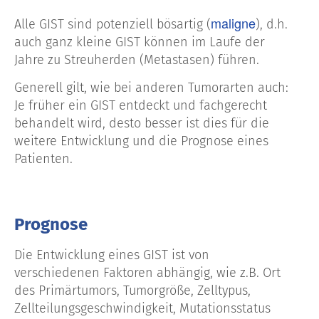
maligne
Alle GIST sind potenziell bösartig (
), d.h.
auch ganz kleine GIST können im Laufe der
Jahre zu Streuherden (Metastasen) führen.
Generell gilt, wie bei anderen Tumorarten auch:
Je früher ein GIST entdeckt und fachgerecht
behandelt wird, desto besser ist dies für die
weitere Entwicklung und die Prognose eines
Patienten.
Prognose
Die Entwicklung eines GIST ist von
verschiedenen Faktoren abhängig, wie z.B. Ort
des Primärtumors, Tumorgröße, Zelltypus,
Zellteilungsgeschwindigkeit, Mutationsstatus