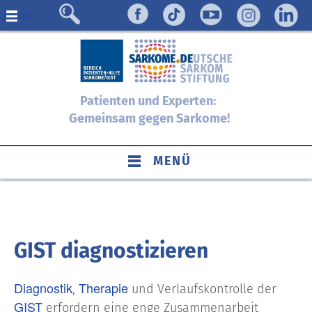
Menü
Patienten und Experten:
Gemeinsam gegen Sarkome!
MENÜ
GIST diagnostizieren
Diagnostik
Therapie
,
und Verlaufskontrolle der
GIST
erfordern eine enge Zusammenarbeit