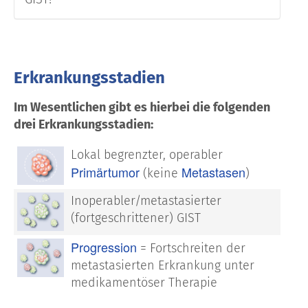
Erkrankungsstadien
Im Wesentlichen gibt es hierbei die folgenden
drei Erkrankungsstadien:
Lokal begrenzter, operabler
Primärtumor
Metastasen
(keine
)
Inoperabler/metastasierter
(fortgeschrittener) GIST
Progression
= Fortschreiten der
metastasierten Erkrankung unter
medikamentöser Therapie