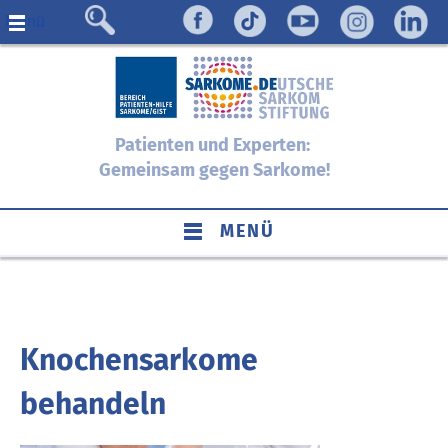
Menü
Patienten und Experten:
Gemeinsam gegen Sarkome!
MENÜ
Knochensarkome
behandeln