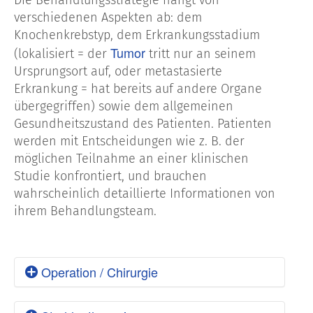
verschiedenen Aspekten ab: dem
Knochenkrebstyp, dem Erkrankungsstadium
Tumor
(lokalisiert = der
tritt nur an seinem
Ursprungsort auf, oder metastasierte
Erkrankung = hat bereits auf andere Organe
übergegriffen) sowie dem allgemeinen
Gesundheitszustand des Patienten. Patienten
werden mit Entscheidungen wie z. B. der
möglichen Teilnahme an einer klinischen
Studie konfrontiert, und brauchen
wahrscheinlich detaillierte Informationen von
ihrem Behandlungsteam.
Operation / Chirurgie
Die Chirurgie gilt als Standardtherapie für