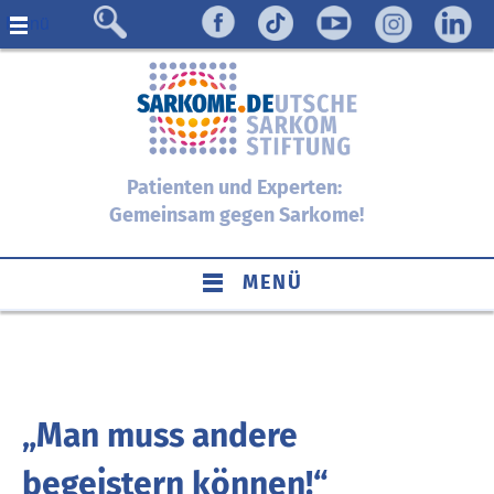
Menü
Patienten und Experten:
Gemeinsam gegen Sarkome!
MENÜ
„Man muss andere
begeistern können!“