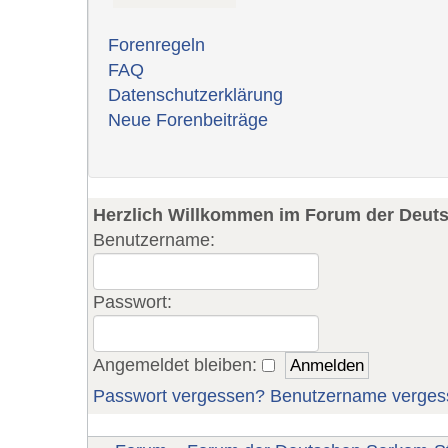
Forenregeln
FAQ
Datenschutzerklärung
Neue Forenbeiträge
Herzlich Willkommen im Forum der Deut
Benutzername:
Passwort:
Angemeldet bleiben:
Passwort vergessen?
Benutzername verges