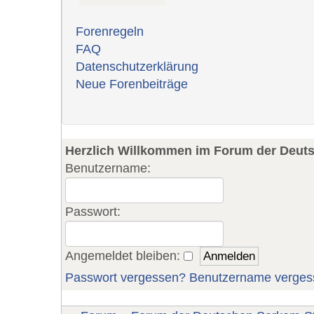
Forenregeln
FAQ
Datenschutzerklärung
Neue Forenbeiträge
Herzlich Willkommen im Forum der Deut
Benutzername:
Passwort:
Angemeldet bleiben:
Passwort vergessen?
Benutzername verges