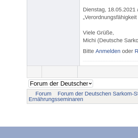
Dienstag, 18.05.2021 
„Verordnungsfähigkeit
Viele Grüße,
Michi (Deutsche Sarko
Bitte
Anmelden
oder
R
Forum
Forum der Deutschen Sarkom-St
Ernährungsseminaren