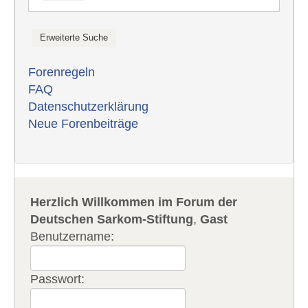
Forenregeln
FAQ
Datenschutzerklärung
Neue Forenbeiträge
Herzlich Willkommen im Forum der
Deutschen Sarkom-Stiftung
,
Gast
Benutzername:
Passwort: