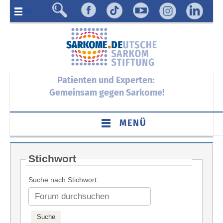
Menü
Patienten und Experten:
Gemeinsam gegen Sarkome!
MENÜ
Stichwort
Suche nach Stichwort: