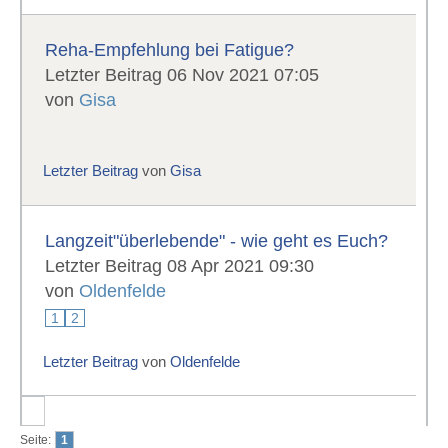
Reha-Empfehlung bei Fatigue?
Letzter Beitrag 06 Nov 2021 07:05
von
Gisa
Letzter Beitrag
von
Gisa
Langzeit"überlebende" - wie geht es Euch?
Letzter Beitrag 08 Apr 2021 09:30
von
Oldenfelde
1
2
Letzter Beitrag
von
Oldenfelde
Seite:
1