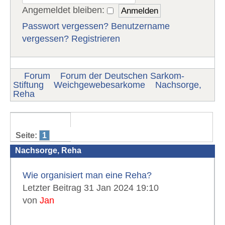
Angemeldet bleiben:
Passwort vergessen?
Benutzername
vergessen?
Registrieren
Forum
Forum der Deutschen Sarkom-
Stiftung
Weichgewebesarkome
Nachsorge,
Reha
Seite:
1
Nachsorge, Reha
Wie organisiert man eine Reha?
Letzter Beitrag 31 Jan 2024 19:10
von
Jan