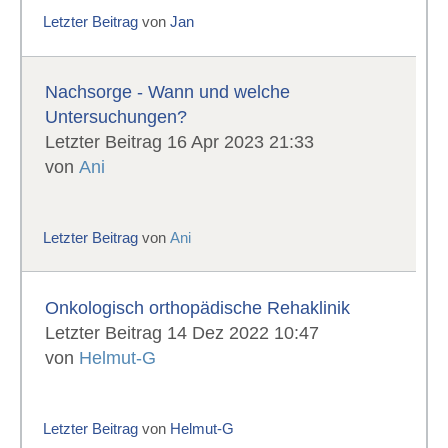
Letzter Beitrag
von
Jan
Nachsorge - Wann und welche
Untersuchungen?
Letzter Beitrag 16 Apr 2023 21:33
von
Ani
Letzter Beitrag
von
Ani
Onkologisch orthopädische Rehaklinik
Letzter Beitrag 14 Dez 2022 10:47
von
Helmut-G
Letzter Beitrag
von
Helmut-G