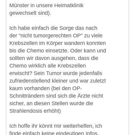
Münster in unsere Heimatklinik
gewechselt sind).
Ich habe einfach die Sorge das nach
der "nicht tumorgerechten OP" zu viele
Krebszellen im Körper wandern konnten
bis die Chemo einsetzte. Oder kann und
sollten wir davon ausgehen, dass die
Chemo wirklich alle Krebszellen
erwischt? Sein Tumor wurde jedenfalls
zufriedenstellend kleiner und war zuletzt
kaum vorhanden (bei den OP-
Schnitträndern sind sich die Ärzte nicht
sicher, an diesen Stellen wurde die
Strahlendosis erhöht)
Ich hoffe ihr könnt mir weiterhelfen, ich
finde einfach keine eindeutigen Infos,