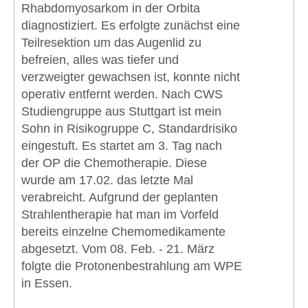
Rhabdomyosarkom in der Orbita
diagnostiziert. Es erfolgte zunächst eine
Teilresektion um das Augenlid zu
befreien, alles was tiefer und
verzweigter gewachsen ist, konnte nicht
operativ entfernt werden. Nach CWS
Studiengruppe aus Stuttgart ist mein
Sohn in Risikogruppe C, Standardrisiko
eingestuft. Es startet am 3. Tag nach
der OP die Chemotherapie. Diese
wurde am 17.02. das letzte Mal
verabreicht. Aufgrund der geplanten
Strahlentherapie hat man im Vorfeld
bereits einzelne Chemomedikamente
abgesetzt. Vom 08. Feb. - 21. März
folgte die Protonenbestrahlung am WPE
in Essen.