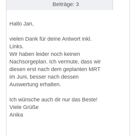
Beiträge: 3
Hallo Jan,
vielen Dank für deine Antwort inkl.
Links.
Wir haben leider noch keinen
Nachsorgeplan. Ich vermute, dass wir
diesen erst nach dem geplanten MRT
im Juni, besser nach dessen
Auswertung erhalten.
Ich wünsche auch dir nur das Beste!
Viele Grüße
Anika