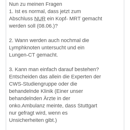
Nun zu meinen Fragen
1. Ist es normal, dass jetzt zum
Abschluss
NUR
ein Kopf- MRT gemacht
werden soll (08.06.)?
2. Wann werden auch nochmal die
Lymphknoten untersucht und ein
Lungen-CT gemacht.
3. Kann man einfach darauf bestehen?
Entscheiden das allein die Experten der
CWS-Studiengruppe oder die
behandelnde Klinik (Einer unser
behandelnden Ärzte in der
onko.Ambulanz meinte, dass Stuttgart
nur gefragt wird, wenn es
Unsicherheiten gibt.)