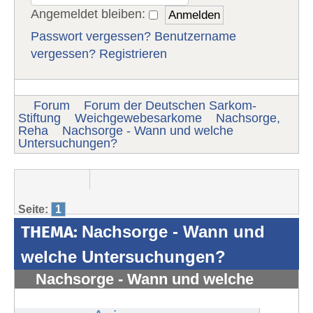
Angemeldet bleiben:
Passwort vergessen?
Benutzername
vergessen?
Registrieren
Forum
Forum der Deutschen Sarkom-
Stiftung
Weichgewebesarkome
Nachsorge,
Reha
Nachsorge - Wann und welche
Untersuchungen?
Seite:
1
THEMA:
Nachsorge - Wann und
welche Untersuchungen?
Nachsorge - Wann und welche
Untersuchungen?
#1331