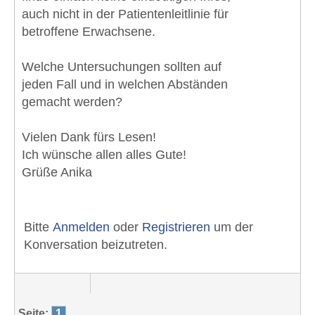
auch nicht in der Patientenleitlinie für
betroffene Erwachsene.
Welche Untersuchungen sollten auf
jeden Fall und in welchen Abständen
gemacht werden?
Vielen Dank fürs Lesen!
Ich wünsche allen alles Gute!
Grüße Anika
Bitte
Anmelden
oder
Registrieren
um der
Konversation beizutreten.
Seite:
1