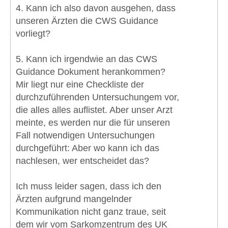
4. Kann ich also davon ausgehen, dass
unseren Ärzten die CWS Guidance
vorliegt?
5. Kann ich irgendwie an das CWS
Guidance Dokument herankommen?
Mir liegt nur eine Checkliste der
durchzuführenden Untersuchungem vor,
die alles alles auflistet. Aber unser Arzt
meinte, es werden nur die für unseren
Fall notwendigen Untersuchungen
durchgeführt: Aber wo kann ich das
nachlesen, wer entscheidet das?
Ich muss leider sagen, dass ich den
Ärzten aufgrund mangelnder
Kommunikation nicht ganz traue, seit
dem wir vom Sarkomzentrum des UK