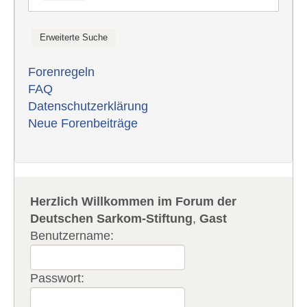
Forenregeln
FAQ
Datenschutzerklärung
Neue Forenbeiträge
Herzlich Willkommen im Forum der
Deutschen Sarkom-Stiftung
,
Gast
Benutzername:
Passwort: