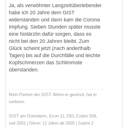
Ja, als verwöhnter Langzeitüberlebender
habe ich 20 Jahre dem GIST
widerstanden und dann kam die Corona
Impfung. Sieben Stunden später musste
eine Notärztin dafür sorgen, dass es
nicht bei den 20 Jahren bleibt. Zum
Glück scheint jetzt (nach anderthalb
Tagen) bis auf die Durchfälle und leichte
Kopfschmerzen das Schlimmste
überstanden.
Mein Partner der GIST. Wenn er gewinnt, hat er
verloren.
GIST am Dünndarm, Exon 11, DEL Codon 558,
seit 2001 | Glivec 12 Jahre ab 2005 | Sutent 2