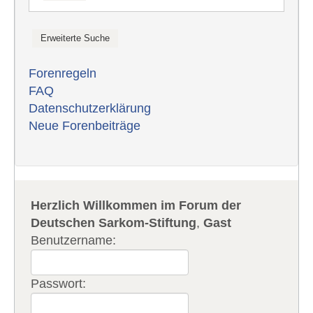
Forenregeln
FAQ
Datenschutzerklärung
Neue Forenbeiträge
Herzlich Willkommen im Forum der
Deutschen Sarkom-Stiftung
,
Gast
Benutzername:
Passwort: