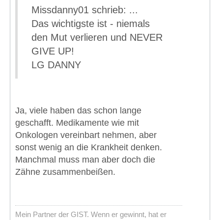
Missdanny01 schrieb: ...
Das wichtigste ist - niemals
den Mut verlieren und NEVER
GIVE UP!
LG DANNY
Ja, viele haben das schon lange
geschafft. Medikamente wie mit
Onkologen vereinbart nehmen, aber
sonst wenig an die Krankheit denken.
Manchmal muss man aber doch die
Zähne zusammenbeißen.
Mein Partner der GIST. Wenn er gewinnt, hat er