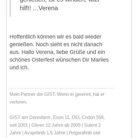
hilft! ...Verena
Hoffentlich können wir es bald wieder
genießen. Noch sieht es nicht danach
aus. Hallo Verena, liebe Grüße und ein
schönes Osterfest wünschen Dir Marlies
und ich.
Mein Partner der GIST. Wenn er gewinnt, hat er
verloren.
GIST am Dünndarm, Exon 11, DEL Codon 558,
seit 2001 | Glivec 12 Jahre ab 2005 | Sutent 2
Jahre | Avapritinib 1,5 Jahre | Regorafinib seit