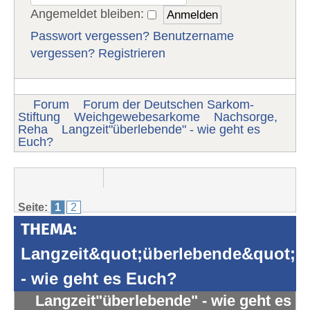
Angemeldet bleiben:
Passwort vergessen?
Benutzername
vergessen?
Registrieren
Forum
Forum der Deutschen Sarkom-
Stiftung
Weichgewebesarkome
Nachsorge,
Reha
Langzeit"überlebende" - wie geht es
Euch?
Seite:
1
2
THEMA:
Langzeit&quot;überlebende&quot;
- wie geht es Euch?
Langzeit"überlebende" - wie geht es