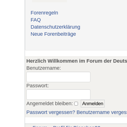
Forenregeln
FAQ
Datenschutzerklärung
Neue Forenbeiträge
Herzlich Willkommen im Forum der Deut
Benutzername:
Passwort:
Angemeldet bleiben:
Passwort vergessen?
Benutzername verges