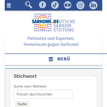
Menü
Patienten und Experten:
Gemeinsam gegen Sarkome!
MENÜ
Stichwort
Suche nach Stichwort: