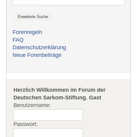
Forenregeln
FAQ
Datenschutzerklärung
Neue Forenbeiträge
Herzlich Willkommen im Forum der
Deutschen Sarkom-Stiftung
,
Gast
Benutzername:
Passwort: