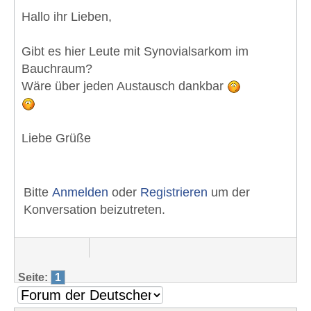
Hallo ihr Lieben,
Gibt es hier Leute mit Synovialsarkom im
Bauchraum?
Wäre über jeden Austausch dankbar
Liebe Grüße
Bitte
Anmelden
oder
Registrieren
um der
Konversation beizutreten.
Seite:
1