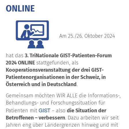
ONLINE
Am 25./26. Oktober 2024
hat das
3. TriNationale GIST-Patienten-Forum
2024 ONLINE
stattgefunden, als
Kooperationsveranstaltung der drei GIST-
Patientenorganisationen in der Schweiz, in
Österreich und in Deutschland
.
Gemeinsam möchten WIR ALLE die Informations-,
Behandlungs- und Forschungssituation für
GIST
Patienten mit
– also
die Situation der
Betroffenen – verbessern
. Dazu arbeiten wir seit
Jahren eng über Ländergrenzen hinweg und mit