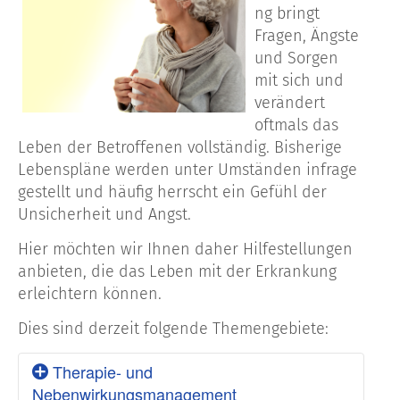
ng bringt
Fragen, Ängste
und Sorgen
mit sich und
verändert
oftmals das
Leben der Betroffenen vollständig. Bisherige
Lebenspläne werden unter Umständen infrage
gestellt und häufig herrscht ein Gefühl der
Unsicherheit und Angst.
Hier möchten wir Ihnen daher Hilfestellungen
anbieten, die das Leben mit der Erkrankung
erleichtern können.
Dies sind derzeit folgende Themengebiete:
Therapie- und
Nebenwirkungsmanagement