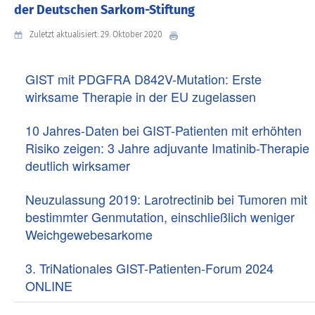
der Deutschen Sarkom-Stiftung
Zuletzt aktualisiert: 29. Oktober 2020
GIST mit PDGFRA D842V-Mutation: Erste
wirksame Therapie in der EU zugelassen
10 Jahres-Daten bei GIST-Patienten mit erhöhten
Risiko zeigen: 3 Jahre adjuvante Imatinib-Therapie
deutlich wirksamer
Neuzulassung 2019: Larotrectinib bei Tumoren mit
bestimmter Genmutation, einschließlich weniger
Weichgewebesarkome
3. TriNationales GIST-Patienten-Forum 2024
ONLINE