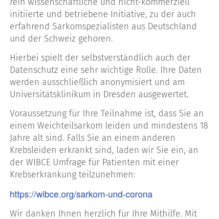
rein wissenschaftliche und nicht-kommerziell
initiierte und betriebene Initiative, zu der auch
erfahrend Sarkomspezialisten aus Deutschland
und der Schweiz gehören.
Hierbei spielt der selbstverständlich auch der
Datenschutz eine sehr wichtige Rolle. Ihre Daten
werden ausschließlich anonymisiert und am
Universitätsklinikum in Dresden ausgewertet.
Voraussetzung für Ihre Teilnahme ist, dass Sie an
einem Weichteilsarkom leiden und mindestens 18
Jahre alt sind. Falls Sie an einem anderen
Krebsleiden erkrankt sind, laden wir Sie ein, an
der WIBCE Umfrage für Patienten mit einer
Krebserkrankung teilzunehmen:
https://wibce.org/sarkom-und-corona
Wir danken Ihnen herzlich für Ihre Mithilfe. Mit