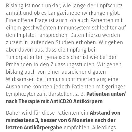
Bislang ist noch unklar, wie lange der Impfschutz
anhält und ob es Langzeitnebenwirkungen gibt.
Eine offene Frage ist auch, ob auch Patienten mit
einem geschwächten Immunsystem schlechter auf
den Impfstoff ansprechen. Daten hierzu werden
zurzeit in laufenden Studien erhoben. Wir gehen
aber davon aus, dass die Impfung bei
Tumorpatienten genauso sicher ist wie bei den
Probanden in den Zulassungsstudien. Wir gehen
bislang auch von einer ausreichend guten
Wirksamkeit bei Immunsupprimierten aus; eine
Ausnahme könnten jedoch Patienten mit geringer
Lymphozytenzahl darstellen, z. B.
Patienten unter/
nach Therapie mit AntiCD20 Antikörpern
.
Daher wird für diese Patienten ein
Abstand von
mindestens 3, besser von 6 Monaten nach der
letzten Antikörpergabe
empfohlen. Allerdings