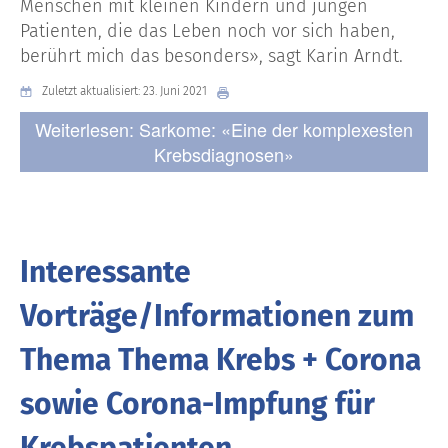
Menschen mit kleinen Kindern und jungen
Patienten, die das Leben noch vor sich haben,
berührt mich das besonders», sagt Karin Arndt.
Zuletzt aktualisiert: 23. Juni 2021
Weiterlesen: Sarkome: «Eine der komplexesten
Krebsdiagnosen»
Interessante
Vorträge/Informationen zum
Thema Thema Krebs + Corona
sowie Corona-Impfung für