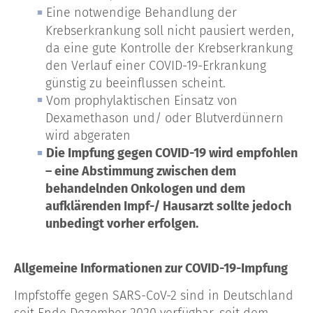
Eine notwendige Behandlung der
Krebserkrankung soll nicht pausiert werden,
da eine gute Kontrolle der Krebserkrankung
den Verlauf einer COVID-19-Erkrankung
günstig zu beeinflussen scheint.
Vom prophylaktischen Einsatz von
Dexamethason und/ oder Blutverdünnern
wird abgeraten
Die Impfung gegen COVID-19 wird empfohlen
– eine Abstimmung zwischen dem
behandelnden Onkologen und dem
aufklärenden Impf-/ Hausarzt sollte jedoch
unbedingt vorher erfolgen.
Allgemeine Informationen zur COVID-19-Impfung
Impfstoffe gegen SARS-CoV-2 sind in Deutschland