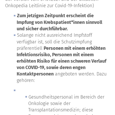
Onkopedia Leitlinie zur Covid-19-Infektion)
Zum jetzigen Zeitpunkt erscheint die
Impfung von Krebspatient*innen sinnvoll
und sicher durchführbar.
Solange nicht ausreichend Impfstoff
verfügbar ist, soll die Schutzimpfung
präferentiell
Personen mit einem erhöhten
Infektionsrisiko, Personen mit einem
erhöhten Risiko für einen schweren Verlauf
von COVID-19, sowie deren engen
Kontaktpersonen
angeboten werden. Dazu
gehören:
Gesundheitspersonal im Bereich der
Onkologie sowie der
Transplantationsmedizin; diese