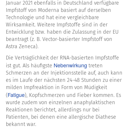
Januar 2021 ebenfalls in Deutschland verfügbare
Impfstoff von Moderna basiert auf derselben
Technologie und hat eine vergleichbare
Wirksamkeit. Weitere Impfstoffe sind in der
Entwicklung bzw. haben die Zulassung in der EU
beantragt (z. B. Vector-basierter Impfstoff von
Astra Zeneca).
Die Verträglichkeit der RNA-basierten Impfstoffe
Nebenwirkung
ist gut. Als häufigste
treten
Schmerzen an der Injektionsstelle auf, auch kann
es im Laufe der nächsten 24-48 Stunden zu einer
milden Impfreaktion in Form von Müdigkeit
Fatigue
(
), Kopfschmerzen und Fieber kommen. Es
wurde zudem von einzelnen anaphylaktischen
Reaktionen berichtet, allerdings nur bei
Patienten, bei denen eine allergische Diathese
bekannt war.