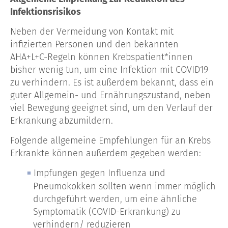
Infektionsrisikos
Neben der Vermeidung von Kontakt mit
infizierten Personen und den bekannten
AHA+L+C-Regeln können Krebspatient*innen
bisher wenig tun, um eine Infektion mit COVID19
zu verhindern. Es ist außerdem bekannt, dass ein
guter Allgemein- und Ernährungszustand, neben
viel Bewegung geeignet sind, um den Verlauf der
Erkrankung abzumildern.
Folgende allgemeine Empfehlungen für an Krebs
Erkrankte können außerdem gegeben werden:
Impfungen gegen Influenza und
Pneumokokken sollten wenn immer möglich
durchgeführt werden, um eine ähnliche
Symptomatik (COVID-Erkrankung) zu
verhindern/ reduzieren