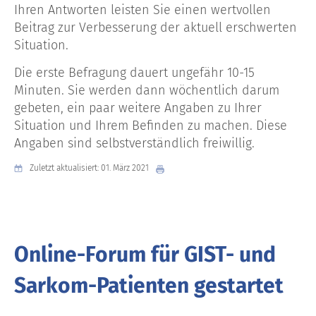
Ihren Antworten leisten Sie einen wertvollen
Beitrag zur Verbesserung der aktuell erschwerten
Situation.
Die erste Befragung dauert ungefähr 10-15
Minuten. Sie werden dann wöchentlich darum
gebeten, ein paar weitere Angaben zu Ihrer
Situation und Ihrem Befinden zu machen. Diese
Angaben sind selbstverständlich freiwillig.
Zuletzt aktualisiert: 01. März 2021
Online-Forum für GIST- und
Sarkom-Patienten gestartet