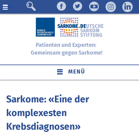
Menü
Patienten und Experten:
Gemeinsam gegen Sarkome!
MENÜ
Sarkome: «Eine der
komplexesten
Krebsdiagnosen»