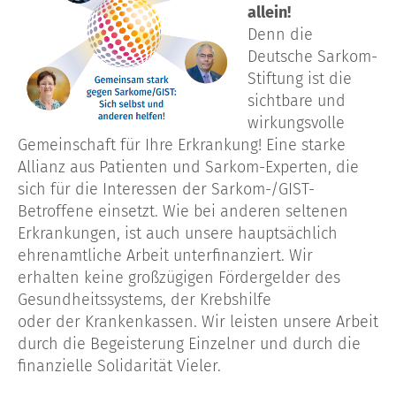
allein!
Denn die
Deutsche Sarkom-
Stiftung ist die
sichtbare und
wirkungsvolle
Gemeinschaft für Ihre Erkrankung! Eine starke
Allianz aus Patienten und Sarkom-Experten, die
sich für die Interessen der Sarkom-/GIST-
Betroffene einsetzt. Wie bei anderen seltenen
Erkrankungen, ist auch unsere hauptsächlich
ehrenamtliche Arbeit unterfinanziert. Wir
erhalten keine großzügigen Fördergelder des
Gesundheitssystems, der Krebshilfe
oder der Krankenkassen. Wir leisten unsere Arbeit
durch die Begeisterung Einzelner und durch die
finanzielle Solidarität Vieler.