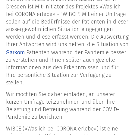
Dresden ist Mit-Initiator des Projektes «Was ich
bei CORONA erlebe» - "WIBCE". Mit einer Umfrage
sollen auf die Bedürfnisse der Patienten in dieser
aussergewöhnlichen Situation eingegangen
werden und diese erfasst werden. Die Auswertung
Ihrer Antworten wird uns helfen, die Situation von
Sarkom
Patienten während der Pandemie besser
zu verstehen und Ihnen später auch gezielte
Informationen aus den Erkenntnissen und für
Ihre persönliche Situation zur Verfügung zu
stellen.
Wir möchten Sie daher einladen, an unserer
kurzen Umfrage teilzunehmen und über Ihre
Belastung und Betreuung während der COVID-
Pandemie zu berichten.
WIBCE («Was ich bei CORONA erlebe») ist eine