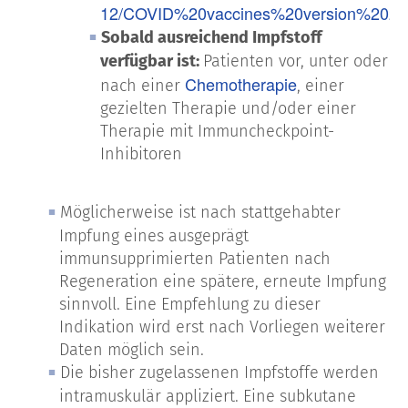
12/COVID%20vaccines%20version%202.0
Sobald ausreichend Impfstoff
verfügbar ist:
Patienten vor, unter oder
Chemotherapie
nach einer
, einer
gezielten Therapie und/oder einer
Therapie mit Immuncheckpoint-
Inhibitoren
Möglicherweise ist nach stattgehabter
Impfung eines ausgeprägt
immunsupprimierten Patienten nach
Regeneration eine spätere, erneute Impfung
sinnvoll. Eine Empfehlung zu dieser
Indikation wird erst nach Vorliegen weiterer
Daten möglich sein.
Die bisher zugelassenen Impfstoffe werden
intramuskulär appliziert. Eine subkutane