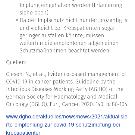
Impfung eingehalten werden (Erläuterung
siehe oben).
Da der Impfschutz nicht hundertprozentig ist
und vielleicht bei Krebspatienten sogar
geringer ausfallen könnte, müssen
weiterhin die empfohlenen allgemeinen
Schutzmaßnahmen beachtet werden.
Quellen:
Giesen, N., et al., Evidence-based management of
COVID-19 in cancer patients: Guideline by the
Infectious Diseases Working Party (AGIHO) of the
German Society for Haematology and Medical
Oncology (DGHO). Eur J Cancer, 2020. 140: p. 86-104
www.dgho.de/aktuelles/news/news/2021/aktualisie
rte-empfehlung-zur-covid-19-schutzimpfung-bei-
krebspatienten