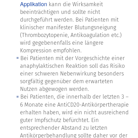
Applikation
kann die Wirksamkeit
beeinträchtigen und sollte nicht
durchgeführt werden. Bei Patienten mit
klinischer manifester Blutungsneigung
(Thrombozytopenie, Antikoagulation etc.)
wird gegebenenfalls eine längere
Kompression empfohlen.
Bei Patienten mit der Vorgeschichte einer
anaphylaktischen Reaktion soll das Risiko
einer schweren Nebenwirkung besonders
sorgfältig gegenüber dem erwarteten
Nutzen abgewogen werden.
Bei Patienten, die innerhalb der letzten 3 –
6 Monate eine AntiCD20-Antikörpertherapie
erhalten haben, wird ein nicht ausreichend
guter Impfschutz befürchtet. Ein
entsprechender Abstand zu letzten
Antikörperbehandlung sollte daher vor der