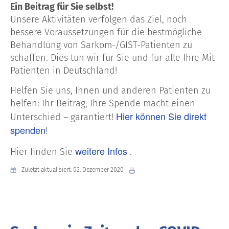
Ein Beitrag für Sie selbst!
Unsere Aktivitäten verfolgen das Ziel, noch
bessere Voraussetzungen für die bestmögliche
Behandlung von Sarkom-/GIST-Patienten zu
schaffen. Dies tun wir für Sie und für alle Ihre Mit-
Patienten in Deutschland!
Helfen Sie uns, Ihnen und anderen Patienten zu
helfen: Ihr Beitrag, Ihre Spende macht einen
Hier können Sie direkt
Unterschied – garantiert!
spenden
!
weitere Infos
Hier finden Sie
.
Zuletzt aktualisiert: 02. Dezember 2020