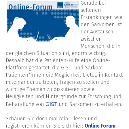
Gerade bei
seltenen
Erkrankungen wie
den Sarkomen ist
der Austausch
zwischen
Menschen, die in
der gleichen Situation sind, enorm wichtig.
Deshalb hat die Patienten-Hilfe eine Online-
Plattform gestartet, die GIST- und Sarkom-
Patienten*innen die Möglichkeit bietet, in Kontakt
miteinander zu treten, Fragen zu stellen und
wichtige Themen zu diskutieren sowie
Neuigkeiten und Hintergründe zur Forschung und
GIST
Behandlung von
und Sarkomen zu erhalten.
Schauen Sie doch mal rein – lesen und
registrieren können Sie sich hier:
Online Forum