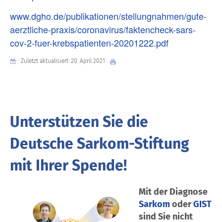
www.dgho.de/publikationen/stellungnahmen/gute-
aerztliche-praxis/coronavirus/faktencheck-sars-
cov-2-fuer-krebspatienten-20201222.pdf
Zuletzt aktualisiert: 20. April 2021
Unterstützen Sie die
Deutsche Sarkom-Stiftung
mit Ihrer Spende!
Mit der Diagnose
Sarkom
oder
GIST
sind Sie nicht