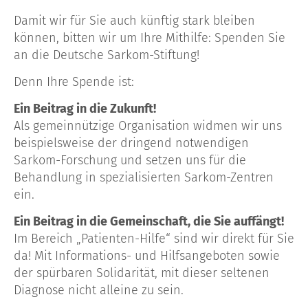
Damit wir für Sie auch künftig stark bleiben
können, bitten wir um Ihre Mithilfe: Spenden Sie
an die Deutsche Sarkom-Stiftung!
Denn Ihre Spende ist:
Ein Beitrag in die Zukunft!
Als gemeinnützige Organisation widmen wir uns
beispielsweise der dringend notwendigen
Sarkom-Forschung und setzen uns für die
Behandlung in spezialisierten Sarkom-Zentren
ein.
Ein Beitrag in die Gemeinschaft, die Sie auffängt!
Im Bereich „Patienten-Hilfe“ sind wir direkt für Sie
da! Mit Informations- und Hilfsangeboten sowie
der spürbaren Solidarität, mit dieser seltenen
Diagnose nicht alleine zu sein.