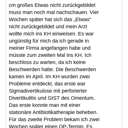
cm großes Etwas nicht zurückgebildet
muss man noch mal nachschauen. Vier
Wochen später hat sich das „Etwas“
nicht zurückgebildet und mein Arzt
wollte mich ins KH einweisen. Es war
ungünstig für mich da ich gerade in
meiner Firma angefangen habe und
müsste zum zweiten Mal ins KH. Ich
beschloss zu warten, da ich keine
Beschwerden hatte. Die Beschwerden
kamen im April. Im KH wurden zwei
Probleme entdeckt, das erste war
Sigmadivertikulose mit perforierter
Divertikulitis und GIST des Omentum.
Das erste konnte man mit einer
stationäre Antibiotikatherapie beheben.
Für das zweite Problem bekam ich zwei
Wochen später einen OP-Termin. Es