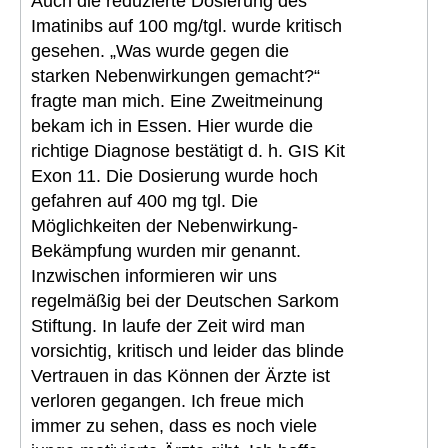
Auch die reduzierte Dosierung des
Imatinibs auf 100 mg/tgl. wurde kritisch
gesehen. „Was wurde gegen die
starken Nebenwirkungen gemacht?“
fragte man mich. Eine Zweitmeinung
bekam ich in Essen. Hier wurde die
richtige Diagnose bestätigt d. h. GIS Kit
Exon 11. Die Dosierung wurde hoch
gefahren auf 400 mg tgl. Die
Möglichkeiten der Nebenwirkung-
Bekämpfung wurden mir genannt.
Inzwischen informieren wir uns
regelmäßig bei der Deutschen Sarkom
Stiftung. In laufe der Zeit wird man
vorsichtig, kritisch und leider das blinde
Vertrauen in das Können der Ärzte ist
verloren gegangen. Ich freue mich
immer zu sehen, dass es noch viele