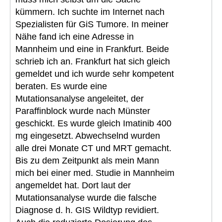
kümmern. Ich suchte im Internet nach
Spezialisten für GiS Tumore. In meiner
Nähe fand ich eine Adresse in
Mannheim und eine in Frankfurt. Beide
schrieb ich an. Frankfurt hat sich gleich
gemeldet und ich wurde sehr kompetent
beraten. Es wurde eine
Mutationsanalyse angeleitet, der
Paraffinblock wurde nach Münster
geschickt. Es wurde gleich Imatinib 400
mg eingesetzt. Abwechselnd wurden
alle drei Monate CT und MRT gemacht.
Bis zu dem Zeitpunkt als mein Mann
mich bei einer med. Studie in Mannheim
angemeldet hat. Dort laut der
Mutationsanalyse wurde die falsche
Diagnose d. h. GIS Wildtyp revidiert.