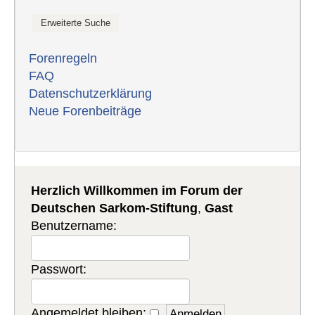
Forenregeln
FAQ
Datenschutzerklärung
Neue Forenbeiträge
Herzlich Willkommen im Forum der
Deutschen Sarkom-Stiftung
,
Gast
Benutzername:
Passwort:
Angemeldet bleiben: