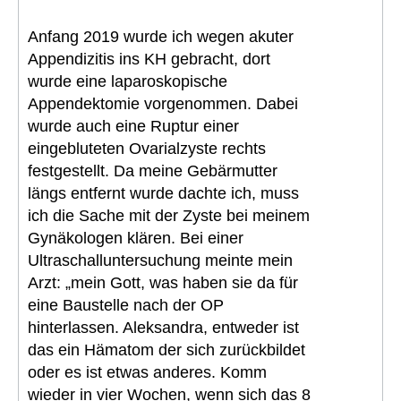
Anfang 2019 wurde ich wegen akuter
Appendizitis ins KH gebracht, dort
wurde eine laparoskopische
Appendektomie vorgenommen. Dabei
wurde auch eine Ruptur einer
eingebluteten Ovarialzyste rechts
festgestellt. Da meine Gebärmutter
längs entfernt wurde dachte ich, muss
ich die Sache mit der Zyste bei meinem
Gynäkologen klären. Bei einer
Ultraschalluntersuchung meinte mein
Arzt: „mein Gott, was haben sie da für
eine Baustelle nach der OP
hinterlassen. Aleksandra, entweder ist
das ein Hämatom der sich zurückbildet
oder es ist etwas anderes. Komm
wieder in vier Wochen, wenn sich das 8