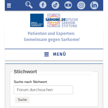
Menü
Patienten und Experten:
Gemeinsam gegen Sarkome!
MENÜ
Stichwort
Suche nach Stichwort: