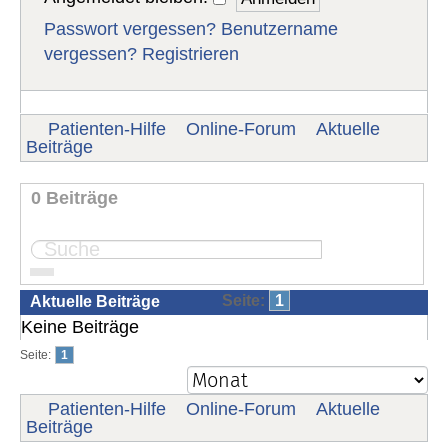
Passwort vergessen?
Benutzername
vergessen?
Registrieren
Patienten-Hilfe
Online-Forum
Aktuelle
Beiträge
0 Beiträge
Seite:
1
Aktuelle Beiträge
Keine Beiträge
Seite:
1
Patienten-Hilfe
Online-Forum
Aktuelle
Beiträge