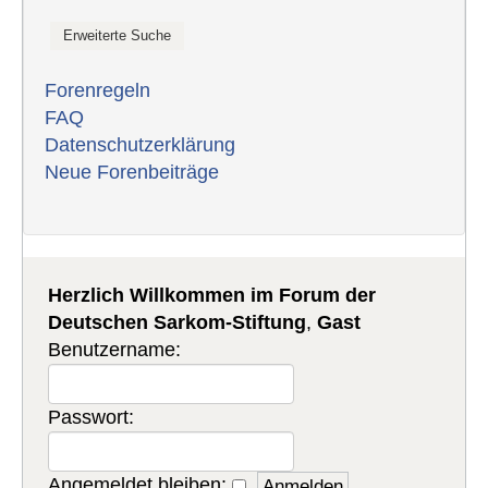
Forenregeln
FAQ
Datenschutzerklärung
Neue Forenbeiträge
Herzlich Willkommen im Forum der
Deutschen Sarkom-Stiftung
,
Gast
Benutzername:
Passwort:
Angemeldet bleiben: