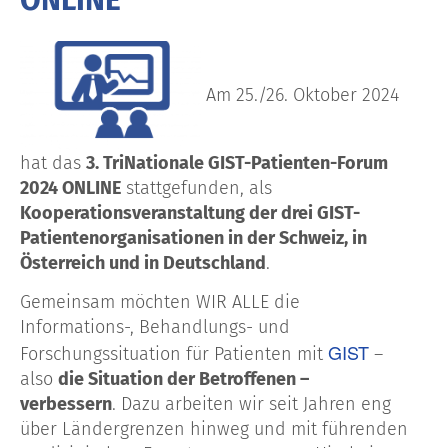
Am 25./26. Oktober 2024
hat das
3. TriNationale GIST-Patienten-Forum
2024 ONLINE
stattgefunden, als
Kooperationsveranstaltung der drei GIST-
Patientenorganisationen in der Schweiz, in
Österreich und in Deutschland
.
Gemeinsam möchten WIR ALLE die
Informations-, Behandlungs- und
GIST
Forschungssituation für Patienten mit
–
also
die Situation der Betroffenen –
verbessern
. Dazu arbeiten wir seit Jahren eng
über Ländergrenzen hinweg und mit führenden