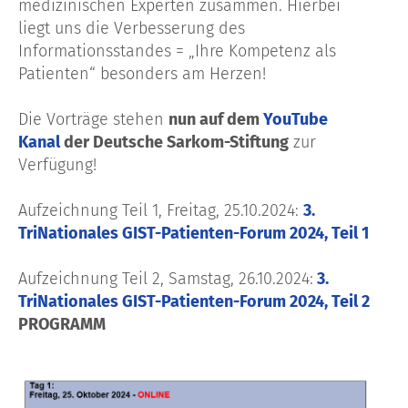
medizinischen Experten zusammen. Hierbei
liegt uns die Verbesserung des
Informationsstandes = „Ihre Kompetenz als
Patienten“ besonders am Herzen!
Die Vorträge stehen
nun
auf dem
YouTube
Kanal
der Deutsche Sarkom-Stiftung
zur
Verfügung!
Aufzeichnung Teil 1, Freitag, 25.10.2024:
3.
TriNationales GIST-Patienten-Forum 2024, Teil 1
Aufzeichnung Teil 2, Samstag, 26.10.2024:
3.
TriNationales GIST-Patienten-Forum 2024, Teil 2
PROGRAMM