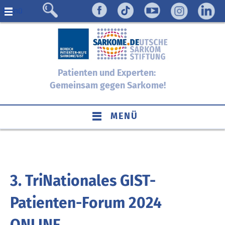
Menü
Patienten und Experten:
Gemeinsam gegen Sarkome!
MENÜ
3. TriNationales GIST-
Patienten-Forum 2024
ONLINE