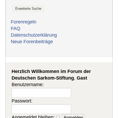
Forenregeln
FAQ
Datenschutzerklärung
Neue Forenbeiträge
Herzlich Willkommen im Forum der
Deutschen Sarkom-Stiftung
,
Gast
Benutzername:
Passwort:
Angemeldet bleiben: