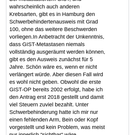
wahrscheinlich auch anderen
Krebsarten, gibt es in Hamburg den
Schwerbehindertenausweis mit Grad
100, ohne das weitere Beschwerden
vorliegen.In Anbetracht der Unkenntnis,
dass GIST-Metastasen niemals
vollständig ausgeräumt werden können,
gibt es den Ausweis zunächst für 5
Jahre. Schön wäre es, wenn er nicht
verlängert würde. Aber diesen Fall wird
es wohl nicht geben. Obwohl die erste
GIST-OP bereits 2002 erfolgt, habe ich
den Antrag erst 2018 gestellt und damit
viel Steuern zuviel bezahlt. Unter
Schwerbehinderung hatte ich mir nur
einen fehlenden Arm, Bein oder Kopf
vorgestellt und kein Problem, was meist
nur innerlich "sichtbar" wäre.