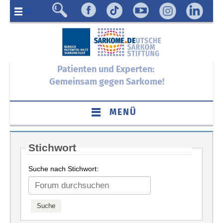
Menü
Patienten und Experten:
Gemeinsam gegen Sarkome!
MENÜ
Stichwort
Suche nach Stichwort: