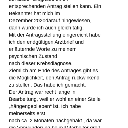
entsprechenden Antrag stellen kann. Ein
Bekannter hat mich im
Dezember 2020darauf hingewiesen,
dann wurde ich auch gleich tätig.
Mit der Antragsstellung eingereicht habe
ich den endgültigen Arztbrief und
erläuternde Worte zu meinem
psychischen Zustand
nach dieser Krebsdiagnose.
Ziemlich am Ende des Antrages gibt es
die Möglichkeit, den Antrag rückwirkend
zu stellen. Das habe ich gemacht.
Der Antrag war recht lange in
Bearbeitung, weil er wohl an einer Stelle
„hängengeblieben“ ist. Ich habe
meinerseits erst
nach ca. 2 Monaten nachgehakt , da war
die Verwunderung beim Mitarbeiter groß,