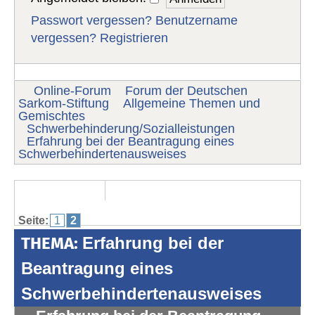
Passwort vergessen?
Benutzername
vergessen?
Registrieren
Online-Forum
Forum der Deutschen
Sarkom-Stiftung
Allgemeine Themen und
Gemischtes
Schwerbehinderung/Sozialleistungen
Erfahrung bei der Beantragung eines
Schwerbehindertenausweises
Seite:
1
2
THEMA:
Erfahrung bei der
Beantragung eines
Schwerbehindertenausweises