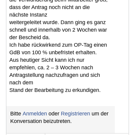
dass der Antrag noch nicht an die
nächste Instanz
weitergeleitet wurde. Dann ging es ganz
schnell und innerhalb von 2 Wochen war
der Bescheid da.
Ich habe rückwirkend zum OP-Tag einen
GdB von 100 % unbefristet erhalten.
Aus heutiger Sicht kann ich nur
empfehlen, ca. 2 – 3 Wochen nach
Antragstellung nachzufragen und sich
nach dem
Stand der Bearbeitung zu erkundigen.
Bitte
Anmelden
oder
Registrieren
um der
Konversation beizutreten.