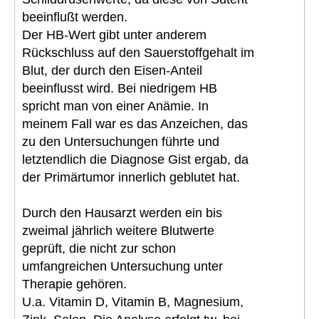
beeinflußt werden.
Der HB-Wert gibt unter anderem
Rückschluss auf den Sauerstoffgehalt im
Blut, der durch den Eisen-Anteil
beeinflusst wird. Bei niedrigem HB
spricht man von einer Anämie. In
meinem Fall war es das Anzeichen, das
zu den Untersuchungen führte und
letztendlich die Diagnose Gist ergab, da
der Primärtumor innerlich geblutet hat.
Durch den Hausarzt werden ein bis
zweimal jährlich weitere Blutwerte
geprüft, die nicht zur schon
umfangreichen Untersuchung unter
Therapie gehören.
U.a. Vitamin D, Vitamin B, Magnesium,