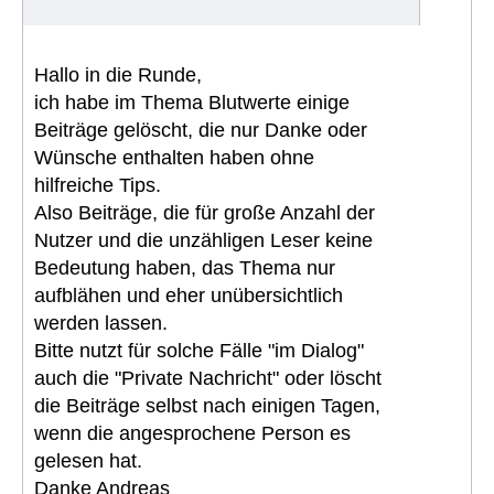
Hallo in die Runde,
ich habe im Thema Blutwerte einige
Beiträge gelöscht, die nur Danke oder
Wünsche enthalten haben ohne
hilfreiche Tips.
Also Beiträge, die für große Anzahl der
Nutzer und die unzähligen Leser keine
Bedeutung haben, das Thema nur
aufblähen und eher unübersichtlich
werden lassen.
Bitte nutzt für solche Fälle "im Dialog"
auch die "Private Nachricht" oder löscht
die Beiträge selbst nach einigen Tagen,
wenn die angesprochene Person es
gelesen hat.
Danke Andreas