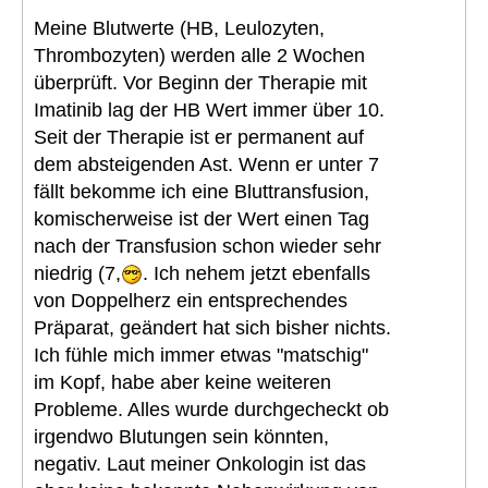
Meine Blutwerte (HB, Leulozyten,
Thrombozyten) werden alle 2 Wochen
überprüft. Vor Beginn der Therapie mit
Imatinib lag der HB Wert immer über 10.
Seit der Therapie ist er permanent auf
dem absteigenden Ast. Wenn er unter 7
fällt bekomme ich eine Bluttransfusion,
komischerweise ist der Wert einen Tag
nach der Transfusion schon wieder sehr
niedrig (7,
. Ich nehem jetzt ebenfalls
von Doppelherz ein entsprechendes
Präparat, geändert hat sich bisher nichts.
Ich fühle mich immer etwas "matschig"
im Kopf, habe aber keine weiteren
Probleme. Alles wurde durchgecheckt ob
irgendwo Blutungen sein könnten,
negativ. Laut meiner Onkologin ist das