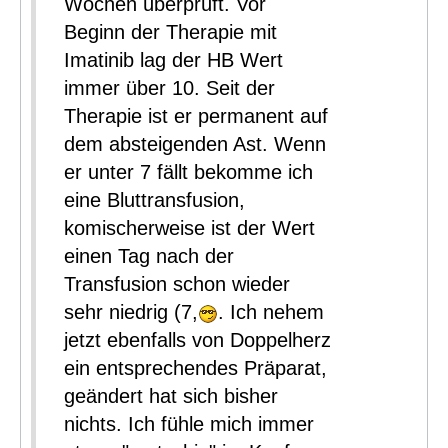
Wochen überprüft. Vor
Beginn der Therapie mit
Imatinib lag der HB Wert
immer über 10. Seit der
Therapie ist er permanent auf
dem absteigenden Ast. Wenn
er unter 7 fällt bekomme ich
eine Bluttransfusion,
komischerweise ist der Wert
einen Tag nach der
Transfusion schon wieder
sehr niedrig (7,
. Ich nehem
jetzt ebenfalls von Doppelherz
ein entsprechendes Präparat,
geändert hat sich bisher
nichts. Ich fühle mich immer