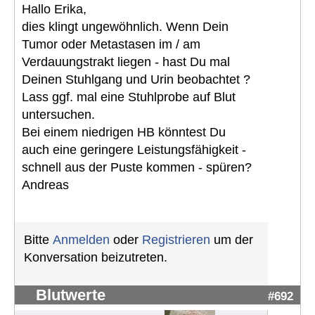
Hallo Erika,
dies klingt ungewöhnlich. Wenn Dein
Tumor oder Metastasen im / am
Verdauungstrakt liegen - hast Du mal
Deinen Stuhlgang und Urin beobachtet ?
Lass ggf. mal eine Stuhlprobe auf Blut
untersuchen.
Bei einem niedrigen HB könntest Du
auch eine geringere Leistungsfähigkeit -
schnell aus der Puste kommen - spüren?
Andreas
Bitte
Anmelden
oder
Registrieren
um der
Konversation beizutreten.
Blutwerte
#692