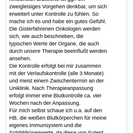
zweigleisiges Vorgehen denkbar, um sich
erweitert unter Kontrolle zu fühlen. So
mache ich es und habe ein gutes Gefühl.
Die Gisterfahrenen Onkologen werden
sich, wie auch beschrieben, die
typischen Werte der Organe, die auch
durch unsere Therapie beeinflußt werden
ansehen.
Die Kontrolle erfolgt bei mir zusammen
mit der Verlaufskontrolle (alle 3 Monate)
und meist einem Zwischentermin an der
Uniklinik. Nach Therapieanpassung
erfolgt immer eine Blutkontrolle ca. vier
Wochen nach der Anpassung.
Für mich selbst schaue ich u.a. auf den
HB, die weißen Blutkörperchen für meine
eigenes Immunsystem und die
Schilddrüsenwerte, da diese von Sutent