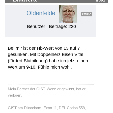
Oldenfelde
Offline
Benutzer
Beiträge: 220
Bei mir ist der Hb-Wert von 13 auf 7
gesunken. Mit Doppelherz Eisen Vital
(fördert Blutbildung) habe ich jetzt einen
Wert um 9-10. Fühle mich wohl.
Mein Partner der GIST. Wenn er gewinnt, hat er
verloren.
GIST am Dünndarm, Exon 11, DEL Codon 558,