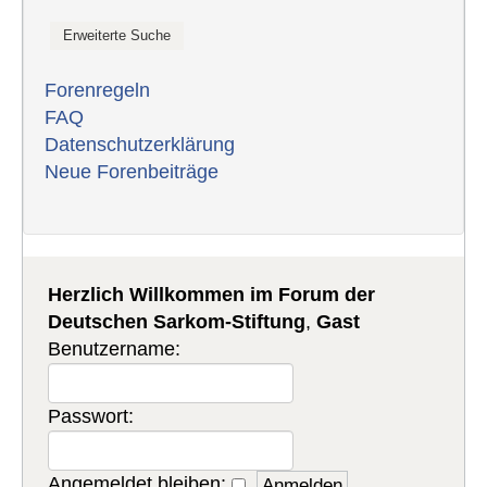
Forenregeln
FAQ
Datenschutzerklärung
Neue Forenbeiträge
Herzlich Willkommen im Forum der
Deutschen Sarkom-Stiftung
,
Gast
Benutzername:
Passwort:
Angemeldet bleiben: