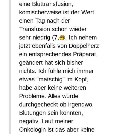
eine Bluttransfusion,
komischerweise ist der Wert
einen Tag nach der
Transfusion schon wieder
sehr niedrig (7,
. Ich nehem
jetzt ebenfalls von Doppelherz
ein entsprechendes Präparat,
geändert hat sich bisher
nichts. Ich fühle mich immer
etwas "matschig" im Kopf,
habe aber keine weiteren
Probleme. Alles wurde
durchgecheckt ob irgendwo
Blutungen sein könnten,
negativ. Laut meiner
Onkologin ist das aber keine