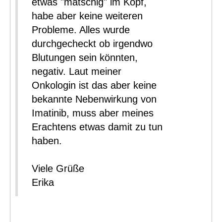
etwas "matschig" im Kopf,
habe aber keine weiteren
Probleme. Alles wurde
durchgecheckt ob irgendwo
Blutungen sein könnten,
negativ. Laut meiner
Onkologin ist das aber keine
bekannte Nebenwirkung von
Imatinib, muss aber meines
Erachtens etwas damit zu tun
haben.
Viele Grüße
Erika