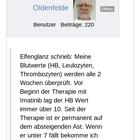
Oldenfelde
Offline
Benutzer
Beiträge: 220
Elfenglanz schrieb: Meine
Blutwerte (HB, Leulozyten,
Thrombozyten) werden alle 2
Wochen überprüft. Vor
Beginn der Therapie mit
Imatinib lag der HB Wert
immer über 10. Seit der
Therapie ist er permanent auf
dem absteigenden Ast. Wenn
er unter 7 fällt bekomme ich