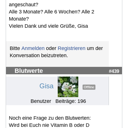
angeschaut?
Alle 3 Monate? Alle 6 Wochen? Alle 2
Monate?
Vielen Dank und viele Grüße, Gisa
Bitte
Anmelden
oder
Registrieren
um der
Konversation beizutreten.
Blutwerte
#439
Gisa
Offline
Benutzer
Beiträge: 196
Noch eine Frage zu den Blutwerten:
Wird bei Euch nie Vitamin B oder D