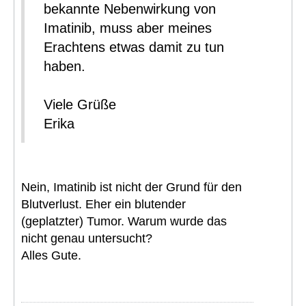
bekannte Nebenwirkung von
Imatinib, muss aber meines
Erachtens etwas damit zu tun
haben.
Viele Grüße
Erika
Nein, Imatinib ist nicht der Grund für den
Blutverlust. Eher ein blutender
(geplatzter) Tumor. Warum wurde das
nicht genau untersucht?
Alles Gute.