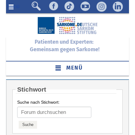
Menü
Patienten und Experten:
Gemeinsam gegen Sarkome!
MENÜ
Stichwort
Suche nach Stichwort: