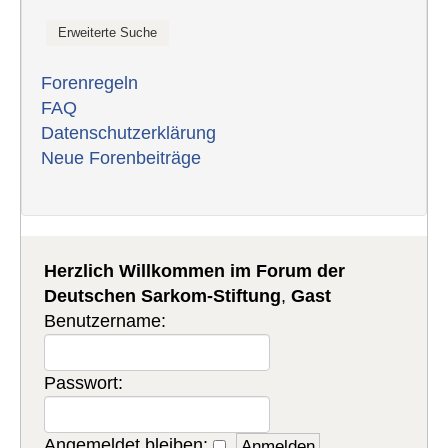
Forenregeln
FAQ
Datenschutzerklärung
Neue Forenbeiträge
Herzlich Willkommen im Forum der
Deutschen Sarkom-Stiftung
,
Gast
Benutzername:
Passwort:
Angemeldet bleiben: