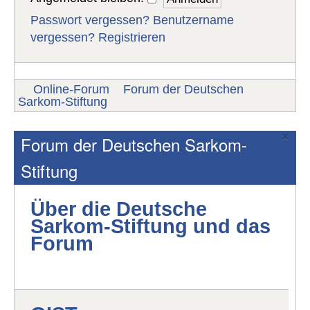
Passwort vergessen?
Benutzername
vergessen?
Registrieren
Online-Forum
Forum der Deutschen
Sarkom-Stiftung
×
Forum der Deutschen Sarkom-
Stiftung
Über die Deutsche
Sarkom-Stiftung und das
Forum