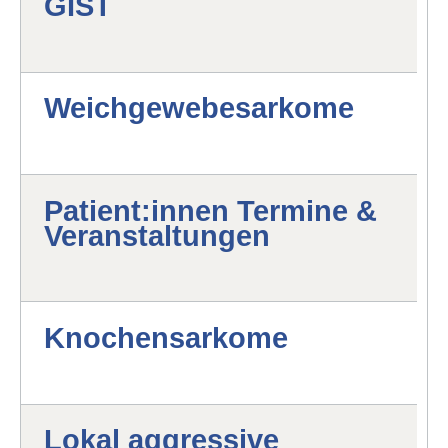
GIST
Weichgewebesarkome
Patient:innen Termine &
Veranstaltungen
Knochensarkome
Lokal aggressive