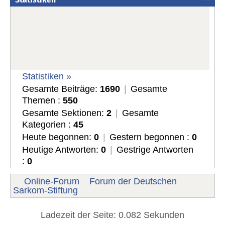
Statistiken »
Gesamte Beiträge:
1690
|
Gesamte
Themen :
550
Gesamte Sektionen:
2
|
Gesamte
Kategorien :
45
Heute begonnen:
0
|
Gestern begonnen :
0
Heutige Antworten:
0
|
Gestrige Antworten
:
0
Online-Forum
Forum der Deutschen
Sarkom-Stiftung
Ladezeit der Seite: 0.082 Sekunden