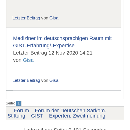
Letzter Beitrag
von
Gisa
Mediziner im deutschsprachigen Raum mit
GIST-Erfahrung/-Expertise
Letzter Beitrag 12 Nov 2020 14:21
von
Gisa
Letzter Beitrag
von
Gisa
Seite:
1
Forum
Forum der Deutschen Sarkom-
Stiftung
GIST
Experten, Zweitmeinung