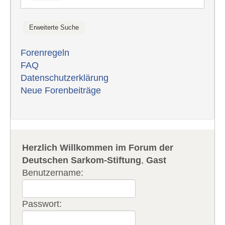
Forenregeln
FAQ
Datenschutzerklärung
Neue Forenbeiträge
Herzlich Willkommen im Forum der
Deutschen Sarkom-Stiftung
,
Gast
Benutzername:
Passwort: