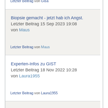
Letzter Beitrag
von
Gisa
Biopsie gemacht - jetzt hab ich Angst.
Letzter Beitrag 15 Sep 2023 19:08
von
Maus
Letzter Beitrag
von
Maus
Experten-Infos zu GIST
Letzter Beitrag 18 Nov 2022 10:28
von
Laura1955
Letzter Beitrag
von
Laura1955