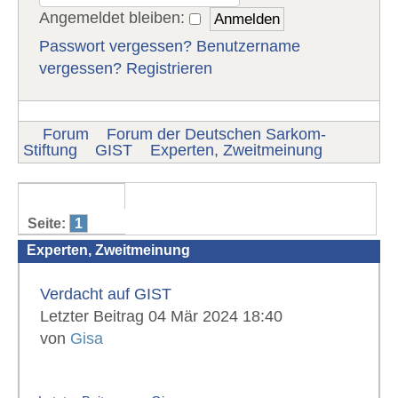
Angemeldet bleiben:
Passwort vergessen?
Benutzername
vergessen?
Registrieren
Forum
Forum der Deutschen Sarkom-
Stiftung
GIST
Experten, Zweitmeinung
Seite:
1
Experten, Zweitmeinung
Verdacht auf GIST
Letzter Beitrag 04 Mär 2024 18:40
von
Gisa