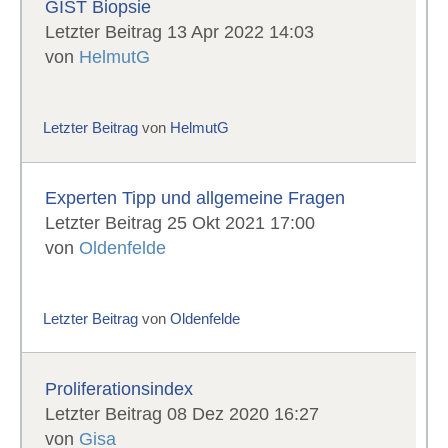
GIST Biopsie
Letzter Beitrag 13 Apr 2022 14:03
von
HelmutG
Letzter Beitrag
von
HelmutG
Experten Tipp und allgemeine Fragen
Letzter Beitrag 25 Okt 2021 17:00
von
Oldenfelde
Letzter Beitrag
von
Oldenfelde
Proliferationsindex
Letzter Beitrag 08 Dez 2020 16:27
von
Gisa