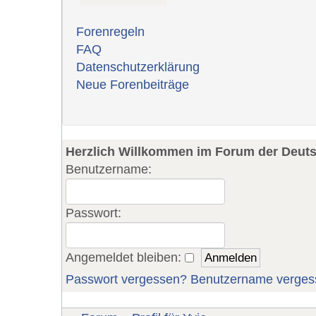
Forenregeln
FAQ
Datenschutzerklärung
Neue Forenbeiträge
Herzlich Willkommen im Forum der Deut
Benutzername:
Passwort:
Angemeldet bleiben:
Passwort vergessen?
Benutzername verges