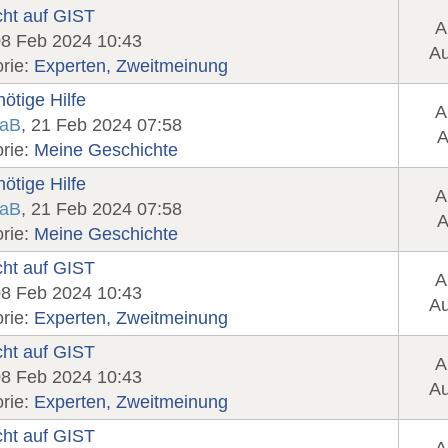
ht auf GIST
A
08 Feb 2024 10:43
Au
rie:
Experten, Zweitmeinung
nötige Hilfe
A
naB
, 21 Feb 2024 07:58
A
rie:
Meine Geschichte
nötige Hilfe
A
naB
, 21 Feb 2024 07:58
A
rie:
Meine Geschichte
ht auf GIST
A
08 Feb 2024 10:43
Au
rie:
Experten, Zweitmeinung
ht auf GIST
A
08 Feb 2024 10:43
Au
rie:
Experten, Zweitmeinung
ht auf GIST