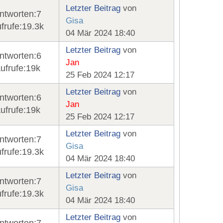
Letzter Beitrag
von
ntworten:
7
Gisa
frufe:
19.3k
04 Mär 2024 18:40
Letzter Beitrag
von
ntworten:
6
Jan
ufrufe:
19k
25 Feb 2024 12:17
Letzter Beitrag
von
ntworten:
6
Jan
ufrufe:
19k
25 Feb 2024 12:17
Letzter Beitrag
von
ntworten:
7
Gisa
frufe:
19.3k
04 Mär 2024 18:40
Letzter Beitrag
von
ntworten:
7
Gisa
frufe:
19.3k
04 Mär 2024 18:40
Letzter Beitrag
von