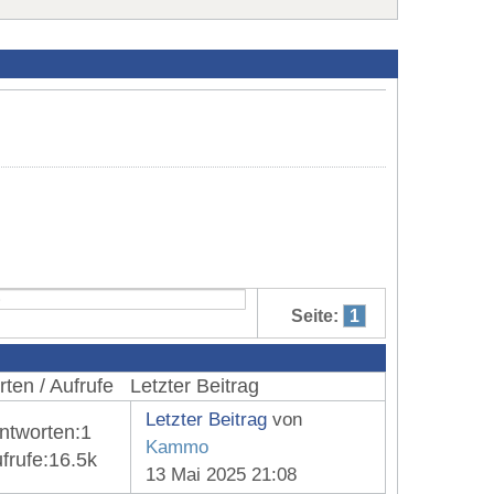
Seite:
1
ten / Aufrufe
Letzter Beitrag
Letzter Beitrag
von
ntworten:
1
Kammo
frufe:
16.5k
13 Mai 2025 21:08