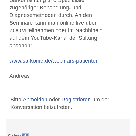
zugehöriger Behandlung- und
Diagnosemethoden durch. An den
Seminare kann man online live über
ZOOM teilnehmen oder im Nachhinein
auf dem YouTube-Kanal der Stiftung
ansehen:
www.sarkome.de/webinars-patienten
Andreas
Bitte
Anmelden
oder
Registrieren
um der
Konversation beizutreten.