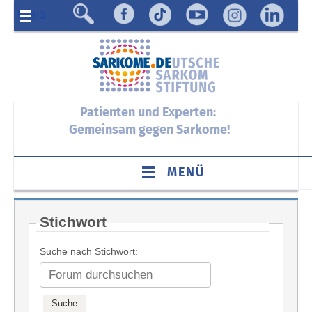
Menü
Patienten und Experten:
Gemeinsam gegen Sarkome!
MENÜ
Stichwort
Suche nach Stichwort: