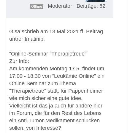
Moderator
Beiträge: 62
Offline
Gisa schrieb am 13.Mai 2021 ff. Beitrag
untrer Imatinib:
"Online-Seminar "Therapietreue"
Zur Info:
Am kommenden Montag 17.5. findet um
17:00 - 18:30 von "Leukämie Online" ein
Online-Seminar zum Thema
"Therapietreue" statt, für Pappenheimer
wie mich sicher eine gute Idee.
Vielleicht ist das ja auch für andere hier
im Forum, die für den Rest des Lebens
ein Anti-Tumor-Medikament schlucken
sollen, von Interesse?