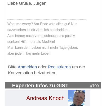
Liebe Grüße, Jürgen
What me worry? Am Ende wird alles gut! Nur
dazwischen ist oft ziemlich bescheiden...
Also immer nach vorne schauen und positiv
denken! Hilft mehr als Medizin!
Man kann dem Leben nicht mehr Tage geben,
aber jedem Tag mehr Leben!
Bitte
Anmelden
oder
Registrieren
um der
Konversation beizutreten.
Experten-Infos zu GIST
#790
Andreas Knoch