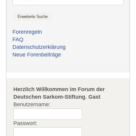
Forenregeln
FAQ
Datenschutzerklärung
Neue Forenbeiträge
Herzlich Willkommen im Forum der
Deutschen Sarkom-Stiftung
,
Gast
Benutzername:
Passwort: