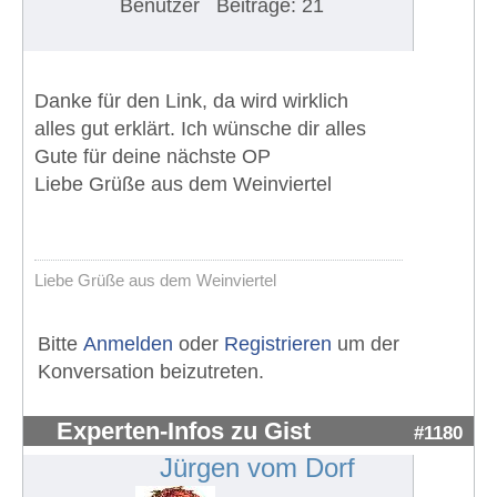
Benutzer
Beiträge: 21
Danke für den Link, da wird wirklich
alles gut erklärt. Ich wünsche dir alles
Gute für deine nächste OP
Liebe Grüße aus dem Weinviertel
Liebe Grüße aus dem Weinviertel
Bitte
Anmelden
oder
Registrieren
um der
Konversation beizutreten.
Experten-Infos zu Gist
#1180
Jürgen vom Dorf