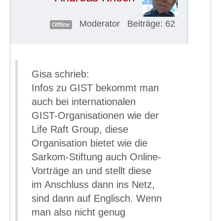
Moderator
Beiträge: 62
Offline
Gisa schrieb:
Infos zu GIST bekommt man
auch bei internationalen
GIST-Organisationen wie der
Life Raft Group, diese
Organisation bietet wie die
Sarkom-Stiftung auch Online-
Vorträge an und stellt diese
im Anschluss dann ins Netz,
sind dann auf Englisch. Wenn
man also nicht genug