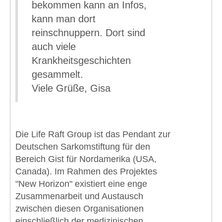
bekommen kann an Infos,
kann man dort
reinschnuppern. Dort sind
auch viele
Krankheitsgeschichten
gesammelt.
Viele Grüße, Gisa
Die Life Raft Group ist das Pendant zur
Deutschen Sarkomstiftung für den
Bereich Gist für Nordamerika (USA,
Canada). Im Rahmen des Projektes
"New Horizon" existiert eine enge
Zusammenarbeit und Austausch
zwischen diesen Organisationen
einschließlich der medizinischen