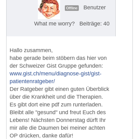
Benutzer
Offline
What me worry?
Beiträge: 40
Hallo zusammen,
habe gerade beim stöbern das hier von
der Schweizer Gist Gruppe gefunden:
www.gist.ch/menu/diagnose-gist/gist-
patientenratgeber/
Der Ratgeber gibt einen guten Überblick
über die Krankheit und die Therapien.
Es gibt dort eine pdf zum runterladen.
Bleibt alle "gesund" und freut Euch des
Lebens! Nächsten Donnerstag dürft Ihr
mir alle die Daumen bei meiner achten
OP drücken, danke dafür!