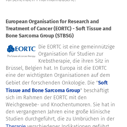
European Organisation for Research and
Treatment of Cancer
(EORTC) - Soft Tissue and
Bone Sarcoma Group (STBSG)
Die EORTC ist eine gemeinnützige
Organisation für Studien zur
Krebstherapie, die ihren Sitz in
Brüssel, Belgien hat. In Europa ist die EORTC
eine der wichtigsten Organisationen auf dem
Gebiet der forschenden Onkologie. Die "
Soft
Tissue and Bone Sarcoma Group
" beschäftigt
sich im Rahmen der EORTC mit den
Weichgewebe- und Knochentumoren. Sie hat in
den vergangenen Jahren eine große klinische
Studien durchgeführt, die zu Umbrüchen in der
Therapie
verschiedener Indikationen geführt