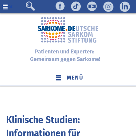
Menü
Patienten und Experten:
Gemeinsam gegen Sarkome!
MENÜ
Klinische Studien:
Informationen für