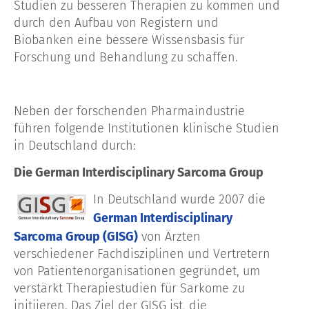
Studien zu besseren Therapien zu kommen und
durch den Aufbau von Registern und
Biobanken eine bessere Wissensbasis für
Forschung und Behandlung zu schaffen.
Neben der forschenden Pharmaindustrie
führen folgende Institutionen klinische Studien
in Deutschland durch:
Die German Interdisciplinary Sarcoma Group
In Deutschland wurde 2007 die
German Interdisciplinary
Sarcoma Group (GISG)
von Ärzten
verschiedener Fachdisziplinen und Vertretern
von Patientenorganisationen gegründet, um
verstärkt Therapiestudien für Sarkome zu
initiieren. Das Ziel der GISG ist, die