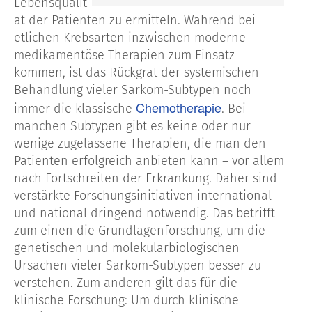
Lebensqualit
ät der Patienten zu ermitteln. Während bei
etlichen Krebsarten inzwischen moderne
medikamentöse Therapien zum Einsatz
kommen, ist das Rückgrat der systemischen
Behandlung vieler Sarkom-Subtypen noch
Chemotherapie
immer die klassische
. Bei
manchen Subtypen gibt es keine oder nur
wenige zugelassene Therapien, die man den
Patienten erfolgreich anbieten kann – vor allem
nach Fortschreiten der Erkrankung. Daher sind
verstärkte Forschungsinitiativen international
und national dringend notwendig. Das betrifft
zum einen die Grundlagenforschung, um die
genetischen und molekularbiologischen
Ursachen vieler Sarkom-Subtypen besser zu
verstehen. Zum anderen gilt das für die
klinische Forschung: Um durch klinische