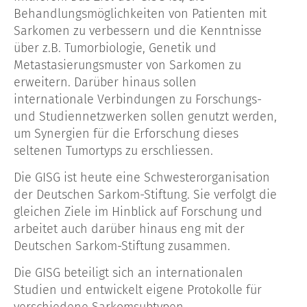
Behandlungsmöglichkeiten von Patienten mit
Sarkomen zu verbessern und die Kenntnisse
über z.B. Tumorbiologie, Genetik und
Metastasierungsmuster von Sarkomen zu
erweitern. Darüber hinaus sollen
internationale Verbindungen zu Forschungs-
und Studiennetzwerken sollen genutzt werden,
um Synergien für die Erforschung dieses
seltenen Tumortyps zu erschliessen.
Die GISG ist heute eine Schwesterorganisation
der Deutschen Sarkom-Stiftung. Sie verfolgt die
gleichen Ziele im Hinblick auf Forschung und
arbeitet auch darüber hinaus eng mit der
Deutschen Sarkom-Stiftung zusammen.
Die GISG beteiligt sich an internationalen
Studien und entwickelt eigene Protokolle für
verschiedene Sarkomsubtypen.