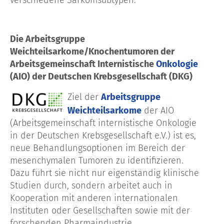
Die Arbeitsgruppe
Weichteilsarkome/Knochentumoren der
Arbeitsgemeinschaft Internistische
Onkologie
(AIO) der Deutschen Krebsgesellschaft (DKG)
Ziel der
Arbeitsgruppe
Weichteilsarkome
der AIO
(Arbeitsgemeinschaft internistische Onkologie
in der Deutschen Krebsgesellschaft e.V.) ist es,
neue Behandlungsoptionen im Bereich der
mesenchymalen Tumoren zu identifizieren.
Dazu führt sie nicht nur eigenständig klinische
Studien durch, sondern arbeitet auch in
Kooperation mit anderen internationalen
Instituten oder Gesellschaften sowie mit der
forschenden Pharmaindustrie.