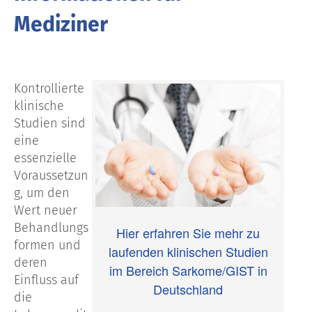
Mediziner
Kontrollierte
klinische
Studien sind
eine
essenzielle
Voraussetzun
g, um den
Wert neuer
Behandlungs
Hier erfahren Sie mehr zu
formen und
laufenden klinischen Studien
deren
im Bereich Sarkome/GIST in
Einfluss auf
Deutschland
die