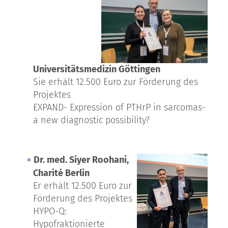
Universitätsmedizin Göttingen
Sie erhält 12.500 Euro zur Förderung des
Projektes
EXPAND- Expression of PTHrP in sarcomas-
a new diagnostic possibility?
Dr. med. Siyer Roohani,
Charité Berlin
Er erhält 12.500 Euro zur
Förderung des Projektes
HYPO-Q:
Hypofraktionierte