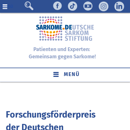
Menü
Patienten und Experten:
Gemeinsam gegen Sarkome!
MENÜ
Forschungsförderpreis
der Deutschen