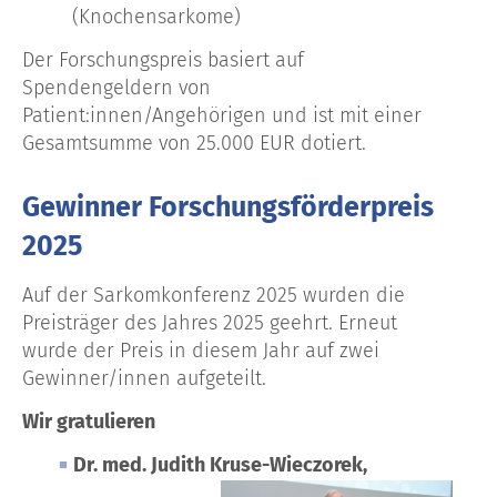
(Knochensarkome)
Der Forschungspreis basiert auf
Spendengeldern von
Patient:innen/Angehörigen und ist mit einer
Gesamtsumme von 25.000 EUR dotiert.
Gewinner Forschungsförderpreis
2025
Auf der Sarkomkonferenz 2025 wurden die
Preisträger des Jahres 2025 geehrt. Erneut
wurde der Preis in diesem Jahr auf zwei
Gewinner/innen aufgeteilt.
Wir gratulieren
Dr. med. Judith Kruse-Wieczorek,