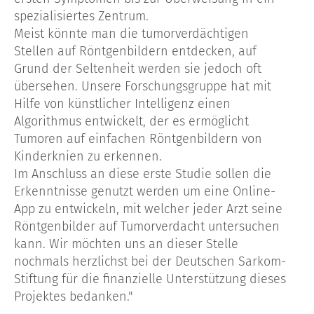
spezialisiertes Zentrum.
Meist könnte man die tumorverdächtigen
Stellen auf Röntgenbildern entdecken, auf
Grund der Seltenheit werden sie jedoch oft
übersehen. Unsere Forschungsgruppe hat mit
Hilfe von künstlicher Intelligenz einen
Algorithmus entwickelt, der es ermöglicht
Tumoren auf einfachen Röntgenbildern von
Kinderknien zu erkennen.
Im Anschluss an diese erste Studie sollen die
Erkenntnisse genutzt werden um eine Online-
App zu entwickeln, mit welcher jeder Arzt seine
Röntgenbilder auf Tumorverdacht untersuchen
kann. Wir möchten uns an dieser Stelle
nochmals herzlichst bei der Deutschen Sarkom-
Stiftung für die finanzielle Unterstützung dieses
Projektes bedanken."