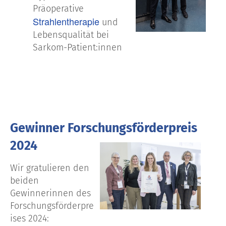
Präoperative
Strahlentherapie
und
Lebensqualität bei
Sarkom-Patient:innen
Gewinner Forschungsförderpreis
2024
Wir gratulieren den
beiden
Gewinnerinnen des
Forschungsförderpre
ises 2024: