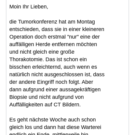
Moin Ihr Lieben,
die Tumorkonferenz hat am Montag
entschieden, dass sie in einer kleineren
Operation doch erstmal "nur" eine der
auffälligen Herde entfernen möchten
und nicht gleich eine große
Thorakotomie. Das ist schon ein
bisschen erleichternd, auch wenn es
natürlich nicht ausgeschlossen ist, dass
der andere Eingriff noch folgt. Aber
dann aufgrund einer aussagekräftigen
Biopsie und nicht aufgrund von
Auffälligkeiten auf CT Bildern.
Es geht nächste Woche auch schon
gleich los und dann hat diese Warterei
endlich ein Ende, mittlerweile bin