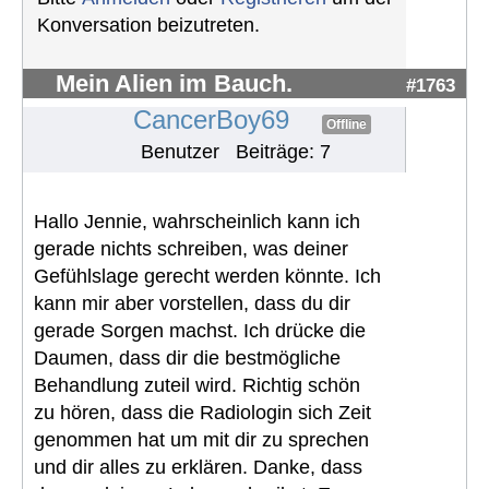
Konversation beizutreten.
Mein Alien im Bauch.
#1763
CancerBoy69
Offline
Benutzer
Beiträge: 7
Hallo Jennie, wahrscheinlich kann ich
gerade nichts schreiben, was deiner
Gefühlslage gerecht werden könnte. Ich
kann mir aber vorstellen, dass du dir
gerade Sorgen machst. Ich drücke die
Daumen, dass dir die bestmögliche
Behandlung zuteil wird. Richtig schön
zu hören, dass die Radiologin sich Zeit
genommen hat um mit dir zu sprechen
und dir alles zu erklären. Danke, dass