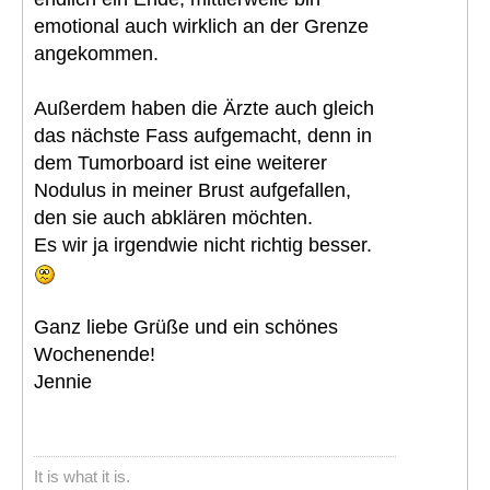
emotional auch wirklich an der Grenze
angekommen.
Außerdem haben die Ärzte auch gleich
das nächste Fass aufgemacht, denn in
dem Tumorboard ist eine weiterer
Nodulus in meiner Brust aufgefallen,
den sie auch abklären möchten.
Es wir ja irgendwie nicht richtig besser.
Ganz liebe Grüße und ein schönes
Wochenende!
Jennie
It is what it is.