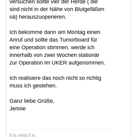
versuchen sollte vier der Herde ( die
sind nicht in der Nähe von Blutgefäßen
oä) herauszuoperieren.
Ich bekomme dann am Montag einen
Anruf und sollte das Tumorboard für
eine Operation stimmen, werde ich
innerhalb von zwei Wochen stationär
zur Operation im UKER aufgenommen.
Ich realisiere das noch nicht so richtig
muss ich gestehen.
Ganz liebe Grüße,
Jennie
It is what it is.