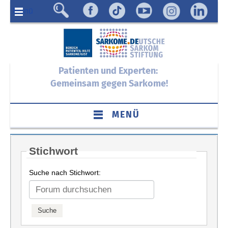
Menü
Patienten und Experten:
Gemeinsam gegen Sarkome!
MENÜ
Stichwort
Suche nach Stichwort: