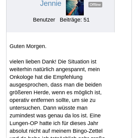
Jennie
Offline
Benutzer
Beiträge: 51
Guten Morgen.
vielen lieben Dank! Die Situation ist
weiterhin natürlich angespannt, mein
Onkologe hat die Empfehlung
ausgesprochen, dass man die beiden
größeren Herde, wenn es möglich ist,
operativ entfernen sollte, um sie zu
untersuchen. Dann wüsste man
zumindest was genau da los ist. Eine
Lungen-OP hatte ich für dieses Jahr
absolut nicht auf meinem Bingo-Zettel