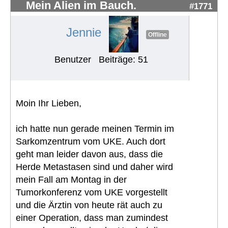
Mein Alien im Bauch.
#1771
Jennie
Offline
Benutzer
Beiträge: 51
Moin Ihr Lieben,
ich hatte nun gerade meinen Termin im
Sarkomzentrum vom UKE. Auch dort
geht man leider davon aus, dass die
Herde Metastasen sind und daher wird
mein Fall am Montag in der
Tumorkonferenz vom UKE vorgestellt
und die Ärztin von heute rät auch zu
einer Operation, dass man zumindest