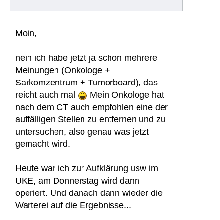
Moin,
nein ich habe jetzt ja schon mehrere
Meinungen (Onkologe +
Sarkomzentrum + Tumorboard), das
reicht auch mal
Mein Onkologe hat
nach dem CT auch empfohlen eine der
auffälligen Stellen zu entfernen und zu
untersuchen, also genau was jetzt
gemacht wird.
Heute war ich zur Aufklärung usw im
UKE, am Donnerstag wird dann
operiert. Und danach dann wieder die
Warterei auf die Ergebnisse...