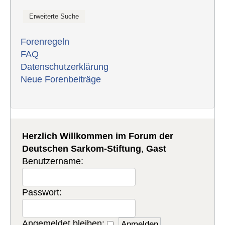
Forenregeln
FAQ
Datenschutzerklärung
Neue Forenbeiträge
Herzlich Willkommen im Forum der
Deutschen Sarkom-Stiftung
,
Gast
Benutzername:
Passwort:
Angemeldet bleiben: