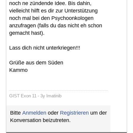
noch ne zündende Idee. Bis dahin,
vielleicht hilft es dir zur Unterstützung
noch mal bei den Psychoonkologen
anzufragen (falls du das nicht eh schon
gemacht hast).
Lass dich nicht unterkriegen!!!
Grüße aus dem Süden
Kammo
GIST Exon 11 - 3y Imatinib
Bitte
Anmelden
oder
Registrieren
um der
Konversation beizutreten.