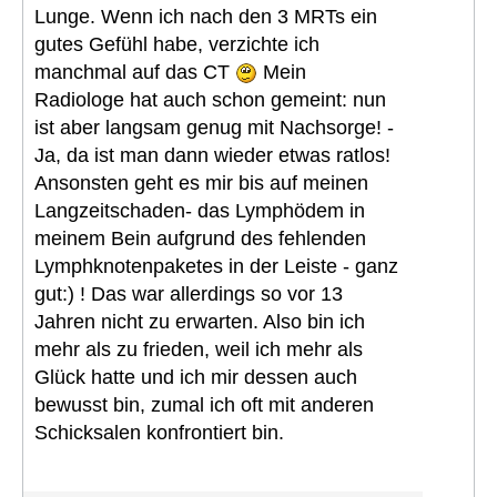
Lunge. Wenn ich nach den 3 MRTs ein
gutes Gefühl habe, verzichte ich
manchmal auf das CT
Mein
Radiologe hat auch schon gemeint: nun
ist aber langsam genug mit Nachsorge! -
Ja, da ist man dann wieder etwas ratlos!
Ansonsten geht es mir bis auf meinen
Langzeitschaden- das Lymphödem in
meinem Bein aufgrund des fehlenden
Lymphknotenpaketes in der Leiste - ganz
gut:) ! Das war allerdings so vor 13
Jahren nicht zu erwarten. Also bin ich
mehr als zu frieden, weil ich mehr als
Glück hatte und ich mir dessen auch
bewusst bin, zumal ich oft mit anderen
Schicksalen konfrontiert bin.