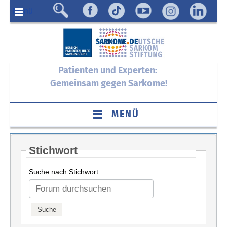
Menü
Patienten und Experten:
Gemeinsam gegen Sarkome!
MENÜ
Stichwort
Suche nach Stichwort: