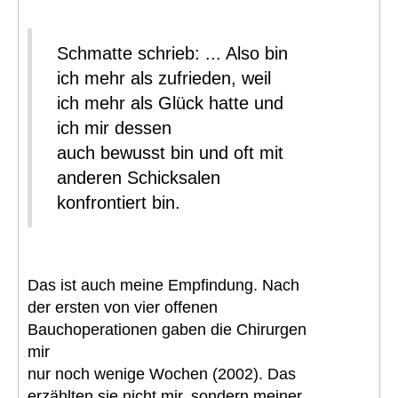
Schmatte schrieb: ... Also bin
ich mehr als zufrieden, weil
ich mehr als Glück hatte und
ich mir dessen
auch bewusst bin und oft mit
anderen Schicksalen
konfrontiert bin.
Das ist auch meine Empfindung. Nach
der ersten von vier offenen
Bauchoperationen gaben die Chirurgen
mir
nur noch wenige Wochen (2002). Das
erzählten sie nicht mir, sondern meiner