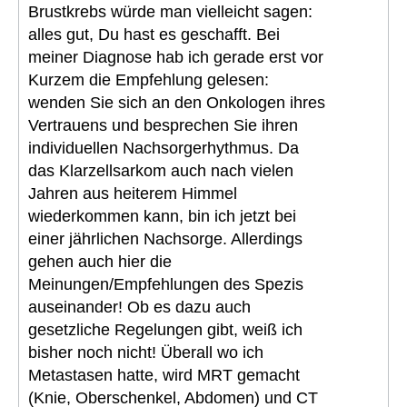
Brustkrebs würde man vielleicht sagen:
alles gut, Du hast es geschafft. Bei
meiner Diagnose hab ich gerade erst vor
Kurzem die Empfehlung gelesen:
wenden Sie sich an den Onkologen ihres
Vertrauens und besprechen Sie ihren
individuellen Nachsorgerhythmus. Da
das Klarzellsarkom auch nach vielen
Jahren aus heiterem Himmel
wiederkommen kann, bin ich jetzt bei
einer jährlichen Nachsorge. Allerdings
gehen auch hier die
Meinungen/Empfehlungen des Spezis
auseinander! Ob es dazu auch
gesetzliche Regelungen gibt, weiß ich
bisher noch nicht! Überall wo ich
Metastasen hatte, wird MRT gemacht
(Knie, Oberschenkel, Abdomen) und CT