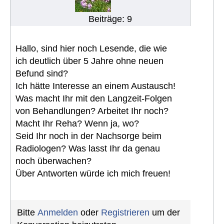
Beiträge: 9
Hallo, sind hier noch Lesende, die wie
ich deutlich über 5 Jahre ohne neuen
Befund sind?
Ich hätte Interesse an einem Austausch!
Was macht Ihr mit den Langzeit-Folgen
von Behandlungen? Arbeitet Ihr noch?
Macht Ihr Reha? Wenn ja, wo?
Seid Ihr noch in der Nachsorge beim
Radiologen? Was lasst Ihr da genau
noch überwachen?
Über Antworten würde ich mich freuen!
Bitte
Anmelden
oder
Registrieren
um der