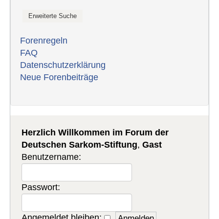
Forenregeln
FAQ
Datenschutzerklärung
Neue Forenbeiträge
Herzlich Willkommen im Forum der
Deutschen Sarkom-Stiftung
,
Gast
Benutzername:
Passwort:
Angemeldet bleiben: