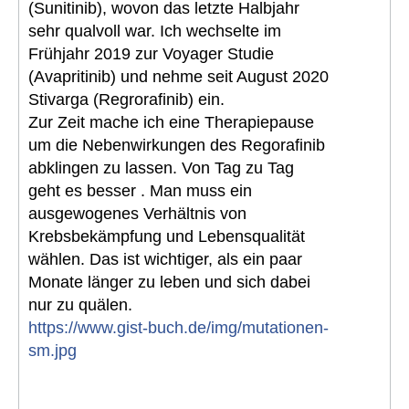
(Sunitinib), wovon das letzte Halbjahr
sehr qualvoll war. Ich wechselte im
Frühjahr 2019 zur Voyager Studie
(Avapritinib) und nehme seit August 2020
Stivarga (Regrorafinib) ein.
Zur Zeit mache ich eine Therapiepause
um die Nebenwirkungen des Regorafinib
abklingen zu lassen. Von Tag zu Tag
geht es besser . Man muss ein
ausgewogenes Verhältnis von
Krebsbekämpfung und Lebensqualität
wählen. Das ist wichtiger, als ein paar
Monate länger zu leben und sich dabei
nur zu quälen.
https://www.gist-buch.de/img/mutationen-
sm.jpg