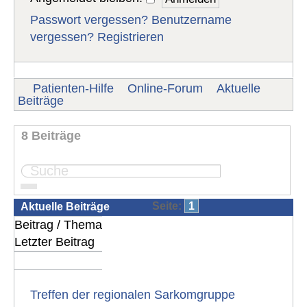
Passwort vergessen?
Benutzername
vergessen?
Registrieren
Patienten-Hilfe
Online-Forum
Aktuelle
Beiträge
8 Beiträge
Seite:
1
Aktuelle Beiträge
Beitrag / Thema
Letzter Beitrag
Treffen der regionalen Sarkomgruppe