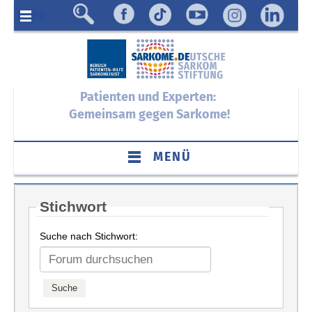
Menü
Patienten und Experten:
Gemeinsam gegen Sarkome!
MENÜ
Stichwort
Suche nach Stichwort: