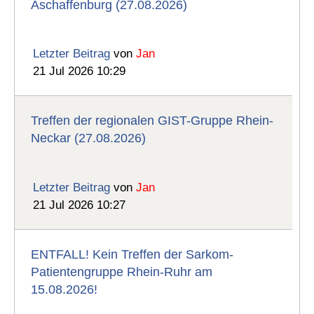
Aschaffenburg (27.08.2026)
Letzter Beitrag
von
Jan
21 Jul 2026 10:29
Treffen der regionalen GIST-Gruppe Rhein-
Neckar (27.08.2026)
Letzter Beitrag
von
Jan
21 Jul 2026 10:27
ENTFALL! Kein Treffen der Sarkom-
Patientengruppe Rhein-Ruhr am
15.08.2026!