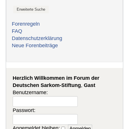
Forenregeln
FAQ
Datenschutzerklärung
Neue Forenbeiträge
Herzlich Willkommen im Forum der
Deutschen Sarkom-Stiftung
,
Gast
Benutzername:
Passwort:
Angemeldet bleiben: