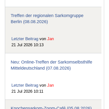
Treffen der regionalen Sarkomgruppe
Berlin (08.08.2026)
Letzter Beitrag
von
Jan
21 Jul 2026 10:13
Neu: Online-Treffen der Sarkomselbsthilfe
Mitteldeutschland (07.08.2026)
Letzter Beitrag
von
Jan
21 Jul 2026 10:11
Knochensarkom-Zoom-Café (05.08.2026)