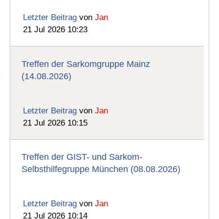
Letzter Beitrag
von
Jan
21 Jul 2026 10:23
Treffen der Sarkomgruppe Mainz
(14.08.2026)
Letzter Beitrag
von
Jan
21 Jul 2026 10:15
Treffen der GIST- und Sarkom-
Selbsthilfegruppe München (08.08.2026)
Letzter Beitrag
von
Jan
21 Jul 2026 10:14