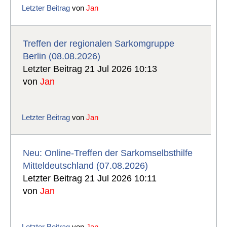
Letzter Beitrag
von
Jan
Treffen der regionalen Sarkomgruppe
Berlin (08.08.2026)
Letzter Beitrag 21 Jul 2026 10:13
von
Jan
Letzter Beitrag
von
Jan
Neu: Online-Treffen der Sarkomselbsthilfe
Mitteldeutschland (07.08.2026)
Letzter Beitrag 21 Jul 2026 10:11
von
Jan
Letzter Beitrag
von
Jan