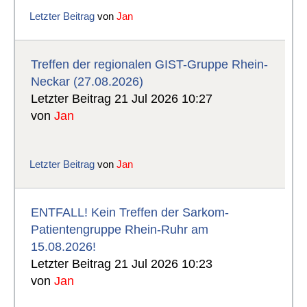
Letzter Beitrag
von
Jan
Treffen der regionalen GIST-Gruppe Rhein-
Neckar (27.08.2026)
Letzter Beitrag 21 Jul 2026 10:27
von
Jan
Letzter Beitrag
von
Jan
ENTFALL! Kein Treffen der Sarkom-
Patientengruppe Rhein-Ruhr am
15.08.2026!
Letzter Beitrag 21 Jul 2026 10:23
von
Jan