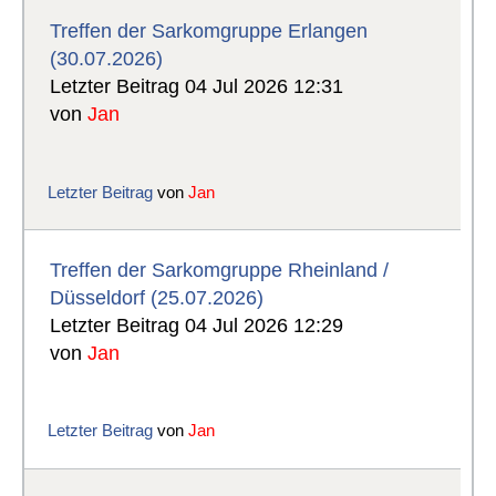
Treffen der Sarkomgruppe Erlangen
(30.07.2026)
Letzter Beitrag 04 Jul 2026 12:31
von
Jan
Letzter Beitrag
von
Jan
Treffen der Sarkomgruppe Rheinland /
Düsseldorf (25.07.2026)
Letzter Beitrag 04 Jul 2026 12:29
von
Jan
Letzter Beitrag
von
Jan