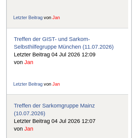
Letzter Beitrag
von
Jan
Treffen der GIST- und Sarkom-
Selbsthilfegruppe München (11.07.2026)
Letzter Beitrag 04 Jul 2026 12:09
von
Jan
Letzter Beitrag
von
Jan
Treffen der Sarkomgruppe Mainz
(10.07.2026)
Letzter Beitrag 04 Jul 2026 12:07
von
Jan