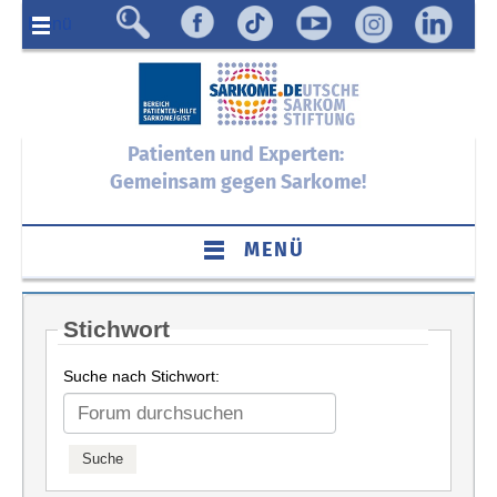
Menü
Patienten und Experten:
Gemeinsam gegen Sarkome!
MENÜ
Stichwort
Suche nach Stichwort: