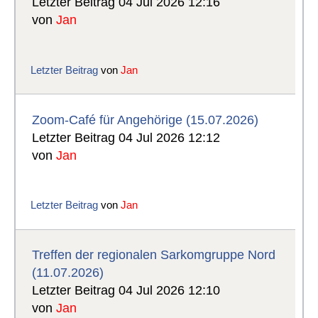
Letzter Beitrag 04 Jul 2026 12:16
von
Jan
Letzter Beitrag
von
Jan
Zoom-Café für Angehörige (15.07.2026)
Letzter Beitrag 04 Jul 2026 12:12
von
Jan
Letzter Beitrag
von
Jan
Treffen der regionalen Sarkomgruppe Nord
(11.07.2026)
Letzter Beitrag 04 Jul 2026 12:10
von
Jan