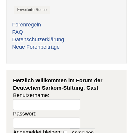
Forenregeln
FAQ
Datenschutzerklärung
Neue Forenbeiträge
Herzlich Willkommen im Forum der
Deutschen Sarkom-Stiftung
,
Gast
Benutzername:
Passwort:
Angemeldet bleiben: