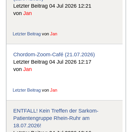
Letzter Beitrag 04 Jul 2026 12:21
von
Jan
Letzter Beitrag
von
Jan
Chordom-Zoom-Café (21.07.2026)
Letzter Beitrag 04 Jul 2026 12:17
von
Jan
Letzter Beitrag
von
Jan
ENTFALL! Kein Treffen der Sarkom-
Patientengruppe Rhein-Ruhr am
18.07.2026!