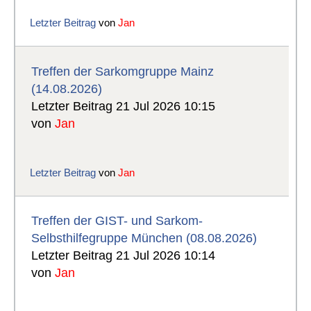
Letzter Beitrag
von
Jan
Treffen der Sarkomgruppe Mainz
(14.08.2026)
Letzter Beitrag 21 Jul 2026 10:15
von
Jan
Letzter Beitrag
von
Jan
Treffen der GIST- und Sarkom-
Selbsthilfegruppe München (08.08.2026)
Letzter Beitrag 21 Jul 2026 10:14
von
Jan