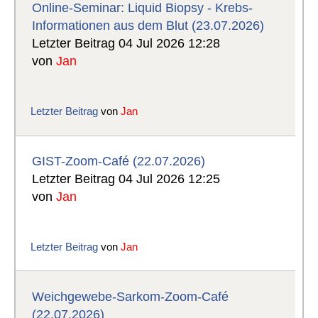
Online-Seminar: Liquid Biopsy - Krebs-
Informationen aus dem Blut (23.07.2026)
Letzter Beitrag 04 Jul 2026 12:28
von
Jan
Letzter Beitrag
von
Jan
GIST-Zoom-Café (22.07.2026)
Letzter Beitrag 04 Jul 2026 12:25
von
Jan
Letzter Beitrag
von
Jan
Weichgewebe-Sarkom-Zoom-Café
(22.07.2026)