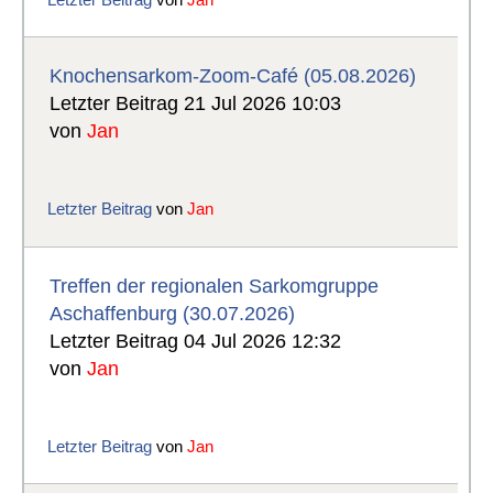
Knochensarkom-Zoom-Café (05.08.2026)
Letzter Beitrag 21 Jul 2026 10:03
von
Jan
Letzter Beitrag
von
Jan
Treffen der regionalen Sarkomgruppe
Aschaffenburg (30.07.2026)
Letzter Beitrag 04 Jul 2026 12:32
von
Jan
Letzter Beitrag
von
Jan