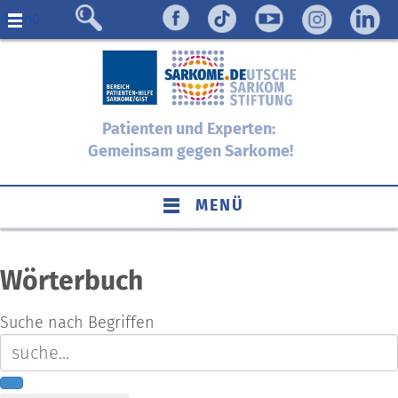
Menü
Patienten und Experten:
Gemeinsam gegen Sarkome!
MENÜ
Wörterbuch
Suche nach Begriffen