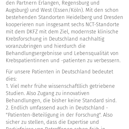
den Partnern Erlangen, Regensburg und
Augsburg) und West (Essen/Köln). Mit den schon
bestehenden Standorten Heidelberg und Dresden
kooperieren nun insgesamt sechs NCT-Standorte
mit dem DKFZ mit dem Ziel, modernste klinische
Krebsforschung in Deutschland nachhaltig
voranzubringen und hierdurch die
Behandlungsergebnisse und Lebensqualität von
Krebspatientinnen und -patienten zu verbessern.
Für unsere Patienten in Deutschland bedeutet
dies:
1. Viel mehr frühe wissenschaftllich getriebene
Studien. Also Zugang zu innovativen
Behandlungen, die bisher keine Standard sind.
2. Endlich umfassend auch in Deutschland -
"Patienten-Beteiligung in der Forschung". Also
sicher zu stellen, dass die Expertise und