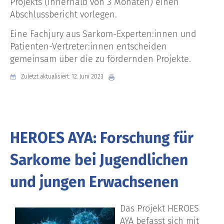
Projekts (innerhalb von 3 Monaten) einen
Abschlussbericht vorlegen.
Eine Fachjury aus Sarkom-Experten:innen und
Patienten-Vertreter:innen entscheiden
gemeinsam über die zu fördernden Projekte.
Zuletzt aktualisiert: 12. Juni 2023
HEROES AYA: Forschung für
Sarkome bei Jugendlichen
und jungen Erwachsenen
Das Projekt HEROES
AYA befasst sich mit