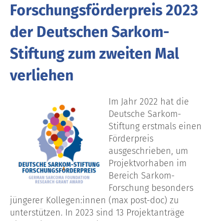
Forschungsförderpreis 2023
der Deutschen Sarkom-
Stiftung zum zweiten Mal
verliehen
Im Jahr 2022 hat die
Deutsche Sarkom-
Stiftung erstmals einen
Förderpreis
ausgeschrieben, um
Projektvorhaben im
Bereich Sarkom-
Forschung besonders
jüngerer Kollegen:innen (max post-doc) zu
unterstützen. In 2023 sind 13 Projektanträge