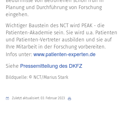
Bedürfnisse von Betroffenen schon früh in
Planung und Durchführung von Forschung
eingehen.
Wichtiger Baustein des NCT wird PEAK - die
Patienten-Akademie sein. Sie wird u.a. Patienten
und Patienten-Vertreter ausbilden und sie auf
Ihre Mitarbeit in der Forschung vorbereiten.
www.patienten-experten.de
Infos unter:
Pressemitteilung des DKFZ
Siehe
Bildquelle: © NCT/Marius Stark
Zuletzt aktualisiert: 03. Februar 2023