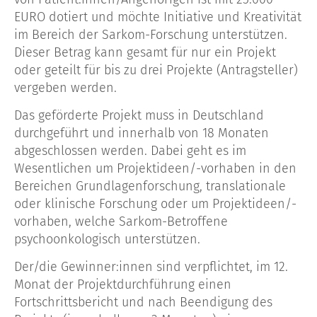
EURO dotiert und möchte Initiative und Kreativität
im Bereich der Sarkom-Forschung unterstützen.
Dieser Betrag kann gesamt für nur ein Projekt
oder geteilt für bis zu drei Projekte (Antragsteller)
vergeben werden.
Das geförderte Projekt muss in Deutschland
durchgeführt und innerhalb von 18 Monaten
abgeschlossen werden. Dabei geht es im
Wesentlichen um Projektideen/-vorhaben in den
Bereichen Grundlagenforschung, translationale
oder klinische Forschung oder um Projektideen/-
vorhaben, welche Sarkom-Betroffene
psychoonkologisch unterstützen.
Der/die Gewinner:innen sind verpflichtet, im 12.
Monat der Projektdurchführung einen
Fortschrittsbericht und nach Beendigung des