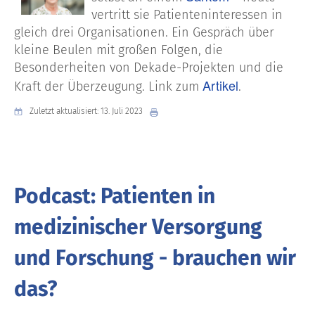
vertritt sie Patienteninteressen in
gleich drei Organisationen. Ein Gespräch über
kleine Beulen mit großen Folgen, die
Besonderheiten von Dekade-Projekten und die
Artikel
Kraft der Überzeugung. Link zum
.
Zuletzt aktualisiert: 13. Juli 2023
Podcast: Patienten in
medizinischer Versorgung
und Forschung - brauchen wir
das?