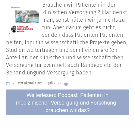
Brauchen wir Patienten in der
klinischen Versorgung ? Klar denkt
man, sonst hätten wir ja nichts zu
tun. Aber darum geht es nicht,
sonden dass Patienten Patienten
helfen, Input in wissenschaftliche Projekte geben,
Studien weitertragen und somit einen großen
Anteil an der klinischen und wissenschafltichen
Versorgung für eventuell auch Randgebiete der
Behandlungund Versorgung haben.
Zuletzt aktualisiert: 13. Juli 2023
Weiterlesen: Podcast: Patienten in
medizinischer Versorgung und Forschung -
brauchen wir das?