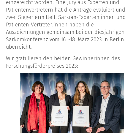
eingereicht worden. Eine Jury aus Experten und
Patientenvertretern hat die Anträge evaluiert und
zwei Sieger ermittelt. Sarkom-Experten:innen und
Patienten-Vertreter:innen haben die
Auszeichnungen gemeinsam bei der diesjährigen
Sarkomkonferenz vom 16. -18. März 2023 in Berlin
überreicht.
Wir gratulieren den beiden Gewinnerinnen des
Forschungsförderpreises 2023: