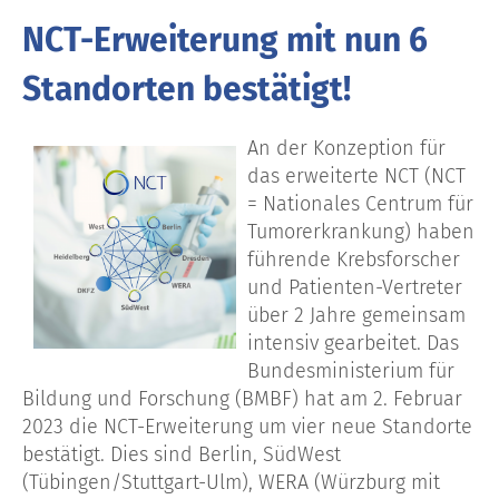
NCT-Erweiterung mit nun 6
Standorten bestätigt!
An der Konzeption für
das erweiterte NCT (NCT
= Nationales Centrum für
Tumorerkrankung) haben
führende Krebsforscher
und Patienten-Vertreter
über 2 Jahre gemeinsam
intensiv gearbeitet. Das
Bundesministerium für
Bildung und Forschung (BMBF) hat am 2. Februar
2023 die NCT-Erweiterung um vier neue Standorte
bestätigt. Dies sind Berlin, SüdWest
(Tübingen/Stuttgart-Ulm), WERA (Würzburg mit