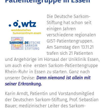
Die Deutsche Sarkom-
Stiftung hat schon seit
einigen Jahren
verschiedene regionalen
GIST-Patientengruppen.
Am Samstag den 13.11.21
trafen sich 21 Patienten
und Angehörige im Hörsaal der Uniklinik Essen,
um auch eine ersten Sarkom-Patientengruppe
Rhein-Ruhr in Essen zu starten. Ganz nach
unserer Devise:
Denn niemand ist allein mit
seiner Erkrankung.
Karin Arndt, Patientin und Vorstandsmitglied
der Deutschen Sarkom-Stiftung, Prof. Sebastian
Bauer, medizinischer Leiter des Sarkom-