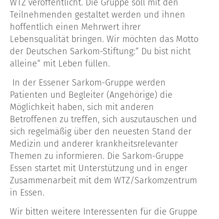
WTZ veröffentlicht. Die Gruppe soll mit den
Teilnehmenden gestaltet werden und ihnen
hoffentlich einen Mehrwert ihrer
Lebensqualität bringen. Wir möchten das Motto
der Deutschen Sarkom-Stiftung:“ Du bist nicht
alleine“ mit Leben füllen.
In der Essener Sarkom-Gruppe werden
Patienten und Begleiter (Angehörige) die
Möglichkeit haben, sich mit anderen
Betroffenen zu treffen, sich auszutauschen und
sich regelmäßig über den neuesten Stand der
Medizin und anderer krankheitsrelevanter
Themen zu informieren. Die Sarkom-Gruppe
Essen startet mit Unterstützung und in enger
Zusammenarbeit mit dem WTZ/Sarkomzentrum
in Essen.
Wir bitten weitere Interessenten für die Gruppe