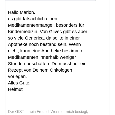
Hallo Marion,
es gibt tatsächlich einen
Medikamentenmangel, besonders für
Kindermedizin. Von Glivec gibt es aber
so viele Generica, da sollte in einer
Apotheke noch bestand sein. Wenn
nicht, kann eine Apotheke bestimmte
Medikamenten innerhalb weniger
Stunden beschaffen. Du musst nur ein
Rezept von Deinem Onkologen
vorlegen.
Alles Gute.
Helmut
Der GIST - mein Freund. Wenn er mich besiegt,