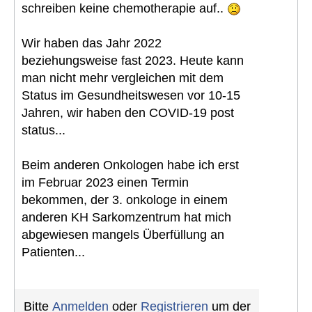
schreiben keine chemotherapie auf..
Wir haben das Jahr 2022
beziehungsweise fast 2023. Heute kann
man nicht mehr vergleichen mit dem
Status im Gesundheitswesen vor 10-15
Jahren, wir haben den COVID-19 post
status...
Beim anderen Onkologen habe ich erst
im Februar 2023 einen Termin
bekommen, der 3. onkologe in einem
anderen KH Sarkomzentrum hat mich
abgewiesen mangels Überfüllung an
Patienten...
Bitte
Anmelden
oder
Registrieren
um der