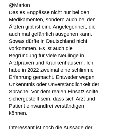
@Marion
Das es Engpässe nicht nur bei den
Medikamenten, sondern auch bei den
Ärzten gibt ist eine Angelegenheit, die
auch mal gefährlich ausgehen kann.
Sowas dürfte in Deutschland nicht
vorkommen. Es ist auch die
Begründung für viele Neulinge in
Arztpraxen und Krankenhäusern. Ich
habe in 2022 zweimal eine schlimme
Erfahrung gemacht. Entweder wegen
Unkenntnis oder Unverständlichkeit der
Sprache. Vor dem realen Einsatz sollte
sichergestellt sein, dass sich Arzt und
Patient einwandfrei verständigen
können.
Interessant ist noch die Aussage der