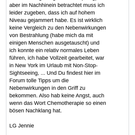
aber im Nachhinein betrachtet muss ich
leider zugeben, dass ich auf hohem
Niveau gejammert habe. Es ist wirklich
keine Vergleich zu den Nebenwirkungen
von Bestrahlung (habe mich da mit
einigen Menschen ausgetauscht) und
ich konnte ein relativ normales Leben
führen, ich habe Vollzeit gearbeitet, war
in New York im Urlaub mit Non-Stop-
Sightseeing, ... Und Du findest hier im
Forum tolle Tipps um die
Nebenwirkungen in den Griff zu
bekommen. Also hab keine Angst, auch
wenn das Wort Chemotherapie so einen
bösen Nachklang hat.
LG Jennie