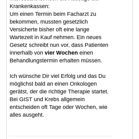
Krankenkassen:
Um einen Termin beim Facharzt zu
bekommen, mussten gesetzlich
Versicherte bisher oft eine lange
Wartezeit in Kauf nehmen. Ein neues
Gesetz schreibt nun vor, dass Patienten
innerhalb von
vier Wochen
einen
Behandlungstermin erhalten müssen.
Ich wünsche Dir viel Erfolg und das Du
möglichst bald an einen Onkologen
gerätst, der die richtige Therapie startet.
Bei GIST und Krebs allgemein
entscheiden oft Tage oder Wochen, wie
alles ausgeht.