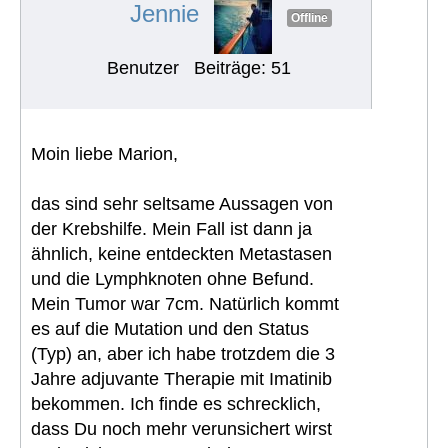
Jennie
Offline
Benutzer
Beiträge: 51
Moin liebe Marion,
das sind sehr seltsame Aussagen von
der Krebshilfe. Mein Fall ist dann ja
ähnlich, keine entdeckten Metastasen
und die Lymphknoten ohne Befund.
Mein Tumor war 7cm. Natürlich kommt
es auf die Mutation und den Status
(Typ) an, aber ich habe trotzdem die 3
Jahre adjuvante Therapie mit Imatinib
bekommen. Ich finde es schrecklich,
dass Du noch mehr verunsichert wirst