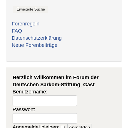
Forenregeln
FAQ
Datenschutzerklärung
Neue Forenbeiträge
Herzlich Willkommen im Forum der
Deutschen Sarkom-Stiftung
,
Gast
Benutzername:
Passwort:
Angemeldet bleiben: