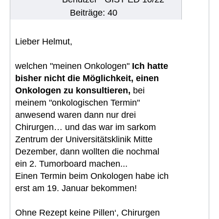
Beiträge: 40
Lieber Helmut,
welchen "meinen Onkologen"
Ich hatte
bisher nicht die Möglichkeit, einen
Onkologen zu konsultieren,
bei
meinem "onkologischen Termin"
anwesend waren dann nur drei
Chirurgen… und das war im sarkom
Zentrum der Universitätsklinik Mitte
Dezember, dann wollten die nochmal
ein 2. Tumorboard machen...
Einen Termin beim Onkologen habe ich
erst am 19. Januar bekommen!
Ohne Rezept keine Pillen‘, Chirurgen