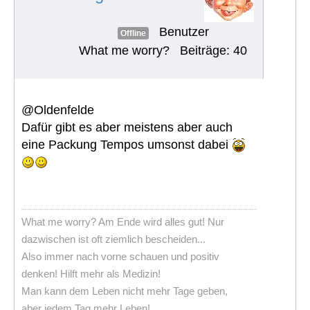
Benutzer
Offline
What me worry?
Beiträge: 40
@Oldenfelde
Dafür gibt es aber meistens aber auch
eine Packung Tempos umsonst dabei
What me worry? Am Ende wird alles gut! Nur
dazwischen ist oft ziemlich bescheiden...
Also immer nach vorne schauen und positiv
denken! Hilft mehr als Medizin!
Man kann dem Leben nicht mehr Tage geben,
aber jedem Tag mehr Leben!