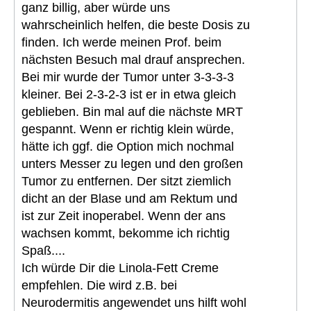
ganz billig, aber würde uns
wahrscheinlich helfen, die beste Dosis zu
finden. Ich werde meinen Prof. beim
nächsten Besuch mal drauf ansprechen.
Bei mir wurde der Tumor unter 3-3-3-3
kleiner. Bei 2-3-2-3 ist er in etwa gleich
geblieben. Bin mal auf die nächste MRT
gespannt. Wenn er richtig klein würde,
hätte ich ggf. die Option mich nochmal
unters Messer zu legen und den großen
Tumor zu entfernen. Der sitzt ziemlich
dicht an der Blase und am Rektum und
ist zur Zeit inoperabel. Wenn der ans
wachsen kommt, bekomme ich richtig
Spaß....
Ich würde Dir die Linola-Fett Creme
empfehlen. Die wird z.B. bei
Neurodermitis angewendet uns hilft wohl