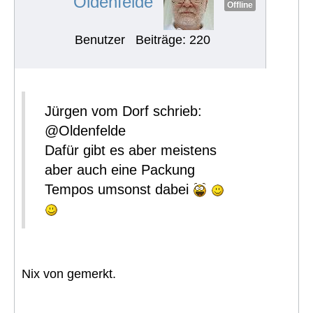
Oldenfelde
Offline
Benutzer
Beiträge: 220
Jürgen vom Dorf schrieb:
@Oldenfelde
Dafür gibt es aber meistens
aber auch eine Packung
Tempos umsonst dabei
Nix von gemerkt.