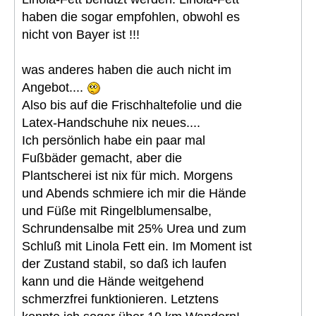
haben die sogar empfohlen, obwohl es
nicht von Bayer ist !!!
was anderes haben die auch nicht im
Angebot....
Also bis auf die Frischhaltefolie und die
Latex-Handschuhe nix neues....
Ich persönlich habe ein paar mal
Fußbäder gemacht, aber die
Plantscherei ist nix für mich. Morgens
und Abends schmiere ich mir die Hände
und Füße mit Ringelblumensalbe,
Schrundensalbe mit 25% Urea und zum
Schluß mit Linola Fett ein. Im Moment ist
der Zustand stabil, so daß ich laufen
kann und die Hände weitgehend
schmerzfrei funktionieren. Letztens