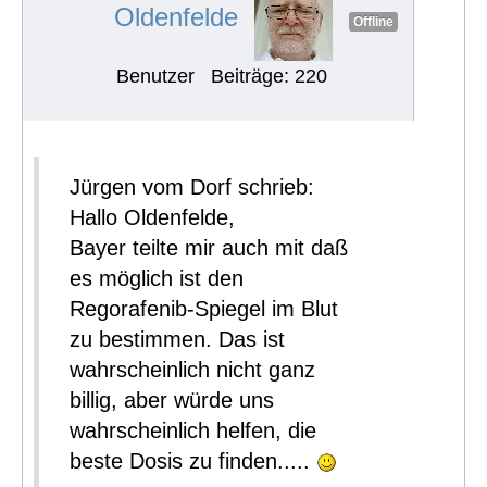
Oldenfelde
Offline
Benutzer
Beiträge: 220
Jürgen vom Dorf schrieb:
Hallo Oldenfelde,
Bayer teilte mir auch mit daß
es möglich ist den
Regorafenib-Spiegel im Blut
zu bestimmen. Das ist
wahrscheinlich nicht ganz
billig, aber würde uns
wahrscheinlich helfen, die
beste Dosis zu finden.....