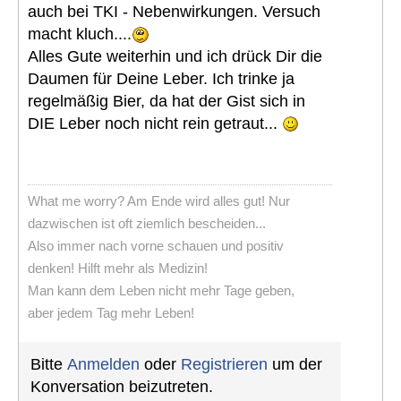
auch bei TKI - Nebenwirkungen. Versuch
macht kluch....
Alles Gute weiterhin und ich drück Dir die
Daumen für Deine Leber. Ich trinke ja
regelmäßig Bier, da hat der Gist sich in
DIE Leber noch nicht rein getraut...
What me worry? Am Ende wird alles gut! Nur
dazwischen ist oft ziemlich bescheiden...
Also immer nach vorne schauen und positiv
denken! Hilft mehr als Medizin!
Man kann dem Leben nicht mehr Tage geben,
aber jedem Tag mehr Leben!
Bitte
Anmelden
oder
Registrieren
um der
Konversation beizutreten.