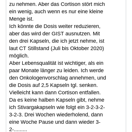
zu nehmen. Aber das Cortison stört mich
ein wenig, auch wenn es nur eine kleine
Menge ist.
Ich könnte die Dosis weiter reduzieren,
aber das wird der GIST ausnutzen. Mit
den drei Kapseln, die ich jetzt nehme, ist
laut CT Stillstand (Juli bis Oktober 2020)
möglich.
Aber Lebensqualität ist wichtiger, als ein
paar Monate länger zu leiden. Ich werde
den Onkologenvorschlag annehmen, und
die Dosis auf 2,5 Kapseln tgl. senken.
Vielleicht kann dann Cortison entfallen.
Da es keine halben Kapseln gibt, nehme
ich Stivargakapseln wie folgt ein 3-2-3-2-
3-2-3. Drei Wochen wiederholend, dann
eine Woche Pause und dann wieder 3-
2-.........