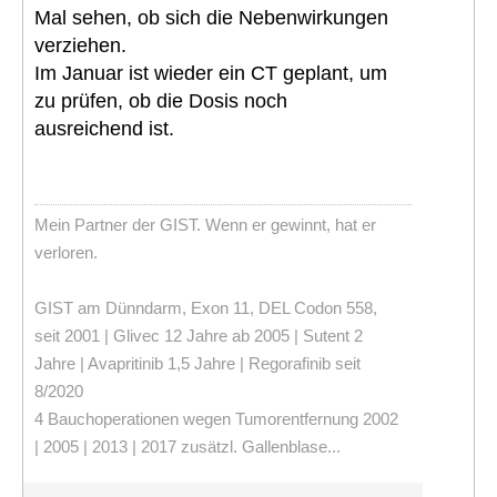
Mal sehen, ob sich die Nebenwirkungen
verziehen.
Im Januar ist wieder ein CT geplant, um
zu prüfen, ob die Dosis noch
ausreichend ist.
Mein Partner der GIST. Wenn er gewinnt, hat er
verloren.
GIST am Dünndarm, Exon 11, DEL Codon 558,
seit 2001 | Glivec 12 Jahre ab 2005 | Sutent 2
Jahre | Avapritinib 1,5 Jahre | Regorafinib seit
8/2020
4 Bauchoperationen wegen Tumorentfernung 2002
| 2005 | 2013 | 2017 zusätzl. Gallenblase...