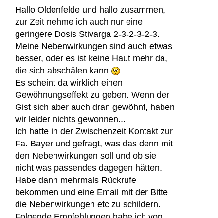
Hallo Oldenfelde und hallo zusammen,
zur Zeit nehme ich auch nur eine
geringere Dosis Stivarga 2-3-2-3-2-3.
Meine Nebenwirkungen sind auch etwas
besser, oder es ist keine Haut mehr da,
die sich abschälen kann
Es scheint da wirklich einen
Gewöhnungseffekt zu geben. Wenn der
Gist sich aber auch dran gewöhnt, haben
wir leider nichts gewonnen...
Ich hatte in der Zwischenzeit Kontakt zur
Fa. Bayer und gefragt, was das denn mit
den Nebenwirkungen soll und ob sie
nicht was passendes dagegen hätten.
Habe dann mehrmals Rückrufe
bekommen und eine Email mit der Bitte
die Nebenwirkungen etc zu schildern.
Folgende Empfehlungen habe ich von