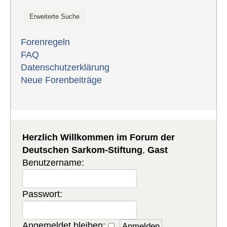
Forenregeln
FAQ
Datenschutzerklärung
Neue Forenbeiträge
Herzlich Willkommen im Forum der
Deutschen Sarkom-Stiftung
,
Gast
Benutzername:
Passwort:
Angemeldet bleiben: