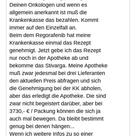
Deinen Onkologen und wenn es
allgemein anerkannt ist muß die
Krankenkasse das bezahlen. Kommt
immer auf den Einzelfall an.
Beim dem Regorafenib hat meine
Krankenkasse einmal das Rezept
genehmigt. Jetzt gebe ich das Rezept
nur noch in der Apotheke ab und
bekomme das Stivarga. Meine Apotheke
muß zwar jedesmal bei drei Lieferanten
den aktuellen Preis abfragen und sich
die Genehmigung bei der KK abholen,
aber das erledigt die Apotheke. Die sind
zwar nicht begeistert darüber, aber bei
3730,- € / Packung können die sich ja
auch mal bewegen. Da bleibt bestimmt
genug bei denen hängen...
Wenn ich weitere Infos zu so einer