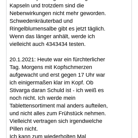
Kapseln und trotzdem sind die
Nebenwirkungen nicht mehr geworden.
Schwedenkräuterbad und
Ringelblumensalbe gibt es jetzt täglich.
Wenn das länger anhält, werde ich
vielleicht auch 4343434 testen.
20.1.2021: Heute war ein fürchterlicher
Tag. Morgens mit Kopfschmerzen
aufgewacht und erst gegen 17 Uhr war
ich einigermaßen klar im Kopf. Ob
Stivarga daran Schuld ist - ich weiß es
noch nicht. Ich werde mein
Tablettensortiment mal anders aufteilen,
und nicht alles zum Frühstück nehmen.
Vielleicht vertragen sich irgendwelche
Pillen nicht.
Ich kann zum wiederholten Mal