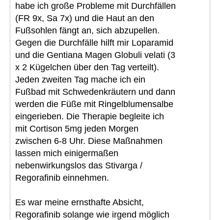
habe ich große Probleme mit Durchfällen
(FR 9x, Sa 7x) und die Haut an den
Fußsohlen fängt an, sich abzupellen.
Gegen die Durchfälle hilft mir Loparamid
und die Gentiana Magen Globuli velati (3
x 2 Kügelchen über den Tag verteilt).
Jeden zweiten Tag mache ich ein
Fußbad mit Schwedenkräutern und dann
werden die Füße mit Ringelblumensalbe
eingerieben. Die Therapie begleite ich
mit Cortison 5mg jeden Morgen
zwischen 6-8 Uhr. Diese Maßnahmen
lassen mich einigermaßen
nebenwirkungslos das Stivarga /
Regorafinib einnehmen.
Es war meine ernsthafte Absicht,
Regorafinib solange wie irgend möglich