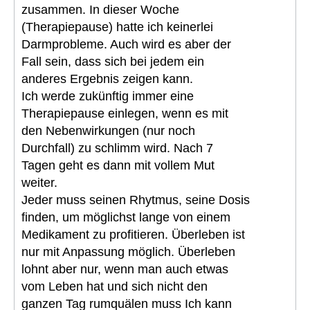
zusammen. In dieser Woche
(Therapiepause) hatte ich keinerlei
Darmprobleme. Auch wird es aber der
Fall sein, dass sich bei jedem ein
anderes Ergebnis zeigen kann.
Ich werde zukünftig immer eine
Therapiepause einlegen, wenn es mit
den Nebenwirkungen (nur noch
Durchfall) zu schlimm wird. Nach 7
Tagen geht es dann mit vollem Mut
weiter.
Jeder muss seinen Rhytmus, seine Dosis
finden, um möglichst lange von einem
Medikament zu profitieren. Überleben ist
nur mit Anpassung möglich. Überleben
lohnt aber nur, wenn man auch etwas
vom Leben hat und sich nicht den
ganzen Tag rumquälen muss Ich kann