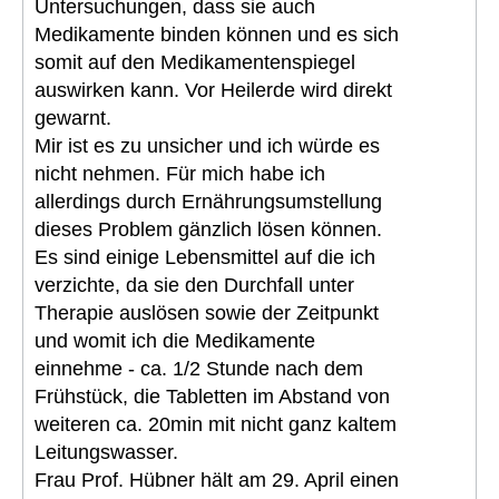
Untersuchungen, dass sie auch
Medikamente binden können und es sich
somit auf den Medikamentenspiegel
auswirken kann. Vor Heilerde wird direkt
gewarnt.
Mir ist es zu unsicher und ich würde es
nicht nehmen. Für mich habe ich
allerdings durch Ernährungsumstellung
dieses Problem gänzlich lösen können.
Es sind einige Lebensmittel auf die ich
verzichte, da sie den Durchfall unter
Therapie auslösen sowie der Zeitpunkt
und womit ich die Medikamente
einnehme - ca. 1/2 Stunde nach dem
Frühstück, die Tabletten im Abstand von
weiteren ca. 20min mit nicht ganz kaltem
Leitungswasser.
Frau Prof. Hübner hält am 29. April einen