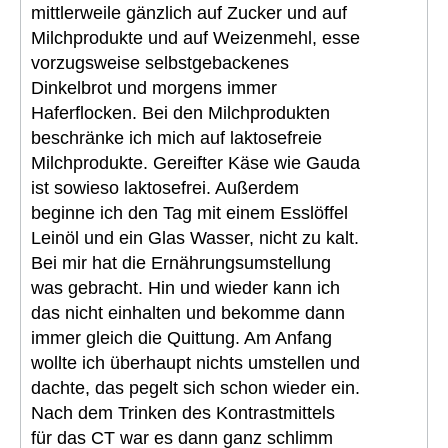
mittlerweile gänzlich auf Zucker und auf
Milchprodukte und auf Weizenmehl, esse
vorzugsweise selbstgebackenes
Dinkelbrot und morgens immer
Haferflocken. Bei den Milchprodukten
beschränke ich mich auf laktosefreie
Milchprodukte. Gereifter Käse wie Gauda
ist sowieso laktosefrei. Außerdem
beginne ich den Tag mit einem Esslöffel
Leinöl und ein Glas Wasser, nicht zu kalt.
Bei mir hat die Ernährungsumstellung
was gebracht. Hin und wieder kann ich
das nicht einhalten und bekomme dann
immer gleich die Quittung. Am Anfang
wollte ich überhaupt nichts umstellen und
dachte, das pegelt sich schon wieder ein.
Nach dem Trinken des Kontrastmittels
für das CT war es dann ganz schlimm