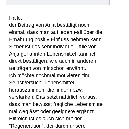
Hallo,
der Beitrag von Anja bestätigt noch
einmal, dass man auf jeden Fall über die
Ernährung positiv Einfluss nehmen kann.
Sicher ist das sehr individuell. Alle von
Anja genannten Lebensmittel kann ich
direkt bestätigen, wie auch in anderen
Beiträgen von mir schön erwähnt.
Ich möchte nochmal motivieren "im
Selbstversuch" Lebensmittel
herauszufinden, die lindern bzw.
verstärken. Das setzt natürlich voraus,
dass man bewusst fragliche Lebensmittel
mal weglässt oder geeignete ergänzt.
Hilfreich ist es auch sich mit der
"Regeneration", der durch unsere