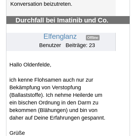
Konversation beizutreten.
Durchfall bei Imatinib und Co.
bekämpfen
#700
Elfenglanz
Offline
Benutzer
Beiträge: 23
Hallo Oldenfelde,
ich kenne Flohsamen auch nur zur
Bekämpfung von Verstopfung
(Ballaststoffe). Ich nehme Heilerde um
ein bischen Ordnung in den Darm zu
bekommen (Blähungen) und bin von
daher auf Deine Erfahrungen gespannt.
Grüße