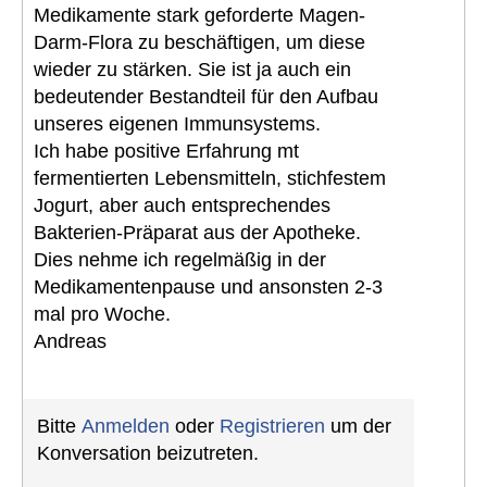
Medikamente stark geforderte Magen-
Darm-Flora zu beschäftigen, um diese
wieder zu stärken. Sie ist ja auch ein
bedeutender Bestandteil für den Aufbau
unseres eigenen Immunsystems.
Ich habe positive Erfahrung mt
fermentierten Lebensmitteln, stichfestem
Jogurt, aber auch entsprechendes
Bakterien-Präparat aus der Apotheke.
Dies nehme ich regelmäßig in der
Medikamentenpause und ansonsten 2-3
mal pro Woche.
Andreas
Bitte
Anmelden
oder
Registrieren
um der
Konversation beizutreten.