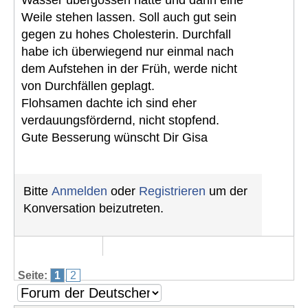
Weile stehen lassen. Soll auch gut sein
gegen zu hohes Cholesterin. Durchfall
habe ich überwiegend nur einmal nach
dem Aufstehen in der Früh, werde nicht
von Durchfällen geplagt.
Flohsamen dachte ich sind eher
verdauungsfördernd, nicht stopfend.
Gute Besserung wünscht Dir Gisa
Bitte
Anmelden
oder
Registrieren
um der
Konversation beizutreten.
Seite:
1
2