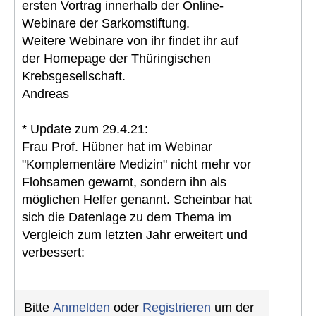
ersten Vortrag innerhalb der Online-
Webinare der Sarkomstiftung.
Weitere Webinare von ihr findet ihr auf
der Homepage der Thüringischen
Krebsgesellschaft.
Andreas
* Update zum 29.4.21:
Frau Prof. Hübner hat im Webinar
"Komplementäre Medizin" nicht mehr vor
Flohsamen gewarnt, sondern ihn als
möglichen Helfer genannt. Scheinbar hat
sich die Datenlage zu dem Thema im
Vergleich zum letzten Jahr erweitert und
verbessert:
Bitte
Anmelden
oder
Registrieren
um der