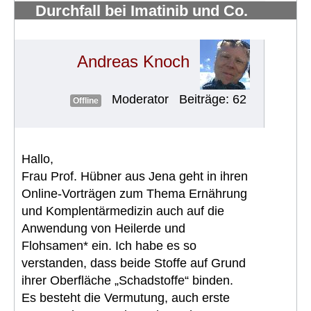
Durchfall bei Imatinib und Co.
bekämpfen
#705
Andreas Knoch
Moderator
Beiträge: 62
Offline
Hallo,
Frau Prof. Hübner aus Jena geht in ihren
Online-Vorträgen zum Thema Ernährung
und Komplentärmedizin auch auf die
Anwendung von Heilerde und
Flohsamen* ein. Ich habe es so
verstanden, dass beide Stoffe auf Grund
ihrer Oberfläche „Schadstoffe“ binden.
Es besteht die Vermutung, auch erste