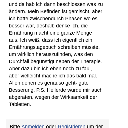
und da hab ich dann beschlossen was zu
ändern. Mein Befinden ist gemischt, aber
ich hatte zwischendurch Phasen wo es
besser war, deshalb denke ich, die
Ernährung macht eine ganze Menge
aus. Ich weiß, dass ich eigentlich ein
Ernährungstagebuch schreiben müsste,
um wirklich herauszufinden, was den
Durchfall begünstigt neben der Therapie.
Aber dazu bin ich eben noch zu faul,
aber vielleicht mache ich das bald mal.
Allen denen es genauso geht- gute
Besserung. P.S. Heilerde wurde mir auch
abgeraten, wegen der Wirksamkeit der
Tabletten.
Bitte
Anmelden
oder
Registrieren
um der