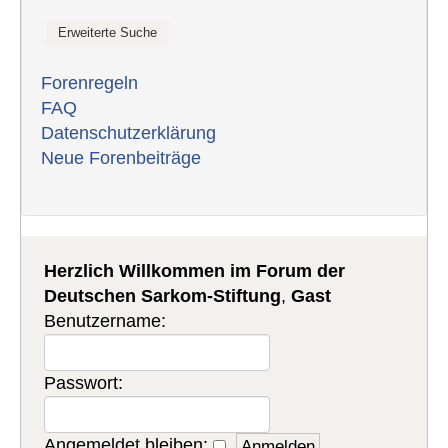
Forenregeln
FAQ
Datenschutzerklärung
Neue Forenbeiträge
Herzlich Willkommen im Forum der
Deutschen Sarkom-Stiftung
,
Gast
Benutzername:
Passwort:
Angemeldet bleiben: