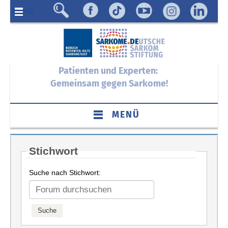
Menü
Patienten und Experten:
Gemeinsam gegen Sarkome!
MENÜ
Stichwort
Suche nach Stichwort: