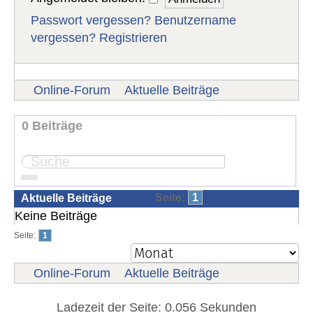
Passwort vergessen?
Benutzername
vergessen?
Registrieren
Online-Forum
Aktuelle Beiträge
0 Beiträge
Seite:
1
Aktuelle Beiträge
Keine Beiträge
Seite:
1
Online-Forum
Aktuelle Beiträge
Ladezeit der Seite: 0.056 Sekunden