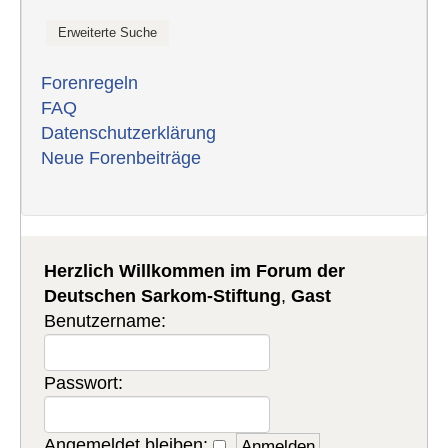
Forenregeln
FAQ
Datenschutzerklärung
Neue Forenbeiträge
Herzlich Willkommen im Forum der
Deutschen Sarkom-Stiftung
,
Gast
Benutzername:
Passwort:
Angemeldet bleiben: