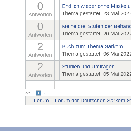
0
Endlich wieder ohne Maske un
Thema gestartet, 23 Mai 202
Antworten
0
Meine drei Stufen der Beha
Thema gestartet, 20 Mai 202
Antworten
2
Buch zum Thema Sarkom
Thema gestartet, 06 Mai 202
Antworten
2
Studien und Umfragen
Thema gestartet, 05 Mai 202
Antworten
Seite:
1
2
Forum
Forum der Deutschen Sarkom-St