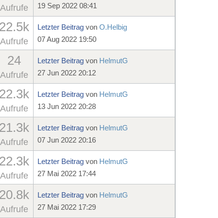
19 Sep 2022 08:41
Aufrufe
22.5k
Letzter Beitrag
von
O.Helbig
07 Aug 2022 19:50
Aufrufe
24
Letzter Beitrag
von
HelmutG
27 Jun 2022 20:12
Aufrufe
22.3k
Letzter Beitrag
von
HelmutG
13 Jun 2022 20:28
Aufrufe
21.3k
Letzter Beitrag
von
HelmutG
07 Jun 2022 20:16
Aufrufe
22.3k
Letzter Beitrag
von
HelmutG
27 Mai 2022 17:44
Aufrufe
20.8k
Letzter Beitrag
von
HelmutG
27 Mai 2022 17:29
Aufrufe