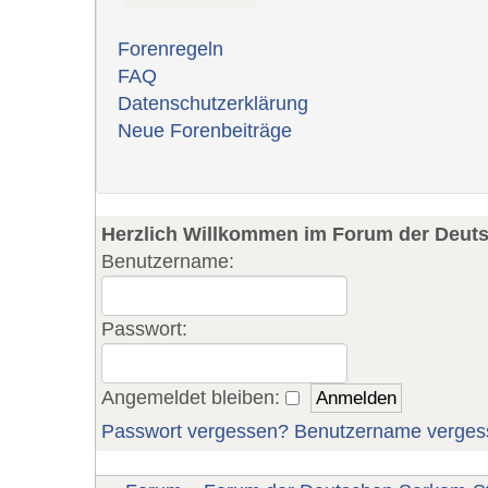
Forenregeln
FAQ
Datenschutzerklärung
Neue Forenbeiträge
Herzlich Willkommen im Forum der Deut
Benutzername:
Passwort:
Angemeldet bleiben:
Passwort vergessen?
Benutzername verges