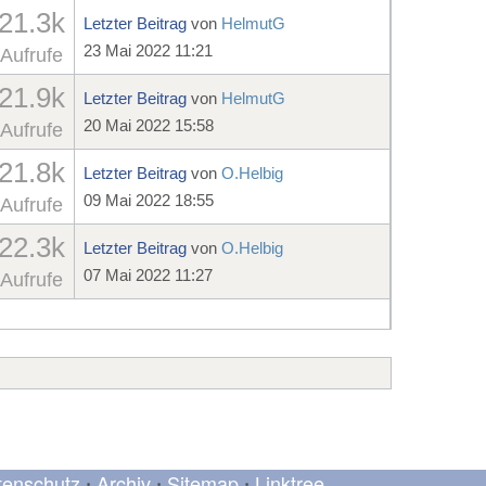
21.3k
Letzter Beitrag
von
HelmutG
23 Mai 2022 11:21
Aufrufe
21.9k
Letzter Beitrag
von
HelmutG
20 Mai 2022 15:58
Aufrufe
21.8k
Letzter Beitrag
von
O.Helbig
09 Mai 2022 18:55
Aufrufe
22.3k
Letzter Beitrag
von
O.Helbig
07 Mai 2022 11:27
Aufrufe
tenschutz
Archiv
Sitemap
Linktree
•
•
•