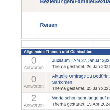
Beziehungen/Familie/Sexual
Reisen
Allgemeine Themen und Gemischtes
0
Jubiläum - Am 27.Januar 2026
Thema gestartet, 26 Jan 202
Antworten
Aktuelle Umfrage zu Bedürfni
0
Sarkomen
Antworten
Thema gestartet, 05 Jan 202
2
Warte schon sehr lange auf m
Thema gestartet, 15 Apr 202
Antworten