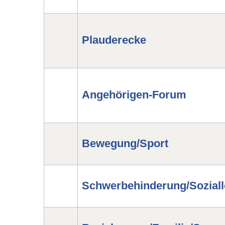
Plauderecke
Angehörigen-Forum
Bewegung/Sport
Schwerbehinderung/Soziall