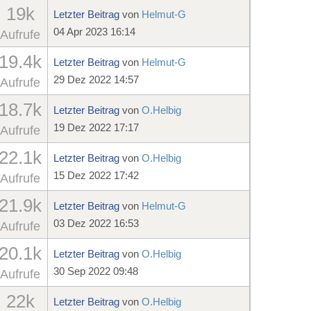
19k
Letzter Beitrag
von
Helmut-G
04 Apr 2023 16:14
Aufrufe
19.4k
Letzter Beitrag
von
Helmut-G
29 Dez 2022 14:57
Aufrufe
18.7k
Letzter Beitrag
von
O.Helbig
19 Dez 2022 17:17
Aufrufe
22.1k
Letzter Beitrag
von
O.Helbig
15 Dez 2022 17:42
Aufrufe
21.9k
Letzter Beitrag
von
Helmut-G
03 Dez 2022 16:53
Aufrufe
20.1k
Letzter Beitrag
von
O.Helbig
30 Sep 2022 09:48
Aufrufe
22k
Letzter Beitrag
von
O.Helbig