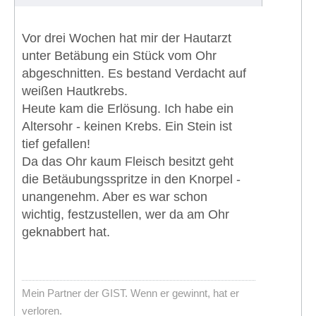
Vor drei Wochen hat mir der Hautarzt
unter Betäbung ein Stück vom Ohr
abgeschnitten. Es bestand Verdacht auf
weißen Hautkrebs.
Heute kam die Erlösung. Ich habe ein
Altersohr - keinen Krebs. Ein Stein ist
tief gefallen!
Da das Ohr kaum Fleisch besitzt geht
die Betäubungsspritze in den Knorpel -
unangenehm. Aber es war schon
wichtig, festzustellen, wer da am Ohr
geknabbert hat.
Mein Partner der GIST. Wenn er gewinnt, hat er
verloren.