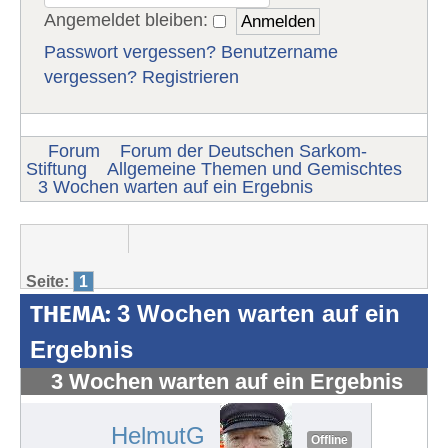
Angemeldet bleiben:
Passwort vergessen?
Benutzername
vergessen?
Registrieren
Forum
Forum der Deutschen Sarkom-
Stiftung
Allgemeine Themen und Gemischtes
3 Wochen warten auf ein Ergebnis
Seite:
1
THEMA:
3 Wochen warten auf ein
Ergebnis
3 Wochen warten auf ein Ergebnis
#1052
HelmutG
Offline