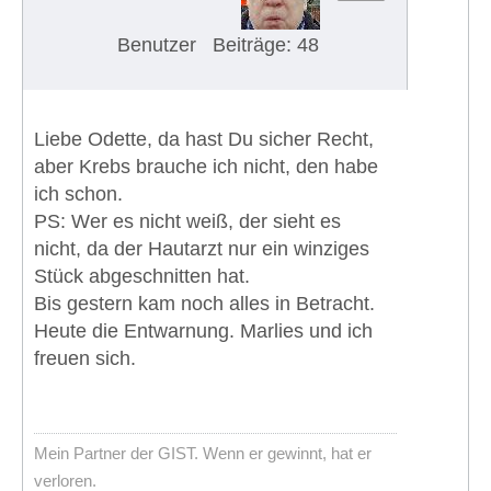
Benutzer
Beiträge: 48
Liebe Odette, da hast Du sicher Recht,
aber Krebs brauche ich nicht, den habe
ich schon.
PS: Wer es nicht weiß, der sieht es
nicht, da der Hautarzt nur ein winziges
Stück abgeschnitten hat.
Bis gestern kam noch alles in Betracht.
Heute die Entwarnung. Marlies und ich
freuen sich.
Mein Partner der GIST. Wenn er gewinnt, hat er
verloren.