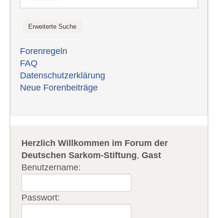
Forenregeln
FAQ
Datenschutzerklärung
Neue Forenbeiträge
Herzlich Willkommen im Forum der
Deutschen Sarkom-Stiftung
,
Gast
Benutzername:
Passwort: