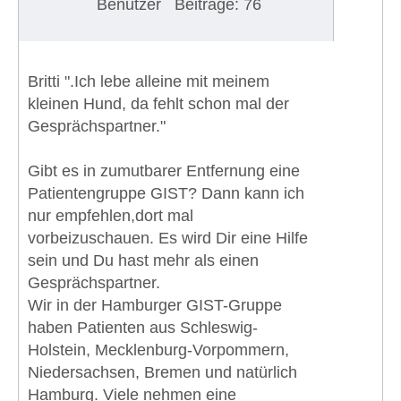
Benutzer
Beiträge: 76
Britti ".Ich lebe alleine mit meinem
kleinen Hund, da fehlt schon mal der
Gesprächspartner."
Gibt es in zumutbarer Entfernung eine
Patientengruppe GIST? Dann kann ich
nur empfehlen,dort mal
vorbeizuschauen. Es wird Dir eine Hilfe
sein und Du hast mehr als einen
Gesprächspartner.
Wir in der Hamburger GIST-Gruppe
haben Patienten aus Schleswig-
Holstein, Mecklenburg-Vorpommern,
Niedersachsen, Bremen und natürlich
Hamburg. Viele nehmen eine