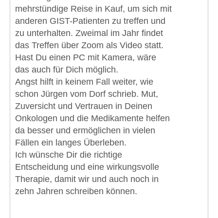
mehrstündige Reise in Kauf, um sich mit
anderen GIST-Patienten zu treffen und
zu unterhalten. Zweimal im Jahr findet
das Treffen über Zoom als Video statt.
Hast Du einen PC mit Kamera, wäre
das auch für Dich möglich.
Angst hilft in keinem Fall weiter, wie
schon Jürgen vom Dorf schrieb. Mut,
Zuversicht und Vertrauen in Deinen
Onkologen und die Medikamente helfen
da besser und ermöglichen in vielen
Fällen ein langes Überleben.
Ich wünsche Dir die richtige
Entscheidung und eine wirkungsvolle
Therapie, damit wir und auch noch in
zehn Jahren schreiben können.