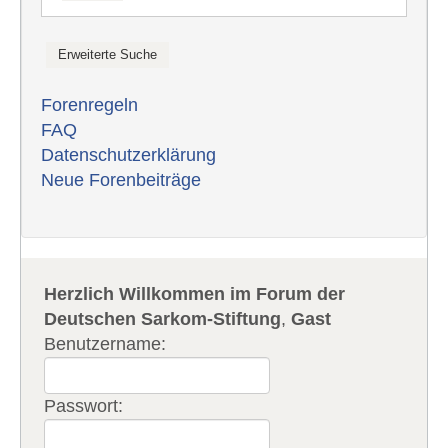
Forenregeln
FAQ
Datenschutzerklärung
Neue Forenbeiträge
Herzlich Willkommen im Forum der
Deutschen Sarkom-Stiftung
,
Gast
Benutzername:
Passwort: