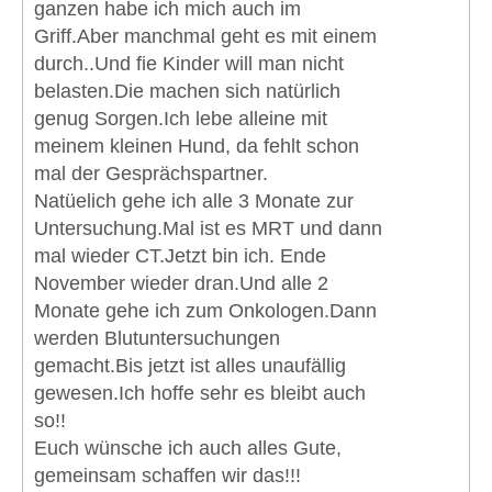
ganzen habe ich mich auch im
Griff.Aber manchmal geht es mit einem
durch..Und fie Kinder will man nicht
belasten.Die machen sich natürlich
genug Sorgen.Ich lebe alleine mit
meinem kleinen Hund, da fehlt schon
mal der Gesprächspartner.
Natüelich gehe ich alle 3 Monate zur
Untersuchung.Mal ist es MRT und dann
mal wieder CT.Jetzt bin ich. Ende
November wieder dran.Und alle 2
Monate gehe ich zum Onkologen.Dann
werden Blutuntersuchungen
gemacht.Bis jetzt ist alles unaufällig
gewesen.Ich hoffe sehr es bleibt auch
so!!
Euch wünsche ich auch alles Gute,
gemeinsam schaffen wir das!!!