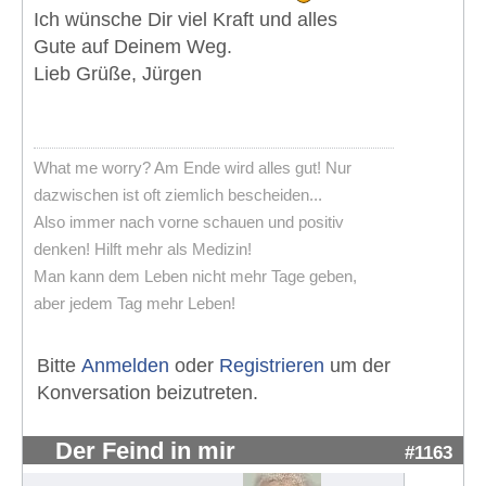
Ich wünsche Dir viel Kraft und alles
Gute auf Deinem Weg.
Lieb Grüße, Jürgen
What me worry? Am Ende wird alles gut! Nur
dazwischen ist oft ziemlich bescheiden...
Also immer nach vorne schauen und positiv
denken! Hilft mehr als Medizin!
Man kann dem Leben nicht mehr Tage geben,
aber jedem Tag mehr Leben!
Bitte
Anmelden
oder
Registrieren
um der
Konversation beizutreten.
Der Feind in mir
#1163