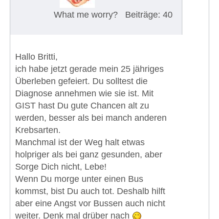
What me worry?
Beiträge: 40
Hallo Britti,
ich habe jetzt gerade mein 25 jähriges
Überleben gefeiert. Du solltest die
Diagnose annehmen wie sie ist. Mit
GIST hast Du gute Chancen alt zu
werden, besser als bei manch anderen
Krebsarten.
Manchmal ist der Weg halt etwas
holpriger als bei ganz gesunden, aber
Sorge Dich nicht, Lebe!
Wenn Du morge unter einen Bus
kommst, bist Du auch tot. Deshalb hilft
aber eine Angst vor Bussen auch nicht
weiter. Denk mal drüber nach