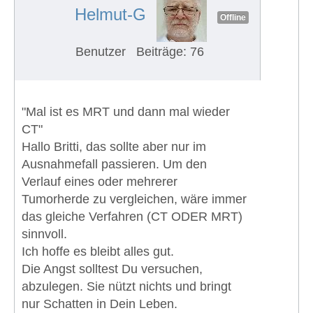
Helmut-G
Offline
Benutzer
Beiträge: 76
"Mal ist es MRT und dann mal wieder
CT"
Hallo Britti, das sollte aber nur im
Ausnahmefall passieren. Um den
Verlauf eines oder mehrerer
Tumorherde zu vergleichen, wäre immer
das gleiche Verfahren (CT ODER MRT)
sinnvoll.
Ich hoffe es bleibt alles gut.
Die Angst solltest Du versuchen,
abzulegen. Sie nützt nichts und bringt
nur Schatten in Dein Leben.