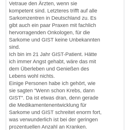
Vetraue den Ärzten, wenn sie
kompetent sind. Letzteres trifft auf alle
Sarkomzentren in Deutschland zu. Es
gibt auch ein paar Praxen mit fachlich
hervorragenden Onkologen, für die
Sarkome und GIST keine Unbekannten
sind.
Ich bin im 21 Jahr GIST-Patient. Hätte
ich immer Angst gehabt, wäre das mit
dem Überleben und Genießen des
Lebens wohl nichts.
Einige Personen habe ich gehört, wie
sie sagten "Wenn schon Krebs, dann
GIST". Da ist etwas dran, denn gerade
die Medikamentenentwicklung für
Sarkome und GIST schreitet enorm fort,
was verwunderlich ist bei der geringen
prozentuellen Anzahl an Kranken.