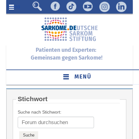
Menü
Patienten und Experten:
Gemeinsam gegen Sarkome!
MENÜ
Stichwort
Suche nach Stichwort: