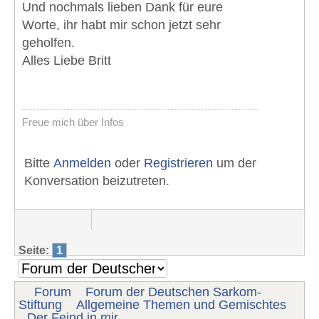
Und nochmals lieben Dank für eure
Worte, ihr habt mir schon jetzt sehr
geholfen.
Alles Liebe Britt
Freue mich über Infos
Bitte
Anmelden
oder
Registrieren
um der
Konversation beizutreten.
Seite:
1
Forum
Forum der Deutschen Sarkom-
Stiftung
Allgemeine Themen und Gemischtes
Der Feind in mir