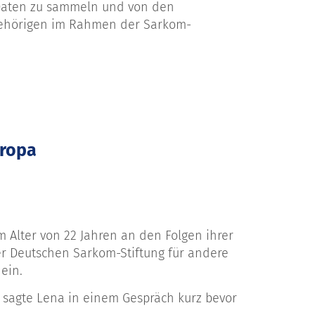
 Daten zu sammeln und von den
gehörigen im Rahmen der Sarkom-
uropa
m Alter von 22 Jahren an den Folgen ihrer
er Deutschen Sarkom-Stiftung für andere
ein.
, sagte Lena in einem Gespräch kurz bevor