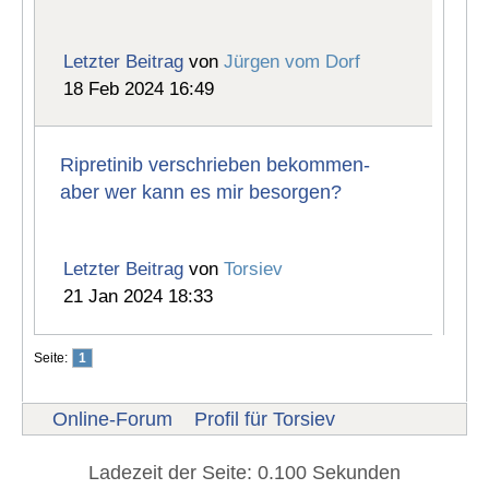
Letzter Beitrag
von
Jürgen vom Dorf
18 Feb 2024 16:49
Ripretinib verschrieben bekommen-
aber wer kann es mir besorgen?
Letzter Beitrag
von
Torsiev
21 Jan 2024 18:33
Seite:
1
Online-Forum
Profil für Torsiev
Ladezeit der Seite: 0.100 Sekunden