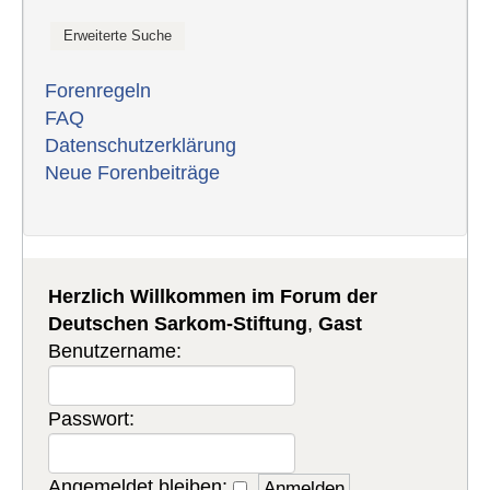
Forenregeln
FAQ
Datenschutzerklärung
Neue Forenbeiträge
Herzlich Willkommen im Forum der
Deutschen Sarkom-Stiftung
,
Gast
Benutzername:
Passwort:
Angemeldet bleiben: