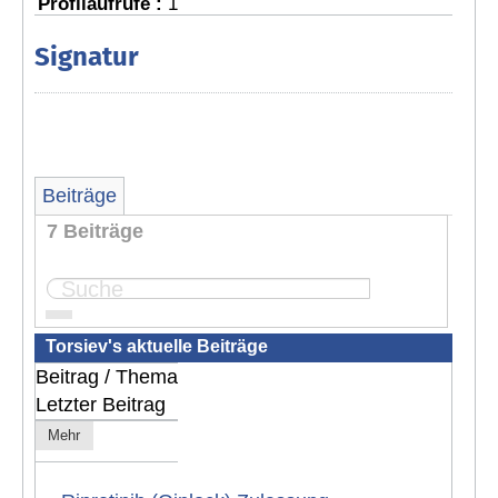
Profilaufrufe :
1
Signatur
Beiträge
7 Beiträge
Seite:
1
Torsiev's aktuelle Beiträge
Beitrag / Thema
Letzter Beitrag
Mehr