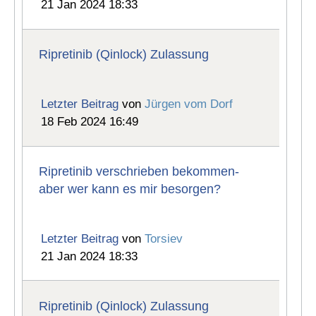
21 Jan 2024 18:33
Ripretinib (Qinlock) Zulassung
Letzter Beitrag
von
Jürgen vom Dorf
18 Feb 2024 16:49
Ripretinib verschrieben bekommen-
aber wer kann es mir besorgen?
Letzter Beitrag
von
Torsiev
21 Jan 2024 18:33
Ripretinib (Qinlock) Zulassung