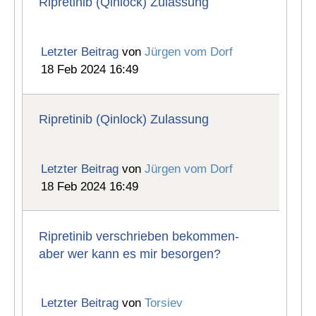
Ripretinib (Qinlock) Zulassung
Letzter Beitrag
von
Jürgen vom Dorf
18 Feb 2024 16:49
Ripretinib (Qinlock) Zulassung
Letzter Beitrag
von
Jürgen vom Dorf
18 Feb 2024 16:49
Ripretinib verschrieben bekommen-
aber wer kann es mir besorgen?
Letzter Beitrag
von
Torsiev