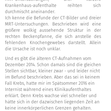
Krankenhaus-aufenthalte reihten sich
durchmischt aneinander.
Ich kenne die Befunde der CT-Bilder und dreier
MRT-Untersuchungen. Beschrieben wird eine
größere wolkig aussehende Struktur in der
rechten Beckenpfanne, die sich anstelle des
fehlenden Knochengewebes darstellt. Allein
die Ursache ist noch unklar.
Und es gibt die älteren CT-Aufnahmen vom
Dezember 2014. Schon damals sind die gleichen
Stellen sichtbar, kleiner zwar - und leider nicht
im Befund beschrieben. Aber das sei in keinem
Fall Krebs, hatte mir im Spätsommer 2016 ein
Internist während eines Klinikaufenthaltes
erklärt. Denn Krebs wachse viel schneller und
hätte sich in der dazwischen liegenden Zeit an
keine innerkörperlichen Grenzen gehalten.