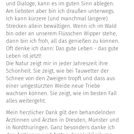
und Dialoge, kann es im guten Sinn ablegen.
Am liebsten aber bin ich draußen unterwegs.
Ich kann kürzere (und manchmal längere)
Strecken allein bewältigen. Wenn ich im Wald
bin oder an unserem Flüsschen Wipper stehe,
dann bin ich froh, all das genießen zu können.
Oft denke ich dann: Das gute Leben - das gute
Leben ist jetzt!
Die Natur zeigt mir in jeder Jahreszeit ihre
Schönheit. Sie zeigt, wie bei Tauwetter der
Schnee von den Zweigen tropft und dass aus
einer umgestürzten Weide neue Triebe
wachsen können. Sie zeigt, wie im besten Fall
alles weitergeht.
Mein herzlicher Dank gilt den behandelnden
Ärztinnen und Ärzten in Dresden, Münster und
in Nordthüringen. Ganz besonders danke ich