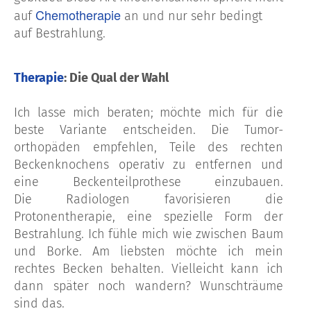
Chemotherapie
auf
an und nur sehr bedingt
auf Bestrahlung.
Therapie
: Die Qual der Wahl
Ich lasse mich beraten; möchte mich für die
beste Variante entscheiden. Die Tumor-
orthopäden empfehlen, Teile des rechten
Beckenknochens operativ zu entfernen und
eine Beckenteilprothese einzubauen.
Die Radiologen favorisieren die
Protonentherapie, eine spezielle Form der
Bestrahlung. Ich fühle mich wie zwischen Baum
und Borke. Am liebsten möchte ich mein
rechtes Becken behalten. Vielleicht kann ich
dann später noch wandern? Wunschträume
sind das.