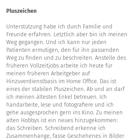
Pluszeichen
Unterstützung habe ich durch Familie und
Freunde erfahren. Letztlich aber bin ich meinen
Weg gegangen. Und ich kann nur jeden
Patienten ermutigen, den für ihn passenden
Weg zu finden und zu beschreiten. Anstelle des
früheren Vollzeitjobs arbeite ich heute für
meinen früheren Arbeitgeber auf
Hinzuverdienstbasis im Home Office. Das ist
eines der stabilen Pluszeichen. Ab und an darf
ich meinen ältesten Enkel betreuen. Ich
handarbeite, lese und fotografiere und ich
gehe ausgesprochen gern ins Kino. Zu meinen
alten Hobbys ist ein neues hinzugekommen:
das Schreiben. Schreibend erkenne ich
Zusammenhänge, fasse Geschehenes in Bilder