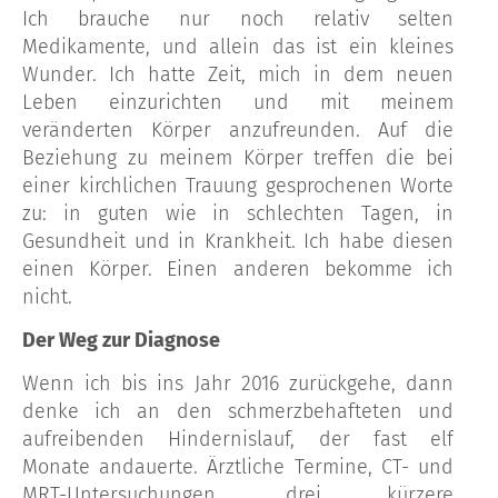
Ich brauche nur noch relativ selten
Medikamente, und allein das ist ein kleines
Wunder. Ich hatte Zeit, mich in dem neuen
Leben einzurichten und mit meinem
veränderten Körper anzufreunden. Auf die
Beziehung zu meinem Körper treffen die bei
einer kirchlichen Trauung gesprochenen Worte
zu: in guten wie in schlechten Tagen, in
Gesundheit und in Krankheit. Ich habe diesen
einen Körper. Einen anderen bekomme ich
nicht.
Der Weg zur Diagnose
Wenn ich bis ins Jahr 2016 zurückgehe, dann
denke ich an den schmerzbehafteten und
aufreibenden Hindernislauf, der fast elf
Monate andauerte. Ärztliche Termine, CT- und
MRT-Untersuchungen, drei kürzere