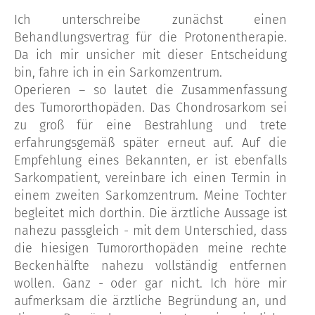
Ich unterschreibe zunächst einen
Behandlungsvertrag für die Protonentherapie.
Da ich mir unsicher mit dieser Entscheidung
bin, fahre ich in ein Sarkomzentrum.
Operieren – so lautet die Zusammenfassung
des Tumororthopäden. Das Chondrosarkom sei
zu groß für eine Bestrahlung und trete
erfahrungsgemäß später erneut auf. Auf die
Empfehlung eines Bekannten, er ist ebenfalls
Sarkompatient, vereinbare ich einen Termin in
einem zweiten Sarkomzentrum. Meine Tochter
begleitet mich dorthin. Die ärztliche Aussage ist
nahezu passgleich - mit dem Unterschied, dass
die hiesigen Tumororthopäden meine rechte
Beckenhälfte nahezu vollständig entfernen
wollen. Ganz - oder gar nicht. Ich höre mir
aufmerksam die ärztliche Begründung an, und