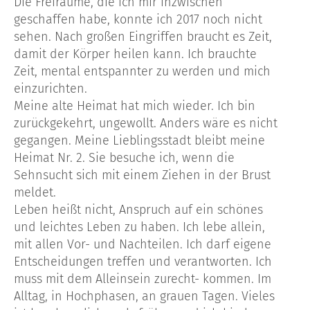
Die Freiräume, die ich mir inzwischen
geschaffen habe, konnte ich 2017 noch nicht
sehen. Nach großen Eingriffen braucht es Zeit,
damit der Körper heilen kann. Ich brauchte
Zeit, mental entspannter zu werden und mich
einzurichten.
Meine alte Heimat hat mich wieder. Ich bin
zurückgekehrt, ungewollt. Anders wäre es nicht
gegangen. Meine Lieblingsstadt bleibt meine
Heimat Nr. 2. Sie besuche ich, wenn die
Sehnsucht sich mit einem Ziehen in der Brust
meldet.
Leben heißt nicht, Anspruch auf ein schönes
und leichtes Leben zu haben. Ich lebe allein,
mit allen Vor- und Nachteilen. Ich darf eigene
Entscheidungen treffen und verantworten. Ich
muss mit dem Alleinsein zurecht- kommen. Im
Alltag, in Hochphasen, an grauen Tagen. Vieles