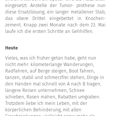
eingesetzt. Anstelle der Tumor- prothese nun
diese Ersatzlösung, ein langer metallener Stab,
das obere Drittel eingebettet in Knochen-
zement. Knapp zwei Monate nach dem 23. Mai
laufe ich die ersten Schritte an Gehhilfen.
Heute
Vieles, was ich früher getan habe, geht nun
nicht mehr: kilometerlange Wanderungen,
Radfahren, auf Berge steigen, Boot fahren,
tanzen, stabil und schmerzfrei stehen, Dinge in
den Händen mal schnell von A nach B tragen,
längere Reisen unternehmen, Schnee
schieben, Rasen mähen, Rabatten umgraben.
Trotzdem liebe ich mein Leben, mit der
körperlichen Behinderung, mit allen