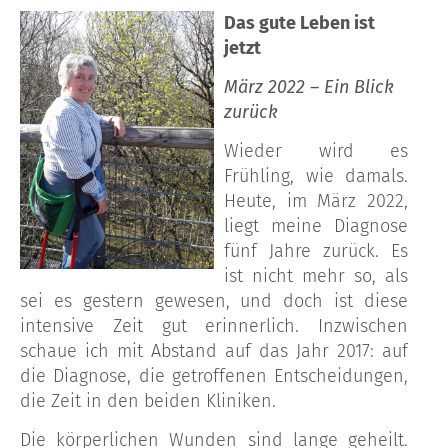
Das gute Leben ist
jetzt
März 2022 – Ein Blick
zurück
Wieder wird es
Frühling, wie damals.
Heute, im März 2022,
liegt meine Diagnose
fünf Jahre zurück. Es
ist nicht mehr so, als
sei es gestern gewesen, und doch ist diese
intensive Zeit gut erinnerlich. Inzwischen
schaue ich mit Abstand auf das Jahr 2017: auf
die Diagnose, die getroffenen Entscheidungen,
die Zeit in den beiden Kliniken.
Die körperlichen Wunden sind lange geheilt.