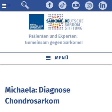
Menü
Patienten und Experten:
Gemeinsam gegen Sarkome!
MENÜ
Michaela: Diagnose
Chondrosarkom