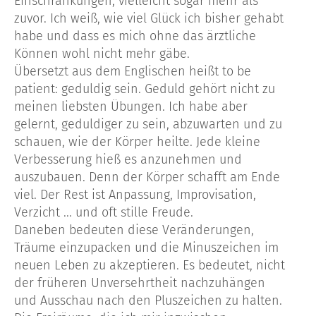
Einschränkungen, vielleicht sogar mehr als
zuvor. Ich weiß, wie viel Glück ich bisher gehabt
habe und dass es mich ohne das ärztliche
Können wohl nicht mehr gäbe.
Übersetzt aus dem Englischen heißt to be
patient: geduldig sein. Geduld gehört nicht zu
meinen liebsten Übungen. Ich habe aber
gelernt, geduldiger zu sein, abzuwarten und zu
schauen, wie der Körper heilte. Jede kleine
Verbesserung hieß es anzunehmen und
auszubauen. Denn der Körper schafft am Ende
viel. Der Rest ist Anpassung, Improvisation,
Verzicht ... und oft stille Freude.
Daneben bedeuten diese Veränderungen,
Träume einzupacken und die Minuszeichen im
neuen Leben zu akzeptieren. Es bedeutet, nicht
der früheren Unversehrtheit nachzuhängen
und Ausschau nach den Pluszeichen zu halten.