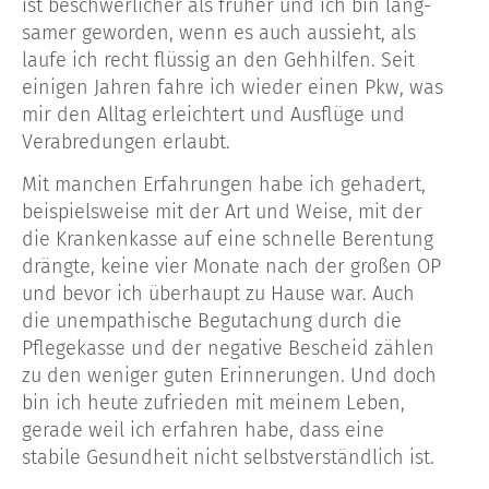
ist beschwerlicher als früher und ich bin lang-
samer geworden, wenn es auch aussieht, als
laufe ich recht flüssig an den Gehhilfen. Seit
einigen Jahren fahre ich wieder einen Pkw, was
mir den Alltag erleichtert und Ausflüge und
Verabredungen erlaubt.
Mit manchen Erfahrungen habe ich gehadert,
beispielsweise mit der Art und Weise, mit der
die Krankenkasse auf eine schnelle Berentung
drängte, keine vier Monate nach der großen OP
und bevor ich überhaupt zu Hause war. Auch
die unempathische Begutachung durch die
Pflegekasse und der negative Bescheid zählen
zu den weniger guten Erinnerungen. Und doch
bin ich heute zufrieden mit meinem Leben,
gerade weil ich erfahren habe, dass eine
stabile Gesundheit nicht selbstverständlich ist.