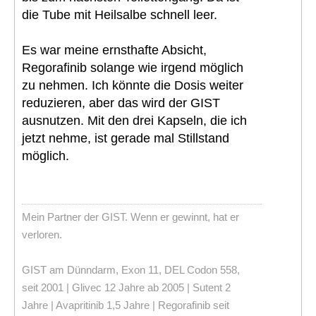
die Tube mit Heilsalbe schnell leer.
Es war meine ernsthafte Absicht,
Regorafinib solange wie irgend möglich
zu nehmen. Ich könnte die Dosis weiter
reduzieren, aber das wird der GIST
ausnutzen. Mit den drei Kapseln, die ich
jetzt nehme, ist gerade mal Stillstand
möglich.
Mein Partner der GIST. Wenn er gewinnt, hat er
verloren.
GIST am Dünndarm, Exon 11, DEL Codon 558,
seit 2001 | Glivec 12 Jahre ab 2005 | Sutent 2
Jahre | Avapritinib 1,5 Jahre | Regorafinib seit