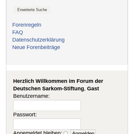
Forenregeln
FAQ
Datenschutzerklärung
Neue Forenbeiträge
Herzlich Willkommen im Forum der
Deutschen Sarkom-Stiftung
,
Gast
Benutzername:
Passwort:
Angemeldet bleiben: