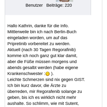
Benutzer
Beiträge: 220
Hallo Kathrin, danke für die Info.
Mittlerweile bin ich nach Berlin-Buch
eingeladen worden, um auf das
Pripretinib vorbereitet zu werden.
Aktuell (nach 30 Tagen Regorafinib)
komme ich noch ganz gut klar damit,
aber die Füße müssen morgens und
abends gesalbt werden (habe eigene
Krankenschwester :
).
Leichte Schmerzen sind nix gegen GIST.
Ich bin kurz davor, die Ärzte zu
überreden, mir Regorafenib solange zu
geben, bis ich es wirklich nicht mehr
aushalte. So schlimm, wie mit Sutent,