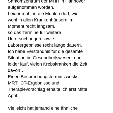
Sarkomzentrum der MHH in Hannover
aufgenommen worden.
Leider mahlen die Mühlen dort, wie
wohl in allen Krankenhäusern im
Moment recht langsam,
so das Termine für weitere
Untersuchungen sowie
Laborergebnisse recht lange dauern.
Ich habe Verständnis für die gesamte
Situation im Gesundheitswesen, nur
leider läuft vielen Krebskranken die Zeit
davon…
Einen Besprechungstermin zwecks
MRT+CT-Ergebnisse und
Therapievorschlag erhalte ich erst Mitte
April.
Vielleicht hat jemand eine ähnliche