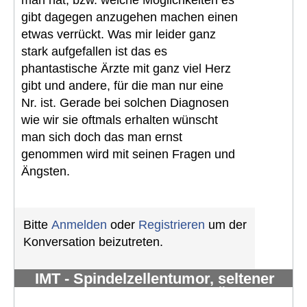
gibt dagegen anzugehen machen einen
etwas verrückt. Was mir leider ganz
stark aufgefallen ist das es
phantastische Ärzte mit ganz viel Herz
gibt und andere, für die man nur eine
Nr. ist. Gerade bei solchen Diagnosen
wie wir sie oftmals erhalten wünscht
man sich doch das man ernst
genommen wird mit seinen Fragen und
Ängsten.
Bitte
Anmelden
oder
Registrieren
um der
Konversation beizutreten.
IMT - Spindelzellentumor, seltener
Krankheitsverlauf… viele Ärzte