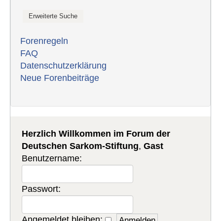
Forenregeln
FAQ
Datenschutzerklärung
Neue Forenbeiträge
Herzlich Willkommen im Forum der
Deutschen Sarkom-Stiftung
,
Gast
Benutzername:
Passwort:
Angemeldet bleiben: