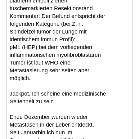
diathermiemodifizierten
tuschemarkierten Resektionsrand.
Kommentar: Der Befund entspricht der
folgenden Kategorie (bei Z. n.
Spindelzelltumor der Lunge mit
identischem immun Profil):
pM1 (HEP) bei dem vorliegenden
inflammatorischen myofibroblastären
Tumor ist laut WHO eine
Metastasierung sehr selten aber
möglich.
Jackpot. Ich scheine eine medizinische
Seltenheit zu sein…
Ende Dezember wurden wieder
Metastasen in der Leber entdeckt.
Seit Januarbin ich nun im