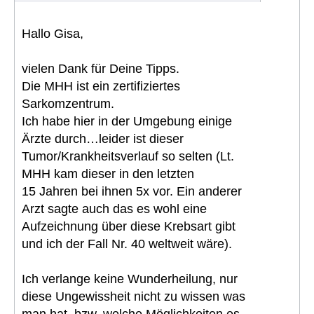
Hallo Gisa,
vielen Dank für Deine Tipps.
Die MHH ist ein zertifiziertes
Sarkomzentrum.
Ich habe hier in der Umgebung einige
Ärzte durch…leider ist dieser
Tumor/Krankheitsverlauf so selten (Lt.
MHH kam dieser in den letzten
15 Jahren bei ihnen 5x vor. Ein anderer
Arzt sagte auch das es wohl eine
Aufzeichnung über diese Krebsart gibt
und ich der Fall Nr. 40 weltweit wäre).
Ich verlange keine Wunderheilung, nur
diese Ungewissheit nicht zu wissen was
man hat, bzw. welche Möglichkeiten es