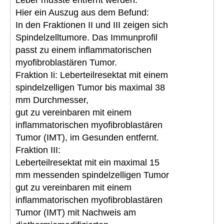
Hier ein Auszug aus dem Befund:
In den Fraktionen II und III zeigen sich
Spindelzelltumore. Das Immunprofil
passt zu einem inflammatorischen
myofibroblastären Tumor.
Fraktion Ii: Leberteilresektat mit einem
spindelzelligen Tumor bis maximal 38
mm Durchmesser,
gut zu vereinbaren mit einem
inflammatorischen myofibroblastären
Tumor (IMT), im Gesunden entfernt.
Fraktion III:
Leberteilresektat mit ein maximal 15
mm messenden spindelzelligen Tumor
gut zu vereinbaren mit einem
inflammatorischen myofibroblastären
Tumor (IMT) mit Nachweis am