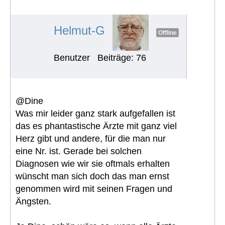
ratlos.
#1299
Helmut-G
Offline
Benutzer
Beiträge: 76
@Dine
Was mir leider ganz stark aufgefallen ist
das es phantastische Ärzte mit ganz viel
Herz gibt und andere, für die man nur
eine Nr. ist. Gerade bei solchen
Diagnosen wie wir sie oftmals erhalten
wünscht man sich doch das man ernst
genommen wird mit seinen Fragen und
Ängsten.