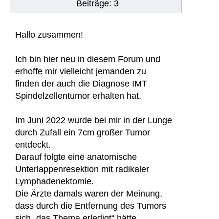
Beiträge: 3
Hallo zusammen!
Ich bin hier neu in diesem Forum und
erhoffe mir vielleicht jemanden zu
finden der auch die Diagnose IMT
Spindelzellentumor erhalten hat.
Im Juni 2022 wurde bei mir in der Lunge
durch Zufall ein 7cm großer Tumor
entdeckt.
Darauf folgte eine anatomische
Unterlappenresektion mit radikaler
Lymphadenektomie.
Die Ärzte damals waren der Meinung,
dass durch die Entfernung des Tumors
sich „das Thema erledigt“ hätte…