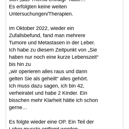
Es erfolgten keine weiten
Untersuchungen/Therapien.
Im Oktober 2022, wieder ein
Zufallsbefund, fand man mehrere
Tumore und Metastasen in der Leber.
Ich habe zu diesem Zeitpunkt von „Sie
haben nur noch eine kurze Lebenszeit“
bis hin zu
„wir operieren alles raus und dann
gelten Sie als geheilt“ alles gehört.
Ich muss dazu sagen, ich bin 42,
verheiratet und habe 2 Kinder. Ein
bisschen mehr Klarheit hätte ich schon
gerne…
Es folgte wieder eine OP. Ein Teil der
Leber musste entfernt werden.