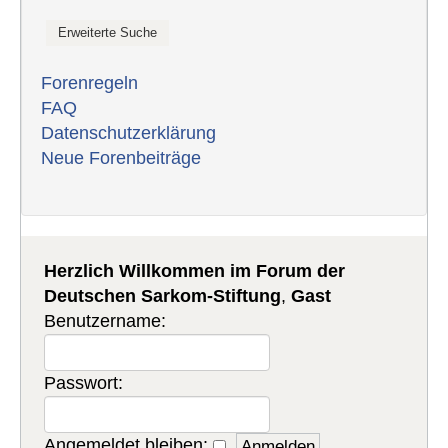
Forenregeln
FAQ
Datenschutzerklärung
Neue Forenbeiträge
Herzlich Willkommen im Forum der
Deutschen Sarkom-Stiftung
,
Gast
Benutzername:
Passwort:
Angemeldet bleiben: