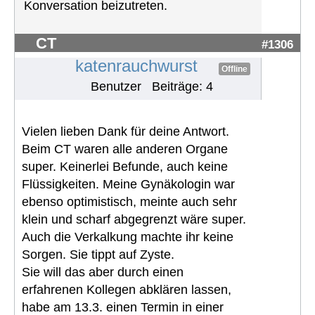
Konversation beizutreten.
CT
#1306
katenrauchwurst
Offline
Benutzer
Beiträge: 4
Vielen lieben Dank für deine Antwort.
Beim CT waren alle anderen Organe
super. Keinerlei Befunde, auch keine
Flüssigkeiten. Meine Gynäkologin war
ebenso optimistisch, meinte auch sehr
klein und scharf abgegrenzt wäre super.
Auch die Verkalkung machte ihr keine
Sorgen. Sie tippt auf Zyste.
Sie will das aber durch einen
erfahrenen Kollegen abklären lassen,
habe am 13.3. einen Termin in einer