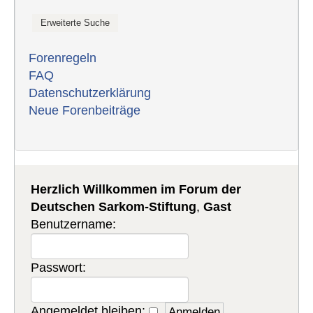
Forenregeln
FAQ
Datenschutzerklärung
Neue Forenbeiträge
Herzlich Willkommen im Forum der
Deutschen Sarkom-Stiftung
,
Gast
Benutzername:
Passwort:
Angemeldet bleiben: