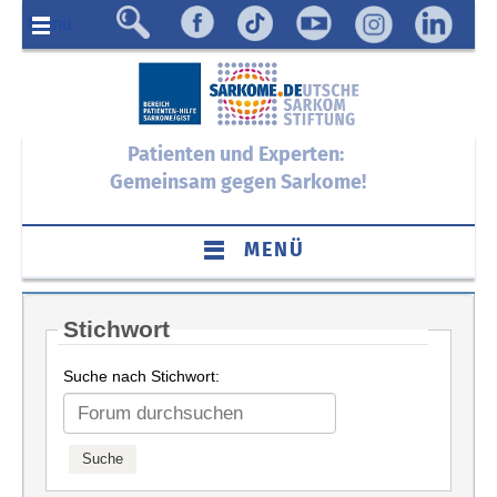
Menü
Patienten und Experten:
Gemeinsam gegen Sarkome!
MENÜ
Stichwort
Suche nach Stichwort: