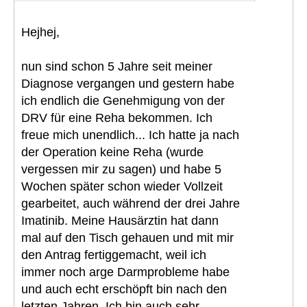
Hejhej,
nun sind schon 5 Jahre seit meiner
Diagnose vergangen und gestern habe
ich endlich die Genehmigung von der
DRV für eine Reha bekommen. Ich
freue mich unendlich... Ich hatte ja nach
der Operation keine Reha (wurde
vergessen mir zu sagen) und habe 5
Wochen später schon wieder Vollzeit
gearbeitet, auch während der drei Jahre
Imatinib. Meine Hausärztin hat dann
mal auf den Tisch gehauen und mit mir
den Antrag fertiggemacht, weil ich
immer noch arge Darmprobleme habe
und auch echt erschöpft bin nach den
letzten Jahren. Ich bin auch sehr