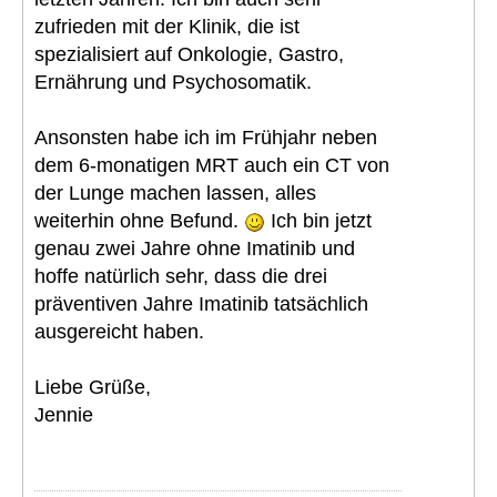
zufrieden mit der Klinik, die ist
spezialisiert auf Onkologie, Gastro,
Ernährung und Psychosomatik.
Ansonsten habe ich im Frühjahr neben
dem 6-monatigen MRT auch ein CT von
der Lunge machen lassen, alles
weiterhin ohne Befund.
Ich bin jetzt
genau zwei Jahre ohne Imatinib und
hoffe natürlich sehr, dass die drei
präventiven Jahre Imatinib tatsächlich
ausgereicht haben.
Liebe Grüße,
Jennie