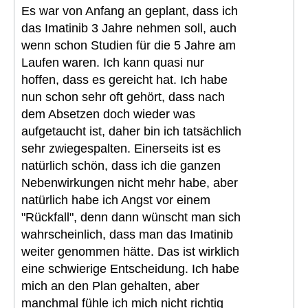
Es war von Anfang an geplant, dass ich
das Imatinib 3 Jahre nehmen soll, auch
wenn schon Studien für die 5 Jahre am
Laufen waren. Ich kann quasi nur
hoffen, dass es gereicht hat. Ich habe
nun schon sehr oft gehört, dass nach
dem Absetzen doch wieder was
aufgetaucht ist, daher bin ich tatsächlich
sehr zwiegespalten. Einerseits ist es
natürlich schön, dass ich die ganzen
Nebenwirkungen nicht mehr habe, aber
natürlich habe ich Angst vor einem
"Rückfall", denn dann wünscht man sich
wahrscheinlich, dass man das Imatinib
weiter genommen hätte. Das ist wirklich
eine schwierige Entscheidung. Ich habe
mich an den Plan gehalten, aber
manchmal fühle ich mich nicht richtig