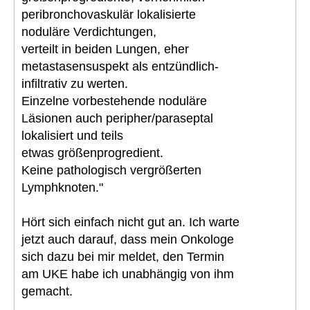
peribronchovaskulär lokalisierte
noduläre Verdichtungen,
verteilt in beiden Lungen, eher
metastasensuspekt als entzündlich-
infiltrativ zu werten.
Einzelne vorbestehende noduläre
Läsionen auch peripher/paraseptal
lokalisiert und teils
etwas größenprogredient.
Keine pathologisch vergrößerten
Lymphknoten."
Hört sich einfach nicht gut an. Ich warte
jetzt auch darauf, dass mein Onkologe
sich dazu bei mir meldet, den Termin
am UKE habe ich unabhängig von ihm
gemacht.