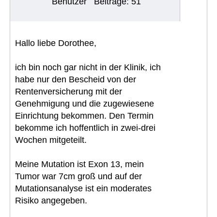
Benutzer
Beiträge: 51
Hallo liebe Dorothee,
ich bin noch gar nicht in der Klinik, ich
habe nur den Bescheid von der
Rentenversicherung mit der
Genehmigung und die zugewiesene
Einrichtung bekommen. Den Termin
bekomme ich hoffentlich in zwei-drei
Wochen mitgeteilt.
Meine Mutation ist Exon 13, mein
Tumor war 7cm groß und auf der
Mutationsanalyse ist ein moderates
Risiko angegeben.