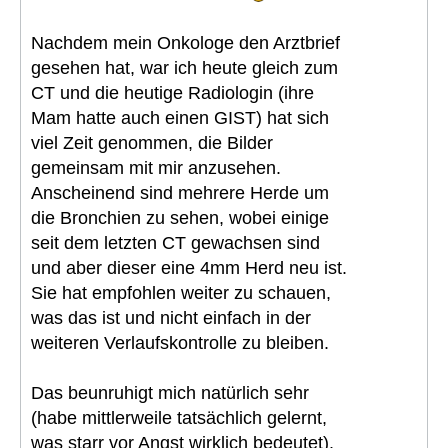
Nachdem mein Onkologe den Arztbrief
gesehen hat, war ich heute gleich zum
CT und die heutige Radiologin (ihre
Mam hatte auch einen GIST) hat sich
viel Zeit genommen, die Bilder
gemeinsam mit mir anzusehen.
Anscheinend sind mehrere Herde um
die Bronchien zu sehen, wobei einige
seit dem letzten CT gewachsen sind
und aber dieser eine 4mm Herd neu ist.
Sie hat empfohlen weiter zu schauen,
was das ist und nicht einfach in der
weiteren Verlaufskontrolle zu bleiben.
Das beunruhigt mich natürlich sehr
(habe mittlerweile tatsächlich gelernt,
was starr vor Angst wirklich bedeutet).