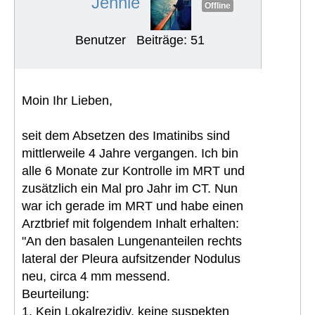
Jennie
Offline
Benutzer
Beiträge: 51
Moin Ihr Lieben,
seit dem Absetzen des Imatinibs sind
mittlerweile 4 Jahre vergangen. Ich bin
alle 6 Monate zur Kontrolle im MRT und
zusätzlich ein Mal pro Jahr im CT. Nun
war ich gerade im MRT und habe einen
Arztbrief mit folgendem Inhalt erhalten:
"An den basalen Lungenanteilen rechts
lateral der Pleura aufsitzender Nodulus
neu, circa 4 mm messend.
Beurteilung:
1. Kein Lokalrezidiv, keine suspekten