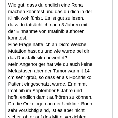
Wie gut, dass du endlich eine Reha
machen konntest und das du dich in der
Klinik wohlfühlst. Es ist gut zu lesen,
dass du tatsächlich nach 3 Jahren mit
der Einnahme von Imatinib aufhören
konntest.
Eine Frage hätte ich an Dich: Welche
Mutation hast du und wie wurde bei dir
das Rückfallrisiko bewertet?
Mein Angehöriger hat wie du auch keine
Metastasen aber der Tumor war mit 14
cm sehr groß, so dass er als Hochrisiko
Patient eingeschätzt wurde. Er nimmt
Imatinib im September 5 Jahre und
hofft, endlich damit aufhören zu können.
Da die Onkologen an der Uniklinik Bonn
sehr vorsichtig sind, ist es aber nicht
sicher, ob er auf das Mittel verzichten