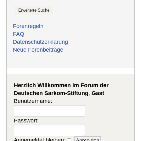
Forenregeln
FAQ
Datenschutzerklärung
Neue Forenbeiträge
Herzlich Willkommen im Forum der
Deutschen Sarkom-Stiftung
,
Gast
Benutzername:
Passwort:
Angemeldet bleiben: