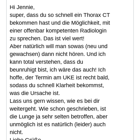
Hi Jennie,
super, dass du so schnell ein Thorax CT
bekommen hast und die Möglichkeit, mit
einer offenbar kompetenten Radiologin
zu sprechen. Das ist viel wert!
Aber natürlich will man sowas (neu und
gewachsen) dann nicht hören. Und ich
kann total verstehen, dass du
beunruhigt bist, ich wäre das auch! Ich
hoffe, der Termin am UKE ist recht bald,
sodass du schnell Klarheit bekommst,
was die Ursache ist.
Lass uns gern wissen, wie es bei dir
weitergeht. Wie schon geschrieben, ist
die Lunge ja sehr selten betroffen, aber
unmöglich ist es natürlich (leider) auch
nicht.