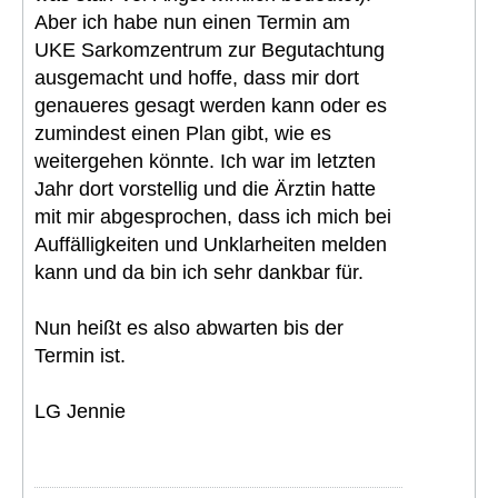
Aber ich habe nun einen Termin am
UKE Sarkomzentrum zur Begutachtung
ausgemacht und hoffe, dass mir dort
genaueres gesagt werden kann oder es
zumindest einen Plan gibt, wie es
weitergehen könnte. Ich war im letzten
Jahr dort vorstellig und die Ärztin hatte
mit mir abgesprochen, dass ich mich bei
Auffälligkeiten und Unklarheiten melden
kann und da bin ich sehr dankbar für.
Nun heißt es also abwarten bis der
Termin ist.
LG Jennie