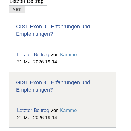
Letzter Beitrag
Mehr
GIST Exon 9 - Erfahrungen und
Empfehlungen?
Letzter Beitrag
von
Kammo
21 Mai 2026 19:14
GIST Exon 9 - Erfahrungen und
Empfehlungen?
Letzter Beitrag
von
Kammo
21 Mai 2026 19:14