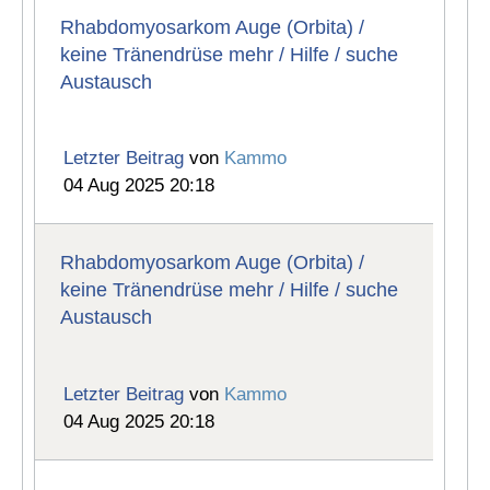
Rhabdomyosarkom Auge (Orbita) /
keine Tränendrüse mehr / Hilfe / suche
Austausch
Letzter Beitrag
von
Kammo
04 Aug 2025 20:18
Rhabdomyosarkom Auge (Orbita) /
keine Tränendrüse mehr / Hilfe / suche
Austausch
Letzter Beitrag
von
Kammo
04 Aug 2025 20:18