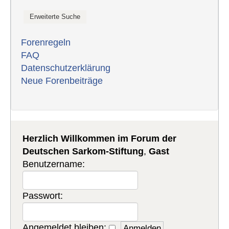
Forenregeln
FAQ
Datenschutzerklärung
Neue Forenbeiträge
Herzlich Willkommen im Forum der
Deutschen Sarkom-Stiftung
,
Gast
Benutzername:
Passwort:
Angemeldet bleiben: