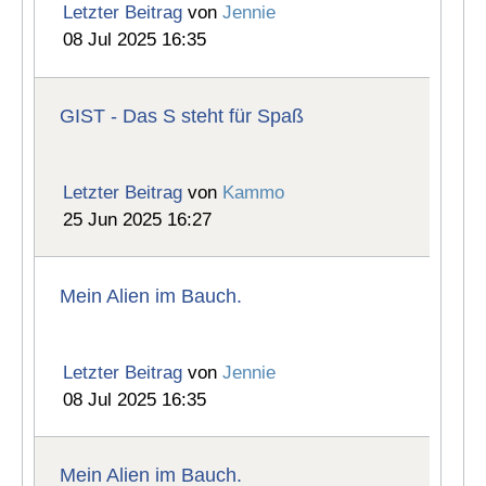
Letzter Beitrag
von
Jennie
08 Jul 2025 16:35
GIST - Das S steht für Spaß
Letzter Beitrag
von
Kammo
25 Jun 2025 16:27
Mein Alien im Bauch.
Letzter Beitrag
von
Jennie
08 Jul 2025 16:35
Mein Alien im Bauch.