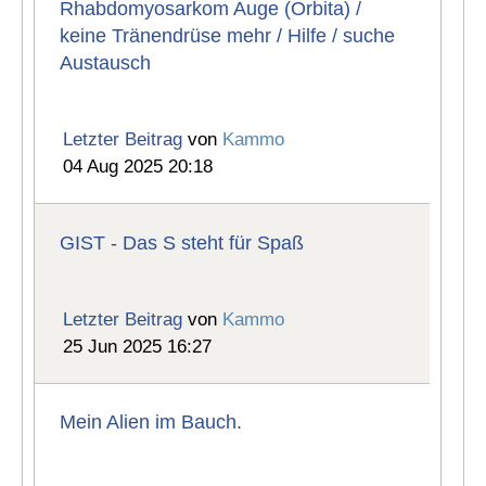
Rhabdomyosarkom Auge (Orbita) /
keine Tränendrüse mehr / Hilfe / suche
Austausch
Letzter Beitrag
von
Kammo
04 Aug 2025 20:18
GIST - Das S steht für Spaß
Letzter Beitrag
von
Kammo
25 Jun 2025 16:27
Mein Alien im Bauch.