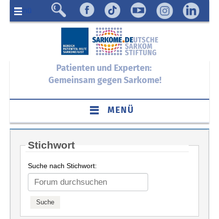
Menü
Patienten und Experten:
Gemeinsam gegen Sarkome!
MENÜ
Stichwort
Suche nach Stichwort: