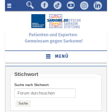
Menü
Patienten und Experten:
Gemeinsam gegen Sarkome!
MENÜ
Stichwort
Suche nach Stichwort: