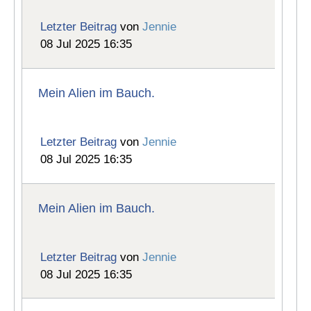
Letzter Beitrag
von
Jennie
08 Jul 2025 16:35
Mein Alien im Bauch.
Letzter Beitrag
von
Jennie
08 Jul 2025 16:35
Mein Alien im Bauch.
Letzter Beitrag
von
Jennie
08 Jul 2025 16:35