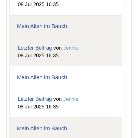
08 Jul 2025 16:35
Mein Alien im Bauch.
Letzter Beitrag
von
Jennie
08 Jul 2025 16:35
Mein Alien im Bauch.
Letzter Beitrag
von
Jennie
08 Jul 2025 16:35
Mein Alien im Bauch.