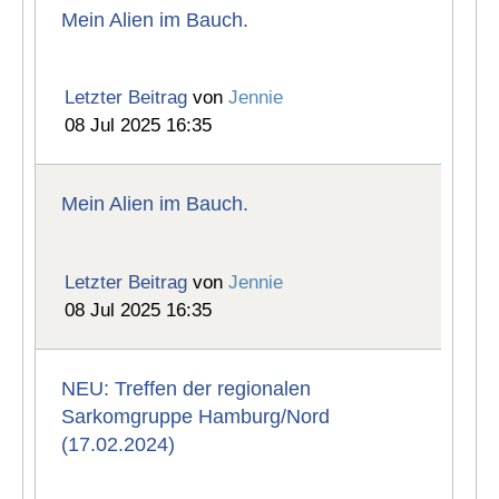
Mein Alien im Bauch.
Letzter Beitrag
von
Jennie
08 Jul 2025 16:35
Mein Alien im Bauch.
Letzter Beitrag
von
Jennie
08 Jul 2025 16:35
NEU: Treffen der regionalen
Sarkomgruppe Hamburg/Nord
(17.02.2024)