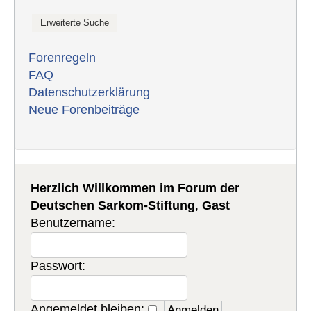
Forenregeln
FAQ
Datenschutzerklärung
Neue Forenbeiträge
Herzlich Willkommen im Forum der
Deutschen Sarkom-Stiftung
,
Gast
Benutzername:
Passwort:
Angemeldet bleiben: