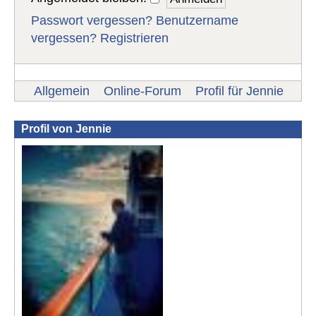
Passwort vergessen?
Benutzername
vergessen?
Registrieren
Allgemein
Online-Forum
Profil für Jennie
Profil von Jennie